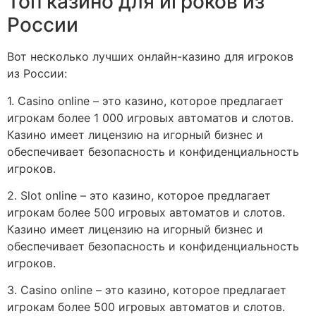
Топ казино для игроков из
России
Вот несколько лучших онлайн-казино для игроков
из России:
1. Casino online – это казино, которое предлагает
игрокам более 1 000 игровых автоматов и слотов.
Казино имеет лицензию на игорный бизнес и
обеспечивает безопасность и конфиденциальность
игроков.
2. Slot online – это казино, которое предлагает
игрокам более 500 игровых автоматов и слотов.
Казино имеет лицензию на игорный бизнес и
обеспечивает безопасность и конфиденциальность
игроков.
3. Casino online – это казино, которое предлагает
игрокам более 500 игровых автоматов и слотов.