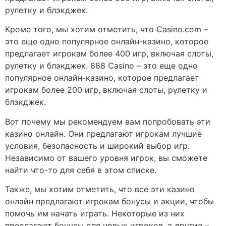
рулетку и блэкджек.
Кроме того, мы хотим отметить, что Casino.com –
это еще одно популярное онлайн-казино, которое
предлагает игрокам более 400 игр, включая слоты,
рулетку и блэкджек. 888 Casino – это еще одно
популярное онлайн-казино, которое предлагает
игрокам более 200 игр, включая слоты, рулетку и
блэкджек.
Вот почему мы рекомендуем вам попробовать эти
казино онлайн. Они предлагают игрокам лучшие
условия, безопасность и широкий выбор игр.
Независимо от вашего уровня игрок, вы сможете
найти что-то для себя в этом списке.
Также, мы хотим отметить, что все эти казино
онлайн предлагают игрокам бонусы и акции, чтобы
помочь им начать играть. Некоторые из них
предлагают бонусы для новых игроков, а другие –