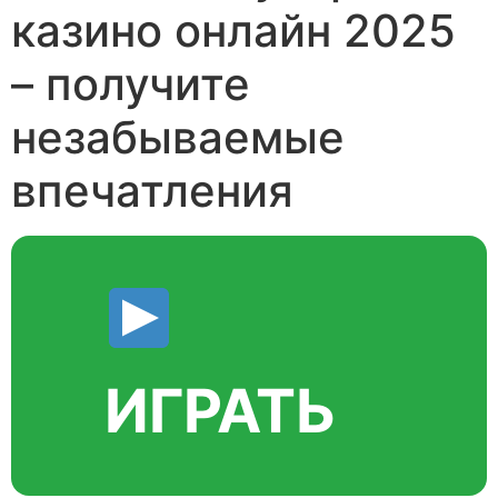
казино онлайн 2025
– получите
незабываемые
впечатления
ИГРАТЬ