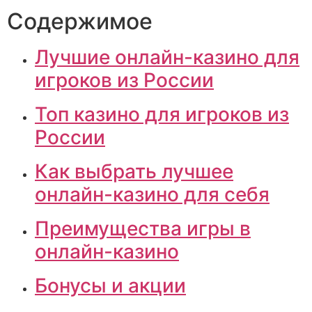
Содержимое
Лучшие онлайн-казино для
игроков из России
Топ казино для игроков из
России
Как выбрать лучшее
онлайн-казино для себя
Преимущества игры в
онлайн-казино
Бонусы и акции