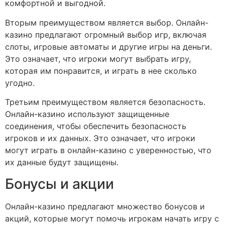
комфортной и выгодной.
Вторым преимуществом является выбор. Онлайн-
казино предлагают огромный выбор игр, включая
слоты, игровые автоматы и другие игры на деньги.
Это означает, что игроки могут выбрать игру,
которая им понравится, и играть в нее сколько
угодно.
Третьим преимуществом является безопасность.
Онлайн-казино используют защищенные
соединения, чтобы обеспечить безопасность
игроков и их данных. Это означает, что игроки
могут играть в онлайн-казино с уверенностью, что
их данные будут защищены.
Бонусы и акции
Онлайн-казино предлагают множество бонусов и
акций, которые могут помочь игрокам начать игру с