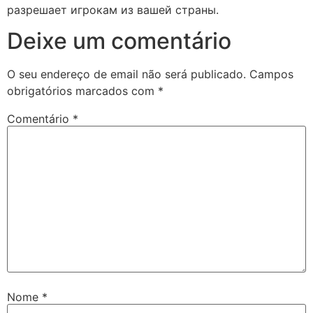
разрешает игрокам из вашей страны.
Deixe um comentário
O seu endereço de email não será publicado.
Campos
obrigatórios marcados com
*
Comentário
*
Nome
*