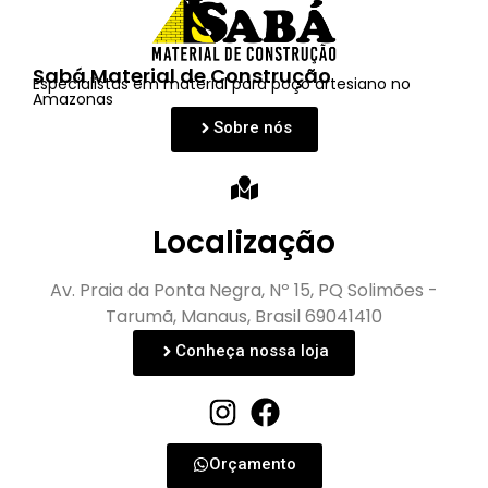
Sabá Material de Construção
Especialistas em material para poço artesiano no
Amazonas
Sobre nós
Localização
Av. Praia da Ponta Negra, Nº 15, PQ Solimões -
Tarumã, Manaus, Brasil 69041410
Conheça nossa loja
Orçamento