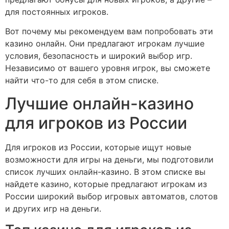
для постоянных игроков.
Вот почему мы рекомендуем вам попробовать эти
казино онлайн. Они предлагают игрокам лучшие
условия, безопасность и широкий выбор игр.
Независимо от вашего уровня игрок, вы сможете
найти что-то для себя в этом списке.
Лучшие онлайн-казино
для игроков из России
Для игроков из России, которые ищут новые
возможности для игры на деньги, мы подготовили
список лучших онлайн-казино. В этом списке вы
найдете казино, которые предлагают игрокам из
России широкий выбор игровых автоматов, слотов
и других игр на деньги.