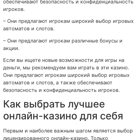
обеспечивают безопасность и конфиденциальность
игроков.
– Они предлагают игрокам широкий выбор игровых
автоматов и слотов.
– Они предлагают игрокам различные бонусы и
акции.
Если вы ищете новые возможности для игры на
деньги, мы рекомендуем вам играть в эти казино.
Они предлагают игрокам широкий выбор игровых
автоматов и слотов, а также обеспечивают
безопасность и конфиденциальность игроков.
Как выбрать лучшее
онлайн-казино для себя
Первым и наиболее важным шагом является выбор
лицензированного онлайн-казино. Только