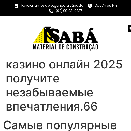
Funcionamos de segunda a sábado
Das 7h às 17h
(92) 99103-9337
казино онлайн 2025
получите
незабываемые
впечатления.66
Самые популярные