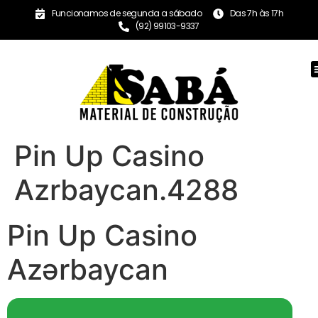
Funcionamos de segunda a sábado
Das 7h às 17h
(92) 99103-9337
Pin Up Casino
Azrbaycan.4288
Pin Up Casino
Azərbaycan