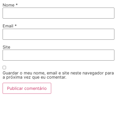
Nome
*
Email
*
Site
Guardar o meu nome, email e site neste navegador para
a próxima vez que eu comentar.