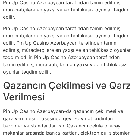
Pin Up Casino Azərbaycan tərəfindən təmin edilmiş,
müraciətçilərə ən yaxşı və ən təhlükəsiz oyunlar təqdim
edilir.
Pin Up Casino Azərbaycan tərəfindən təmin edilmiş,
müraciətçilərə ən yaxşı və ən təhlükəsiz oyunlar təqdim
edilir. Pin Up Casino Azərbaycan tərəfindən təmin
edilmiş, müraciətçilərə ən yaxşı və ən təhlükəsiz oyunlar
təqdim edilir. Pin Up Casino Azərbaycan tərəfindən
təmin edilmiş, müraciətçilərə ən yaxşı və ən təhlükəsiz
oyunlar təqdim edilir.
Qazancın Çekilmesi və Qarz
Verilmesi
Pin Up Casino Azərbaycan-da qazancın çekilmesi və
qarz verilmesi prosesində qeyri-qiymətləndirilən
tədbirlər və standartlar var. Qazancın çekilə biləcəyi
məkanlar arasında banka kartları, elektron pul sistemləri