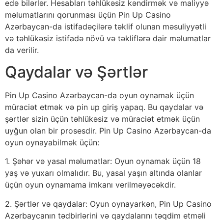
edə bilərlər. Hesabları təhlükəsiz kəndirmək və maliyyə
məlumatlarını qorunması üçün Pin Up Casino
Azərbaycan-da istifadəçilərə təklif olunan məsuliyyətli
və təhlükəsiz istifadə növü və təkliflərə dair məlumatlar
da verilir.
Qaydalar və Şərtlər
Pin Up Casino Azərbaycan-da oyun oynamak üçün
müraciət etmək və pin up giriş yapaq. Bu qaydalar və
şərtlər sizin üçün təhlükəsiz və müraciət etmək üçün
uyğun olan bir prosesdir. Pin Up Casino Azərbaycan-da
oyun oynayabilmək üçün:
1. Şəhər və yasal məlumatlar: Oyun oynamak üçün 18
yaş və yuxarı olmalıdır. Bu, yasal yaşın altında olanlar
üçün oyun oynamama imkanı verilməyəcəkdir.
2. Şərtlər və qaydalar: Oyun oynayarkən, Pin Up Casino
Azərbaycanın tədbirlərini və qaydalarını təqdim etməli