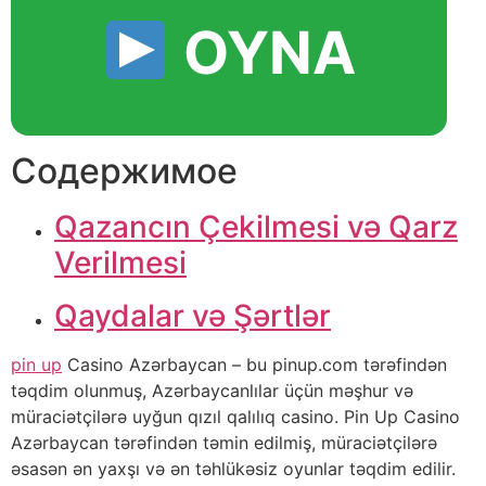
OYNA
Содержимое
Qazancın Çekilmesi və Qarz
Verilmesi
Qaydalar və Şərtlər
pin up
Casino Azərbaycan – bu pinup.com tərəfindən
təqdim olunmuş, Azərbaycanlılar üçün məşhur və
müraciətçilərə uyğun qızıl qalılıq casino. Pin Up Casino
Azərbaycan tərəfindən təmin edilmiş, müraciətçilərə
əsasən ən yaxşı və ən təhlükəsiz oyunlar təqdim edilir.