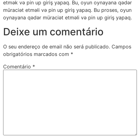
etmək və pin up giriş yapaq. Bu, oyun oynayana qədər
müraciət etməli və pin up giriş yapaq. Bu proses, oyun
oynayana qədər müraciət etməli və pin up giriş yapaq.
Deixe um comentário
O seu endereço de email não será publicado.
Campos
obrigatórios marcados com
*
Comentário
*