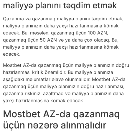
maliyyə planını təqdim etmək
Qazanma və qazanmaq maliyyə planını təqdim etmək,
maliyyə planınızın daha yaxşı hazırlanmasına kömək
edəcək. Bu, məsələn, qazanmaq üçün 100 AZN,
qazanmaq üçün 50 AZN və ya daha çox olacaq. Bu,
maliyyə planınızın daha yaxşı hazırlanmasına kömək
edəcək.
Mostbet AZ-da qazanmaq üçün maliyyə planınızın doğru
hazırlanması kritik önəmlidir. Bu maliyyə planınıza
aşağıdakı məlumatlar əlavə olunmalıdır. Mostbet AZ-da
qazanmaq üçün maliyyə planınızın doğru hazırlanması,
qazanma riskinizi azaltmaq və maliyyə planınızın daha
yaxşı hazırlanmasına kömək edəcək.
Mostbet AZ-da qazanmaq
üçün nəzərə alınmalıdır