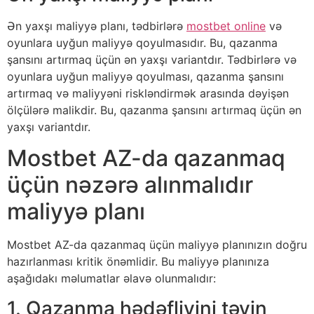
Ən yaxşı maliyyə planı, tədbirlərə
mostbet online
və
oyunlara uyğun maliyyə qoyulmasıdır. Bu, qazanma
şansını artırmaq üçün ən yaxşı variantdır. Tədbirlərə və
oyunlara uyğun maliyyə qoyulması, qazanma şansını
artırmaq və maliyyəni riskləndirmək arasında dəyişən
ölçülərə malikdir. Bu, qazanma şansını artırmaq üçün ən
yaxşı variantdır.
Mostbet AZ-da qazanmaq
üçün nəzərə alınmalıdır
maliyyə planı
Mostbet AZ-da qazanmaq üçün maliyyə planınızın doğru
hazırlanması kritik önəmlidir. Bu maliyyə planınıza
aşağıdakı məlumatlar əlavə olunmalıdır:
1. Qazanma hədəfliyini təyin