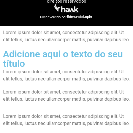
direitos reservados
Desenvolvido por
Lorem ipsum dolor sit amet, consectetur adipiscing elit. Ut
elit tellus, luctus nec ullamcorper mattis, pulvinar dapibus leo.
Adicione aqui o texto do seu
título
Lorem ipsum dolor sit amet, consectetur adipiscing elit. Ut
elit tellus, luctus nec ullamcorper mattis, pulvinar dapibus leo.
Lorem ipsum dolor sit amet, consectetur adipiscing elit. Ut
elit tellus, luctus nec ullamcorper mattis, pulvinar dapibus leo.
Lorem ipsum dolor sit amet, consectetur adipiscing elit. Ut
elit tellus, luctus nec ullamcorper mattis, pulvinar dapibus leo.