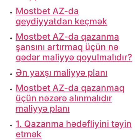
Mostbet AZ-da
qeydiyyatdan keçmək
Mostbet AZ-da qazanma
şansını artırmaq üçün nə
qədər maliyyə qoyulmalıdır?
Ən yaxşı maliyyə planı
Mostbet AZ-da qazanmaq
üçün nəzərə alınmalıdır
maliyyə planı
1. Qazanma hədəfliyini təyin
etmək