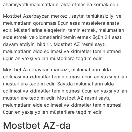
əhəmiyyətli məlumatlarını əldə etməsinə kömək edir.
Mostbet Azerbaycan mərkəzi, saytın təhlükəsizliyi və
məlumatların qorunması üçün əsas məsələlərə əhatə
edir. Müştərilərinə əlaqələrini təmin etmək, məlumatları
əldə etmək və xidmətlərini təmin etmək üçün 24 saat
davam etdiyini bildirir. Mostbet AZ rəsmi saytı,
məlumatların əldə edilməsi və xidmətlər təmin etməsi
üçün ən yaxşı yolları müştərilərə təqdim edir.
Mostbet Azerbaycan mərkəzi, məlumatların əldə
edilməsi və xidmətlər təmin etməsi üçün ən yaxşı yolları
müştərilərə təqdim edir. Saytda məlumatların əldə
edilməsi və xidmətlər təmin etməsi üçün ən yaxşı yolları
müştərilərə təqdim edir. Mostbet AZ rəsmi saytı,
məlumatların əldə edilməsi və xidmətlər təmin etməsi
üçün ən yaxşı yolları müştərilərə təqdim edir.
Mostbet AZ-da