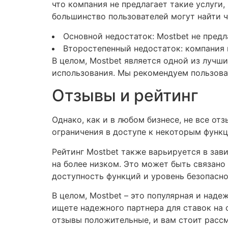
что компания не предлагает такие услуги,
большинство пользователей могут найти ч
Основной недостаток: Mostbet не предл
Второстепенный недостаток: компания 
В целом, Mostbet является одной из лучш
использования. Мы рекомендуем пользоват
Отзывы и рейтинг
Однако, как и в любом бизнесе, не все о
ограничения в доступе к некоторым функц
Рейтинг Mostbet также варьируется в зав
на более низком. Это может быть связано 
доступность функций и уровень безопасно
В целом, Mostbet – это популярная и наде
ищете надежного партнера для ставок на 
отзывы положительные, и вам стоит рассм