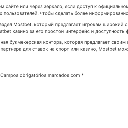
м сайте или через зеркало, если доступ к официальном
х пользователей, чтобы сделать более информированно
аздел Mostbet, который предлагает игрокам широкий с
stbet казино за его простой интерфейс и доступность 
ярная букмекерская контора, которая предлагает своим
 партнера для ставок на спорт или казино, Mostbet м
Campos obrigatórios marcados com
*