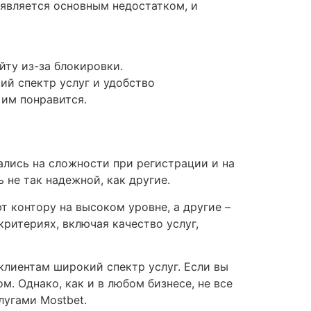
е является основным недостатком, и
ту из-за блокировки.
ий спектр услуг и удобство
 им понравится.
ались на сложности при регистрации и на
 не так надежной, как другие.
т контору на высоком уровне, а другие –
критериях, включая качество услуг,
 клиентам широкий спектр услуг. Если вы
. Однако, как и в любом бизнесе, не все
лугами Mostbet.