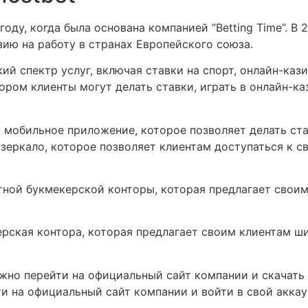
году, когда была основана компанией “Betting Time”. В
нзию на работу в странах Европейского союза.
й спектр услуг, включая ставки на спорт, онлайн-кази
ором клиенты могут делать ставки, играть в онлайн-ка
 мобильное приложение, которое позволяет делать ста
зеркало, которое позволяет клиентам доступаться к с
ной букмекерской конторы, которая предлагает своим
керская контора, которая предлагает своим клиентам ш
нужно перейти на официальный сайт компании и скачать
ти на официальный сайт компании и войти в свой аккау