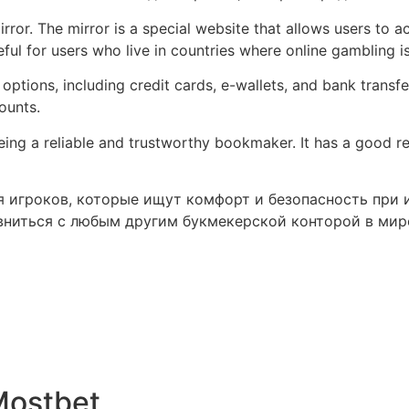
rror. The mirror is a special website that allows users to 
eful for users who live in countries where online gambling is
ptions, including credit cards, e-wallets, and bank transfe
ounts.
being a reliable and trustworthy bookmaker. It has a good 
я игроков, которые ищут комфорт и безопасность при и
вниться с любым другим букмекерской конторой в мир
Mostbet