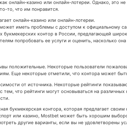
 как онлайн-казино или онлайн-лотереи. Однако, это н
то-то, что им понравится.
агает онлайн-казино или онлайн-лотереи.
может иметь проблемы с доступом к официальному сай
их букмекерских контор в России, предлагающей широк
елям попробовать ее услуги и оценить, насколько она
тзывы положительные. Некоторые пользователи пожалов
иям. Еще некоторые отметили, что контора может быть
исимости от источника. Некоторые рейтинги показываю
с тем, что рейтинги могут основываться на различных 
сти.
жная букмекерская контора, которая предлагает своим
спорт или казино, Mostbet может быть хорошим выбором
отреть другие варианты, если вы не удовлетворены ус