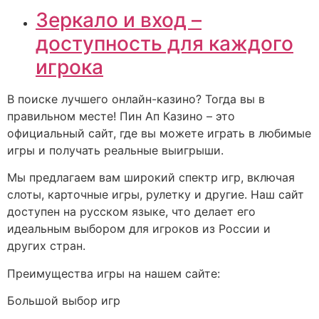
Зеркало и вход –
доступность для каждого
игрока
В поиске лучшего онлайн-казино? Тогда вы в
правильном месте! Пин Ап Казино – это
официальный сайт, где вы можете играть в любимые
игры и получать реальные выигрыши.
Мы предлагаем вам широкий спектр игр, включая
слоты, карточные игры, рулетку и другие. Наш сайт
доступен на русском языке, что делает его
идеальным выбором для игроков из России и
других стран.
Преимущества игры на нашем сайте:
Большой выбор игр