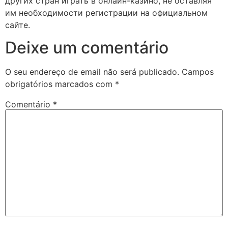
других стран играть в онлайн-казино, не оставляя
им необходимости регистрации на официальном
сайте.
Deixe um comentário
O seu endereço de email não será publicado.
Campos
obrigatórios marcados com
*
Comentário
*