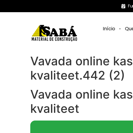
Fu
Início
Qu
Vavada online kas
kvaliteet.442 (2)
Vavada online kas
kvaliteet