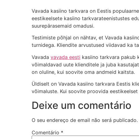
Vavada kasiino tarkvara on Eestis populaarne j
eestikeelsete kasiino tarkvarateenistustes edu
suurepärasemaid omadusi.
Testimiste põhjal on nähtav, et Vavada kasiino
turnidega. Kliendite arvustused viidavad ka t
Vavada
vavada eesti
kasiino tarkvara pakub 
võimaldavad uute klienditele ja juba kasutaja
on oluline, kui soovite oma andmeid kaitsta.
Üldiselt on Vavada kasiino tarkvara Eestis kli
võimaluste. Kui soovite proovida eestikeelset
Deixe um comentário
O seu endereço de email não será publicado.
Comentário
*