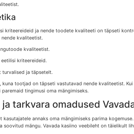
iteetist.
tika
isi kriteereideid ja nende toodete kvaliteeti on täpseti kont
 nende kvaliteetist.
ngutoode kvaliteetist.
etilisi kriteereideid.
turvalised ja täpsetelt.
, kuna tootjad on täpseti vastutavad nende kvaliteetist. K
i paremaid tingimusi oma mängimiseks.
 ja tarkvara omadused Vavada
et kasutajatele annaks oma mängimiseks parima kogemuse. Kas
ida soovitud mängu. Vavada kasiino veebileht on täielikult li