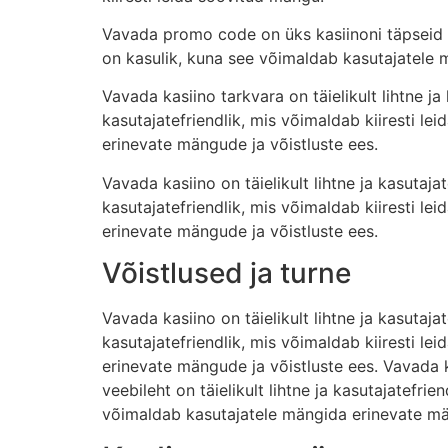
Vavada promo code on üks kasiinoni täpseid f
on kasulik, kuna see võimaldab kasutajatele 
Vavada kasiino tarkvara on täielikult lihtne ja
kasutajatefriendlik, mis võimaldab kiiresti l
erinevate mängude ja võistluste ees.
Vavada kasiino on täielikult lihtne ja kasutajat
kasutajatefriendlik, mis võimaldab kiiresti l
erinevate mängude ja võistluste ees.
Võistlused ja turne
Vavada kasiino on täielikult lihtne ja kasutajat
kasutajatefriendlik, mis võimaldab kiiresti l
erinevate mängude ja võistluste ees. Vavada ka
veebileht on täielikult lihtne ja kasutajatefri
võimaldab kasutajatele mängida erinevate män