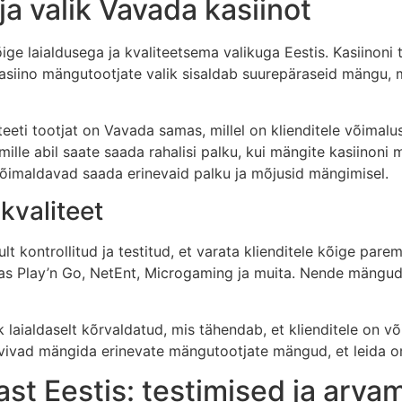
a valik Vavada kasiinot
e laialdusega ja kvaliteetsema valikuga Eestis. Kasiinoni to
iino mängutootjate valik sisaldab suurepäraseid mängu, mis
teeti tootjat on Vavada samas, millel on klienditele võimal
lle abil saate saada rahalisi palku, kui mängite kasiinoni 
imaldavad saada erinevaid palku ja mõjusid mängimisel.
kvaliteet
lt kontrollitud ja testitud, et varata klienditele kõige par
as Play’n Go, NetEnt, Microgaming ja muita. Nende mängud o
 laialdaselt kõrvaldatud, mis tähendab, et klienditele on 
vivad mängida erinevate mängutootjate mängud, et leida o
ast Eestis: testimised ja arva