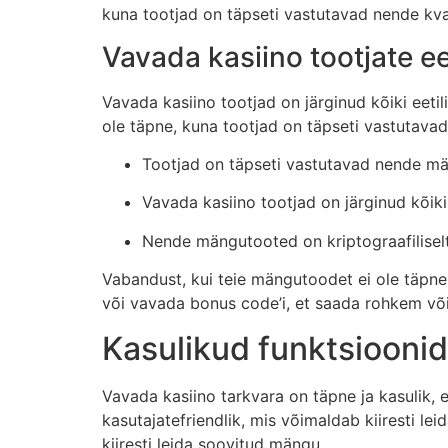
kuna tootjad on täpseti vastutavad nende kval
Vavada kasiino tootjate ee
Vavada kasiino tootjad on järginud kõiki eetil
ole täpne, kuna tootjad on täpseti vastutavad
Tootjad on täpseti vastutavad nende mä
Vavada kasiino tootjad on järginud kõiki e
Nende mängutooted on kriptograafiliselt 
Vabandust, kui teie mängutoodet ei ole täpne
või vavada bonus code’i, et saada rohkem võ
Kasulikud funktsioonid
Vavada kasiino tarkvara on täpne ja kasulik, 
kasutajatefriendlik, mis võimaldab kiiresti le
kiiresti leida soovitud mängu.