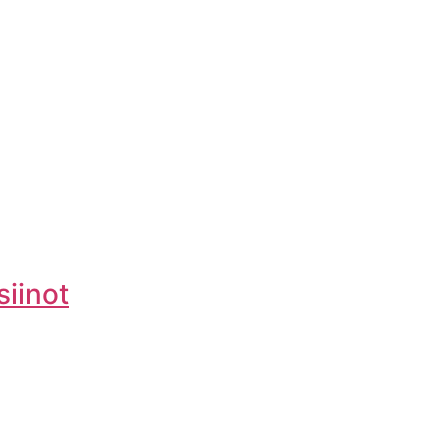
iinot