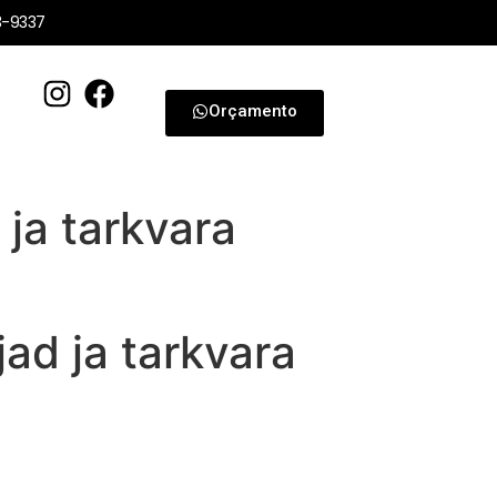
3-9337
Orçamento
ja tarkvara
ad ja tarkvara