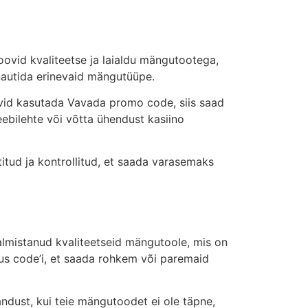
oovid kvaliteetse ja laialdu mängutootega,
 nautida erinevaid mängutüüpe.
vid kasutada Vavada promo code, siis saad
eebilehte või võtta ühendust kasiino
itud ja kontrollitud, et saada varasemaks
almistanud kvaliteetseid mängutoole, mis on
nus code’i, et saada rohkem või paremaid
ndust, kui teie mängutoodet ei ole täpne,