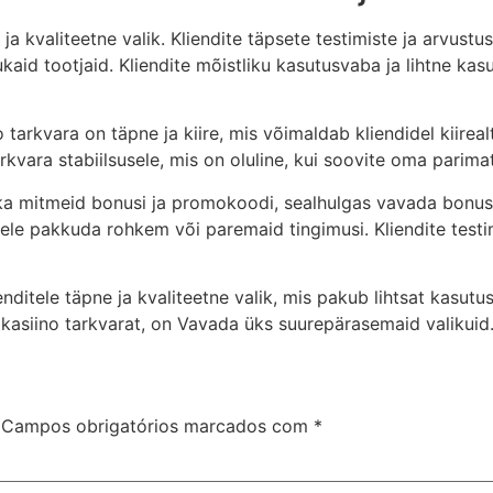
a kvaliteetne valik. Kliendite täpsete testimiste ja arvustu
kaid tootjaid. Kliendite mõistliku kasutusvaba ja lihtne kasu
 tarkvara on täpne ja kiire, mis võimaldab kliendidel kiirea
arkvara stabiilsusele, mis on oluline, kui soovite oma par
ka mitmeid bonusi ja promokoodi, sealhulgas vavada bonu
tele pakkuda rohkem või paremaid tingimusi. Kliendite testi
enditele täpne ja kvaliteetne valik, mis pakub lihtsat kasu
 kasiino tarkvarat, on Vavada üks suurepärasemaid valikuid
Campos obrigatórios marcados com
*