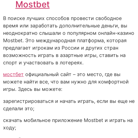
Mostbet
В поиске лучших способов провести свободное
время или заработать дополнительные деньги, вы
неоднократно слышали о популярном онлайн-казино
Mostbet. Это международная платформа, которая
предлагает игрокам из России и других стран
возможность играть в азартные игры, ставить на
спорт и участвовать в лотереях.
мостбет
официальный сайт – это место, где вы
можете найти все, что вам нужно для комфортной
игры. Здесь вы можете:
зарегистрироваться и начать играть, если вы еще не
сделали это;
скачать мобильное приложение Mostbet и играть на
ходу;