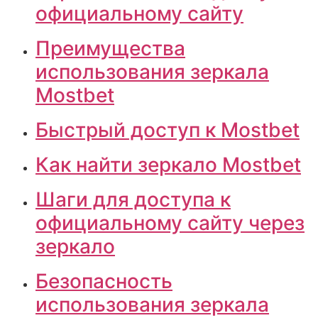
официальному сайту
Преимущества
использования зеркала
Mostbet
Быстрый доступ к Mostbet
Как найти зеркало Mostbet
Шаги для доступа к
официальному сайту через
зеркало
Безопасность
использования зеркала