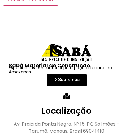
Sabá Material de Construção
Especialistas em material para poço artesiano no
Amazonas
Sobre nós
Localização
Av. Praia da Ponta Negra, Nº 15, PQ Solimões -
Tarumã, Manaus, Brasil 69041410