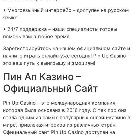
• Многоязычный интерфейс – доступен на русском
языке;
• 24/7 поддержка – наши специалисты готовы
помочь вам в любое время.
Зарегистрируйтесь на нашем официальном сайте и
начните играть онлайн уже сегодня! Pin Up Casino –
это ваш путь к выигрышу и эмоциям!
Пин Ап Казино –
Официальный Сайт
Pin Up Casino – это международная компания,
которая была основана в 2016 году. С тех пор она
стала одним из самых популярных онлайн-казино в
мире, привлекая игроков из различных стран.
Официальный сайт Pin Up Casino доступен на