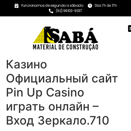
Funcionamos de segunda a sábado
Das 7h às 17h
(92) 99103-9337
Казино
Официальный сайт
Pin Up Casino
играть онлайн –
Вход Зеркало.710