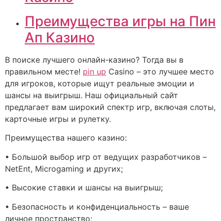
Преимущества игры на Пин
Ап Казино
В поиске лучшего онлайн-казино? Тогда вы в
правильном месте!
pin up
Casino – это лучшее место
для игроков, которые ищут реальные эмоции и
шансы на выигрыш. Наш официальный сайт
предлагает вам широкий спектр игр, включая слоты,
карточные игры и рулетку.
Преимущества нашего казино:
• Большой выбор игр от ведущих разработчиков –
NetEnt, Microgaming и других;
• Высокие ставки и шансы на выигрыш;
• Безопасность и конфиденциальность – ваше
личное пространство;