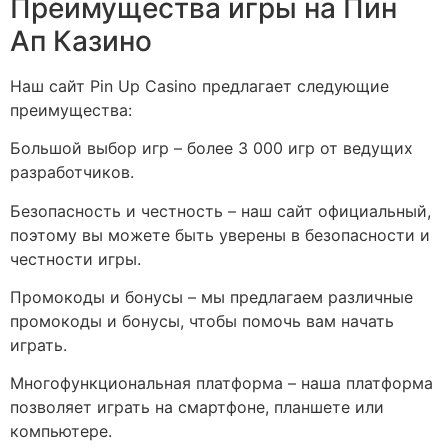
Преимущества игры на Пин
Ап Казино
Наш сайт Pin Up Casino предлагает следующие
преимущества:
Большой выбор игр – более 3 000 игр от ведущих
разработчиков.
Безопасность и честность – наш сайт официальный,
поэтому вы можете быть уверены в безопасности и
честности игры.
Промокоды и бонусы – мы предлагаем различные
промокоды и бонусы, чтобы помочь вам начать
играть.
Многофункциональная платформа – наша платформа
позволяет играть на смартфоне, планшете или
компьютере.