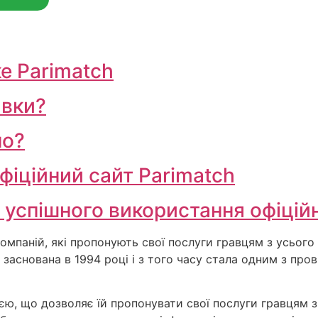
е Parimatch
авки?
но?
фіційний сайт Parimatch
 успішного використання офіцій
компаній, які пропонують свої послуги гравцям з усього 
 заснована в 1994 році і з того часу стала одним з про
єю, що дозволяє їй пропонувати свої послуги гравцям з 