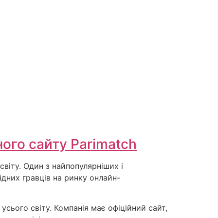
ного сайту Parimatch
світу. Один з найпопулярніших і
відних гравців на ринку онлайн-
усього світу. Компанія має офіційний сайт,