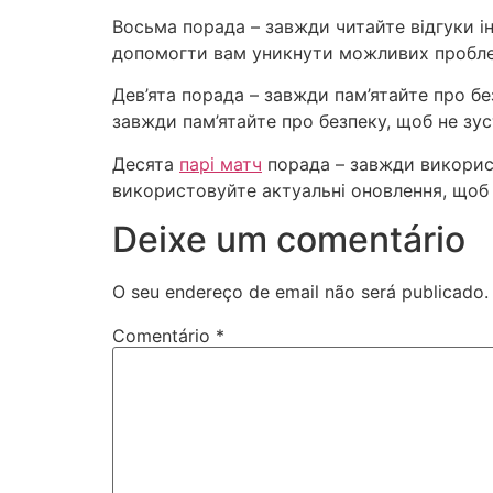
Восьма порада – завжди читайте відгуки і
допомогти вам уникнути можливих пробл
Дев’ята порада – завжди пам’ятайте про бе
завжди пам’ятайте про безпеку, щоб не зу
Десята
парі матч
порада – завжди використ
використовуйте актуальні оновлення, щоб 
Deixe um comentário
O seu endereço de email não será publicado.
Comentário
*