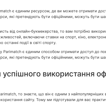
imatch є єдиним ресурсом, де ви можете отримати дост
сурси, які претендують бути офіційними, можуть бути 
сть від онлайн-букмекерства, то вам потрібно використ
ливостей, включаючи ставки на спорт, кіно, електронні
останні події в світі спорту.
у Parimatch є єдиним способом отримати доступ до пов
сурси, які претендують бути офіційними, можуть бути 
 успішного використання оф
rimatch, то знаєте, що він є одним з найпопулярніших в 
икористання сайту. Тому ми підготували для вас практи
.