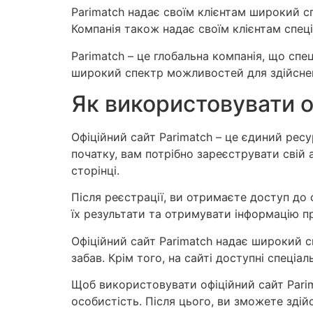
Parimatch надає своїм клієнтам широкий с
Компанія також надає своїм клієнтам спеці
Parimatch – це глобальна компанія, що спе
широкий спектр можливостей для здійснен
Як використовувати о
Офіційний сайт Parimatch – це єдиний рес
початку, вам потрібно зареєструвати свій
сторінці.
Після реєстрації, ви отримаєте доступ до
їх результати та отримувати інформацію про
Офіційний сайт Parimatch надає широкий сп
забав. Крім того, на сайті доступні спеціа
Щоб використовувати офіційний сайт Parima
особистість. Після цього, ви зможете здій