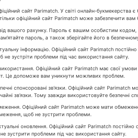
ційний сайт Parimatch. У світі онлайн-букмекерства є 
тільки офіційний сайт Parimatch може забезпечити вам 
 від вашого рахунку. Пароль є вашим особистим кодом,
м’ятайте пароль, а також зберігайте його в безпечному
туальну інформацію. Офіційний сайт Parimatch постійн
 не зустріти проблеми під час використання сайту.
икористання. Офіційний сайт Parimatch має свої умови 
йт. Це допоможе вам уникнути можливих проблем.
ечні спонсоровані зв’язки. Офіційний сайт Parimatch м
чайні зв’язки. Тому завжди використовуйте безпечні спо
еження. Офіційний сайт Parimatch може мати обмеження
бмеження, щоб не зустрити проблеми.
туальні оновлення. Офіційний сайт Parimatch постійно
не зустрити проблеми під час використання сайту.