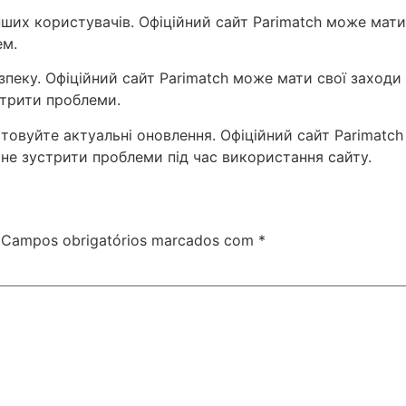
нших користувачів. Офіційний сайт Parimatch може мати
ем.
зпеку. Офіційний сайт Parimatch може мати свої заходи 
стрити проблеми.
овуйте актуальні оновлення. Офіційний сайт Parimatc
не зустрити проблеми під час використання сайту.
Campos obrigatórios marcados com
*