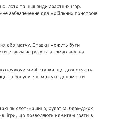
, лото та інші види азартних ігор.
амне забезпечення для мобільних пристроїв
ння або матчу. Ставки можуть бути
бити ставки на результат змагання, на
, включаючи живі ставки, що дозволяють
иції та бонуси, які можуть допомогти
 такі як слот-машина, рулетка, блек-джек
ві ігри, що дозволяють клієнтам грати в