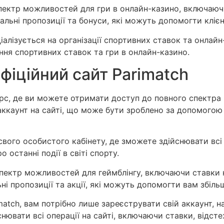
пектр можливостей для гри в онлайн-казино, включаючи
альні пропозиції та бонуси, які можуть допомогти кліє
ціалізується на організації спортивних ставок та онлайн
ня спортивних ставок та гри в онлайн-казино.
фіційний сайт Parimatch
урс, де ви можете отримати доступ до повного спектра
 аккаунт на сайті, що може бути зроблено за допомогою
 свого особистого кабінету, де зможете здійснювати всі
 останні події в світі спорту.
ектр можливостей для геймблінгу, включаючи ставки на 
льні пропозиції та акції, які можуть допомогти вам збіль
tch, вам потрібно лише зареєструвати свій аккаунт, на
снювати всі операції на сайті, включаючи ставки, відст