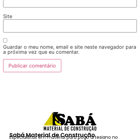
Site
Guardar o meu nome, email e site neste navegador para
a próxima vez que eu comentar.
Sabá Material de Construção
Especialistas em material para poço artesiano no