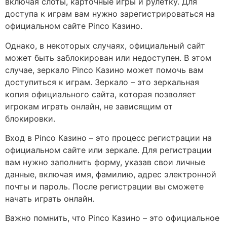
включая слоты, карточные игры и рулетку. Для
доступа к играм вам нужно зарегистрироваться на
официальном сайте Pinco Казино.
Однако, в некоторых случаях, официальный сайт
может быть заблокирован или недоступен. В этом
случае, зеркало Pinco Казино может помочь вам
доступиться к играм. Зеркало – это зеркальная
копия официального сайта, которая позволяет
игрокам играть онлайн, не зависящим от
блокировки.
Вход в Pinco Казино – это процесс регистрации на
официальном сайте или зеркале. Для регистрации
вам нужно заполнить форму, указав свои личные
данные, включая имя, фамилию, адрес электронной
почты и пароль. После регистрации вы сможете
начать играть онлайн.
Важно помнить, что Pinco Казино – это официальное