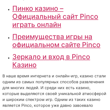
Пинко казино –
Официальный сайт Pinco
играть онлайн
Преимущества игры на
официальном сайте Pinco
Зеркало и вход в Pinco
Казино
В наше время интернета и онлайн-игр, казино стали
одним из самых популярных способов развлечения
для многих людей. И среди них есть казино,
которые выделяются своей уникальной атмосферой
и широким спектром игр. Одним из таких казино
является Pinco, которое уже давно завоевало