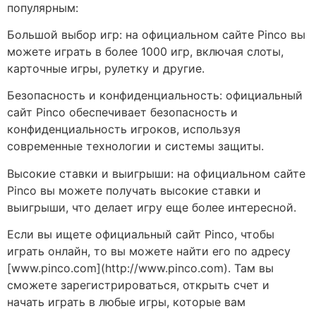
популярным:
Большой выбор игр: на официальном сайте Pinco вы
можете играть в более 1000 игр, включая слоты,
карточные игры, рулетку и другие.
Безопасность и конфиденциальность: официальный
сайт Pinco обеспечивает безопасность и
конфиденциальность игроков, используя
современные технологии и системы защиты.
Высокие ставки и выигрыши: на официальном сайте
Pinco вы можете получать высокие ставки и
выигрыши, что делает игру еще более интересной.
Если вы ищете официальный сайт Pinco, чтобы
играть онлайн, то вы можете найти его по адресу
[www.pinco.com](http://www.pinco.com). Там вы
сможете зарегистрироваться, открыть счет и
начать играть в любые игры, которые вам