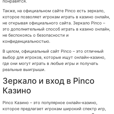
понравятся.
Также, на официальном сайте Pinco есть зеркало,
которое позволяет игрокам играть в казино онлайн,
не открывая официального сайта. Зеркало Pinco –
это дополнительный способ играть в казино онлайн,
не беспокоясь о безопасности и
конфиденциальностью.
В целом, официальный сайт Pinco – это отличный
выбор для игроков, которые ищут онлайн-казино,
где они могут играть в любые игры и получать
реальные выигрыши.
Зеркало и вход в Pinco
Казино
Pinco Казино – это популярное онлайн-казино,
которое предлагает игрокам широкий спектр игр,