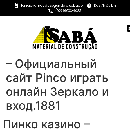
Funcionamos de segunda a sábado
Das 7h às 17h
(92) 99103-9337
– Официальный
сайт Pinco играть
онлайн Зеркало и
вход.1881
Пинко казино –