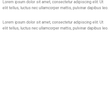
Lorem ipsum dolor sit amet, consectetur adipiscing elit. Ut
elit tellus, luctus nec ullamcorper mattis, pulvinar dapibus leo.
Lorem ipsum dolor sit amet, consectetur adipiscing elit. Ut
elit tellus, luctus nec ullamcorper mattis, pulvinar dapibus leo.