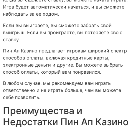
Игра будет автоматически начаться, и вы сможете
наблюдать за ее ходом.
Если вы выиграете, вы сможете забрать свой
выигрыш. Если вы проиграете, вы потеряете свою
ставку.
Пин Ап Казино предлагает игрокам широкий спектр
способов оплаты, включая кредитные карты,
электронные деньги и другие. Вы можете выбрать
способ оплаты, который вам понравился.
В любом случае, мы рекомендуем вам играть
ответственно и не играть больше, чем вы можете
себе позволить.
Преимущества и
Недостатки Пин Ап Казино