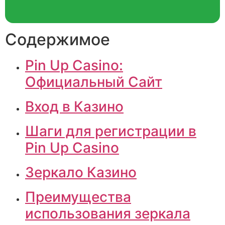
Содержимое
Pin Up Casino:
Официальный Сайт
Вход в Казино
Шаги для регистрации в
Pin Up Casino
Зеркало Казино
Преимущества
использования зеркала