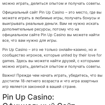
можно играть, делиться опытом и получать советы.
Официальный сайт Pin Up Casino – это место, где вы
можете играть в любимые игры, получать бонусы и
выигрывать реальные деньги. Вам не нужно искать
дополнительные ресурсы, потому что на
официальном сайте Pin Up Casino вы можете найти
все, что вам нужно для игры.
Pin Up Casino – это не только онлайн-казино, но и
сообщество игроков, которые united by their love for
games. Здесь вы можете найти друзей, с которыми
можно играть, делиться опытом и получать советы.
Важно! Прежде чем начать играть, убедитесь, что вы
достигли 18-летнего возраста и что игра азартных
игр является законной в вашей стране.
Pin Up Casino: