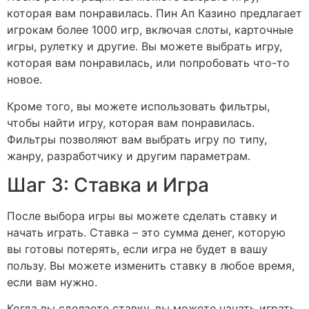
которая вам понравилась. Пин Ап Казино предлагает
игрокам более 1000 игр, включая слоты, карточные
игры, рулетку и другие. Вы можете выбрать игру,
которая вам понравилась, или попробовать что-то
новое.
Кроме того, вы можете использовать фильтры,
чтобы найти игру, которая вам понравилась.
Фильтры позволяют вам выбрать игру по типу,
жанру, разработчику и другим параметрам.
Шаг 3: Ставка и Игра
После выбора игры вы можете сделать ставку и
начать играть. Ставка – это сумма денег, которую
вы готовы потерять, если игра не будет в вашу
пользу. Вы можете изменить ставку в любое время,
если вам нужно.
Когда вы сделаете ставку, вы можете начать играть.