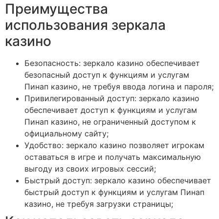
Преимущества
использования зеркала
казино
Безопасность: зеркало казино обеспечивает
безопасный доступ к функциям и услугам
Пинап казино, не требуя ввода логина и пароля;
Привилегированный доступ: зеркало казино
обеспечивает доступ к функциям и услугам
Пинап казино, не ограниченный доступом к
официальному сайту;
Удобство: зеркало казино позволяет игрокам
оставаться в игре и получать максимальную
выгоду из своих игровых сессий;
Быстрый доступ: зеркало казино обеспечивает
быстрый доступ к функциям и услугам Пинап
казино, не требуя загрузки страницы;