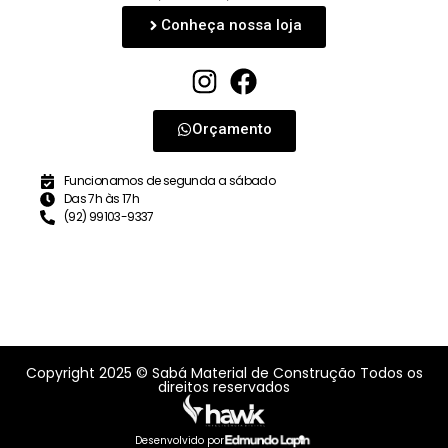
Conheça nossa loja
Orçamento
Funcionamos de segunda a sábado
Das 7h às 17h
(92) 99103-9337
Copyright 2025 © Sabá Material de Construção Todos os
direitos reservados
Desenvolvido por