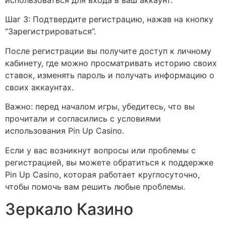
использоваться для входа в ваш аккаунт.
Шаг 3: Подтвердите регистрацию, нажав на кнопку
“Зарегистрироваться”.
После регистрации вы получите доступ к личному
кабинету, где можно просматривать историю своих
ставок, изменять пароль и получать информацию о
своих аккаунтах.
Важно: перед началом игры, убедитесь, что вы
прочитали и согласились с условиями
использования Pin Up Casino.
Если у вас возникнут вопросы или проблемы с
регистрацией, вы можете обратиться к поддержке
Pin Up Casino, которая работает круглосуточно,
чтобы помочь вам решить любые проблемы.
Зеркало Казино