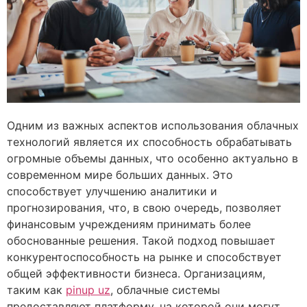
Одним из важных аспектов использования облачных
технологий является их способность обрабатывать
огромные объемы данных, что особенно актуально в
современном мире больших данных. Это
способствует улучшению аналитики и
прогнозирования, что, в свою очередь, позволяет
финансовым учреждениям принимать более
обоснованные решения. Такой подход повышает
конкурентоспособность на рынке и способствует
общей эффективности бизнеса. Организациям,
таким как
pinup uz
, облачные системы
предоставляют платформу, на которой они могут