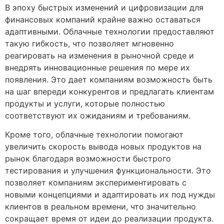
В эпоху быстрых изменений и цифровизации для
финансовых компаний крайне важно оставаться
адаптивными. Облачные технологии предоставляют
такую гибкость, что позволяет мгновенно
реагировать на изменения в рыночной среде и
внедрять инновационные решения по мере их
появления. Это дает компаниям возможность быть
на шаг впереди конкурентов и предлагать клиентам
продукты и услуги, которые полностью
соответствуют их ожиданиям и требованиям.
Кроме того, облачные технологии помогают
увеличить скорость вывода новых продуктов на
рынок благодаря возможности быстрого
тестирования и улучшения функциональности. Это
позволяет компаниям экспериментировать с
новыми концепциями и адаптировать их под нужды
клиентов в реальном времени, что значительно
сокращает время от идеи до реализации продукта.