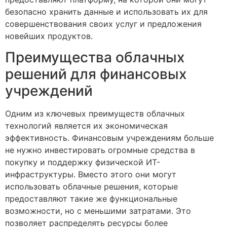
безопасно хранить данные и использовать их для
совершенствования своих услуг и предложения
новейших продуктов.
Преимущества облачных
решений для финансовых
учреждений
Одним из ключевых преимуществ облачных
технологий является их экономическая
эффективность. Финансовым учреждениям больше
не нужно инвестировать огромные средства в
покупку и поддержку физической ИТ-
инфраструктуры. Вместо этого они могут
использовать облачные решения, которые
предоставляют такие же функциональные
возможности, но с меньшими затратами. Это
позволяет распределять ресурсы более