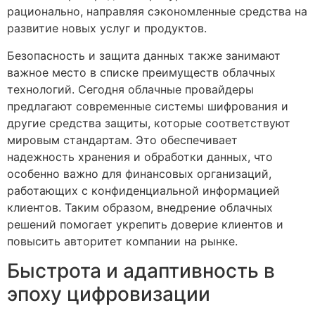
рационально, направляя сэкономленные средства на
развитие новых услуг и продуктов.
Безопасность и защита данных также занимают
важное место в списке преимуществ облачных
технологий. Сегодня облачные провайдеры
предлагают современные системы шифрования и
другие средства защиты, которые соответствуют
мировым стандартам. Это обеспечивает
надежность хранения и обработки данных, что
особенно важно для финансовых организаций,
работающих с конфиденциальной информацией
клиентов. Таким образом, внедрение облачных
решений помогает укрепить доверие клиентов и
повысить авторитет компании на рынке.
Быстрота и адаптивность в
эпоху цифровизации