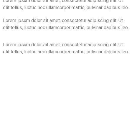
Lorem ipsum dolor sit amet, consectetur adipiscing elit. Ut
elit tellus, luctus nec ullamcorper mattis, pulvinar dapibus leo.
Lorem ipsum dolor sit amet, consectetur adipiscing elit. Ut
elit tellus, luctus nec ullamcorper mattis, pulvinar dapibus leo.
Lorem ipsum dolor sit amet, consectetur adipiscing elit. Ut
elit tellus, luctus nec ullamcorper mattis, pulvinar dapibus leo.