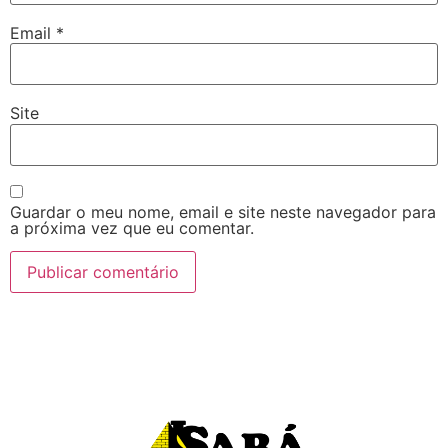
Email
*
Site
Guardar o meu nome, email e site neste navegador para
a próxima vez que eu comentar.