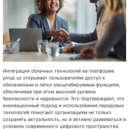
Интеграция облачных технологий на платформе
pinup uz открывает пользователям доступ к
обновленным и легко масштабируемым функциям,
обеспечивая при этом высокий уровень
безопасности и надежности. Это подтверждает, что
инновационный подход и использование передовых
технологий помогают организациям не только
сохранять актуальность, но и активно развиваться в
условиях современного цифрового пространства.