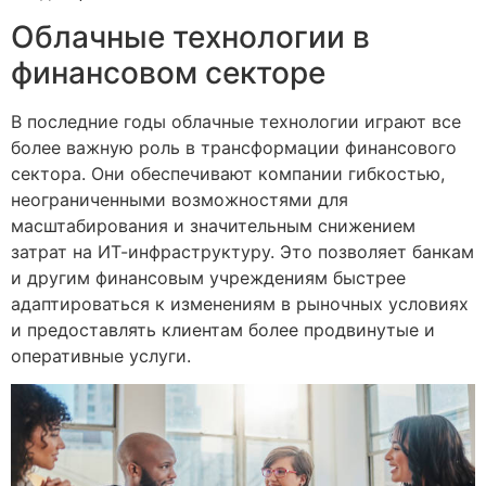
Облачные технологии в
финансовом секторе
В последние годы облачные технологии играют все
более важную роль в трансформации финансового
сектора. Они обеспечивают компании гибкостью,
неограниченными возможностями для
масштабирования и значительным снижением
затрат на ИТ-инфраструктуру. Это позволяет банкам
и другим финансовым учреждениям быстрее
адаптироваться к изменениям в рыночных условиях
и предоставлять клиентам более продвинутые и
оперативные услуги.