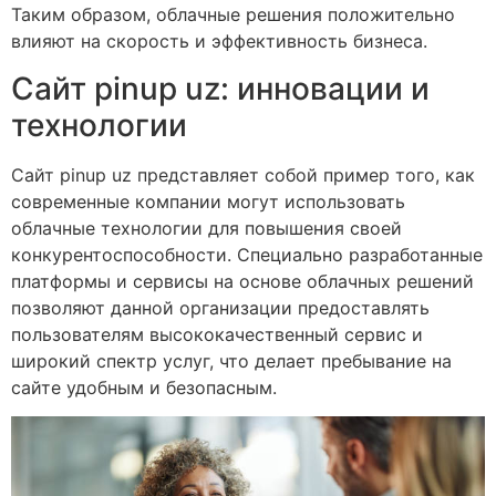
Таким образом, облачные решения положительно
влияют на скорость и эффективность бизнеса.
Сайт pinup uz: инновации и
технологии
Сайт pinup uz представляет собой пример того, как
современные компании могут использовать
облачные технологии для повышения своей
конкурентоспособности. Специально разработанные
платформы и сервисы на основе облачных решений
позволяют данной организации предоставлять
пользователям высококачественный сервис и
широкий спектр услуг, что делает пребывание на
сайте удобным и безопасным.