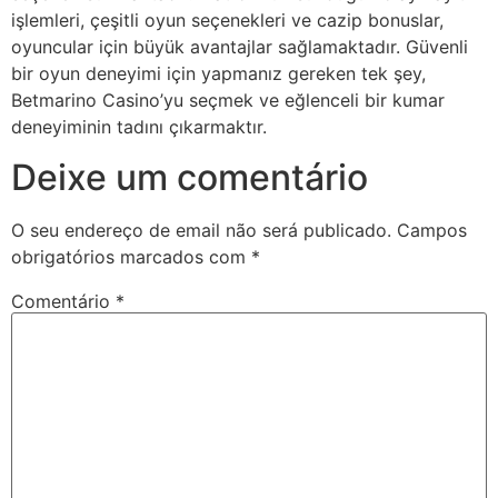
işlemleri, çeşitli oyun seçenekleri ve cazip bonuslar,
oyuncular için büyük avantajlar sağlamaktadır. Güvenli
bir oyun deneyimi için yapmanız gereken tek şey,
Betmarino Casino’yu seçmek ve eğlenceli bir kumar
deneyiminin tadını çıkarmaktır.
Deixe um comentário
O seu endereço de email não será publicado.
Campos
obrigatórios marcados com
*
Comentário
*