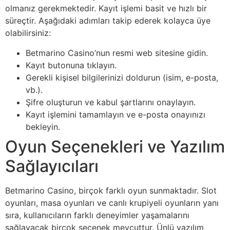
olmanız gerekmektedir. Kayıt işlemi basit ve hızlı bir
süreçtir. Aşağıdaki adımları takip ederek kolayca üye
olabilirsiniz:
Betmarino Casino’nun resmi web sitesine gidin.
Kayıt butonuna tıklayın.
Gerekli kişisel bilgilerinizi doldurun (isim, e-posta,
vb.).
Şifre oluşturun ve kabul şartlarını onaylayın.
Kayıt işlemini tamamlayın ve e-posta onayınızı
bekleyin.
Oyun Seçenekleri ve Yazılım
Sağlayıcıları
Betmarino Casino, birçok farklı oyun sunmaktadır. Slot
oyunları, masa oyunları ve canlı krupiyeli oyunların yanı
sıra, kullanıcıların farklı deneyimler yaşamalarını
sağlayacak birçok seçenek mevcuttur. Ünlü yazılım