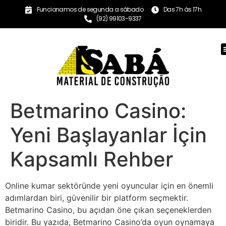
Funcionamos de segunda a sábado
Das 7h às 17h
(92) 99103-9337
Betmarino Casino:
Yeni Başlayanlar İçin
Kapsamlı Rehber
Online kumar sektöründe yeni oyuncular için en önemli
adımlardan biri, güvenilir bir platform seçmektir.
Betmarino Casino, bu açıdan öne çıkan seçeneklerden
biridir. Bu yazıda, Betmarino Casino’da oyun oynamaya