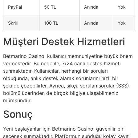
PayPal
50 TL
Anında
Yok
Skrill
100 TL
Anında
Yok
Müşteri Destek Hizmetleri
Betmarino Casino, kullanıcı memnuniyetine büyük önem
vermektedir. Bu nedenle, 7/24 canlı destek hizmeti
sunmaktadır. Kullanıcılar, herhangi bir soruları
olduğunda, anlık destek alarak sorunlarını hızlı bir
şekilde çözebilirler. Ayrıca, sıkça sorulan sorular (SSS)
bölümü üzerinden de birçok bilgiye ulaşabilmeniz
mümkündür.
Sonuç
Yeni başlayanlar için Betmarino Casino, güvenilir bir
seçenek sunmaktadır. Platformun sunduğu kolay kayıt