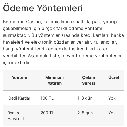
Ödeme Yöntemleri
Betmarino Casino, kullanıcıların rahatlıkla para yatırıp
çekebilmeleri için birçok farklı ödeme yöntemi
sunmaktadır. Bu yöntemler arasında kredi kartları, banka
havaleleri ve elektronik cüzdanlar yer alır. Kullanıcılar,
hangi yöntemi tercih edeceklerine kendileri karar
verebilirler. Aşağıdaki liste, mevcut ödeme yöntemlerini
içermektedir:
Yöntem
Minimum
Çekim
Ücret
Yatırım
Süresi
Kredi Kartları
100 TL
1-3 gün
Yok
Banka
200 TL
2-5 gün
Yok
Havalesi