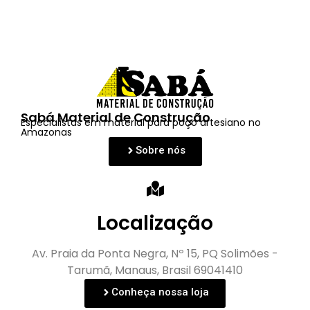
Sabá Material de Construção
Especialistas em material para poço artesiano no
Amazonas
Sobre nós
Localização
Av. Praia da Ponta Negra, Nº 15, PQ Solimões -
Tarumã, Manaus, Brasil 69041410
Conheça nossa loja