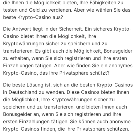
die Ihnen die Möglichkeit bieten, Ihre Fähigkeiten zu
testen und Geld zu verdienen. Aber wie wählen Sie das
beste Krypto-Casino aus?
Die Antwort liegt in der Sicherheit. Ein sicheres Krypto-
Casino bietet Ihnen die Möglichkeit, Ihre
Kryptowährungen sicher zu speichern und zu
transferieren. Es gibt auch die Möglichkeit, Bonusgelder
zu erhalten, wenn Sie sich registrieren und Ihre ersten
Einzahlungen tätigen. Aber wie finden Sie ein anonymes
Krypto-Casino, das Ihre Privatsphäre schützt?
Die beste Lösung ist, sich an die besten Krypto-Casinos
in Deutschland zu wenden. Diese Casinos bieten Ihnen
die Möglichkeit, Ihre Kryptowährungen sicher zu
speichern und zu transferieren, und bieten Ihnen auch
Bonusgelder an, wenn Sie sich registrieren und Ihre
ersten Einzahlungen tätigen. Sie können auch anonyme
Krypto-Casinos finden, die Ihre Privatsphäre schützen.