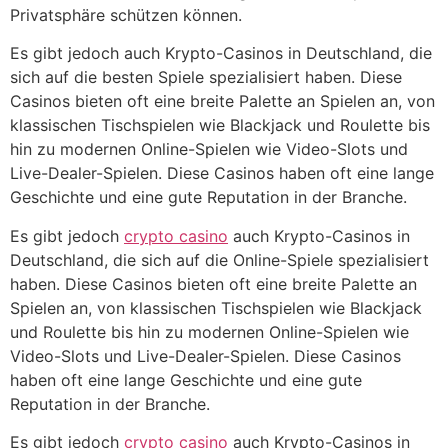
Privatsphäre schützen können.
Es gibt jedoch auch Krypto-Casinos in Deutschland, die
sich auf die besten Spiele spezialisiert haben. Diese
Casinos bieten oft eine breite Palette an Spielen an, von
klassischen Tischspielen wie Blackjack und Roulette bis
hin zu modernen Online-Spielen wie Video-Slots und
Live-Dealer-Spielen. Diese Casinos haben oft eine lange
Geschichte und eine gute Reputation in der Branche.
Es gibt jedoch
crypto casino
auch Krypto-Casinos in
Deutschland, die sich auf die Online-Spiele spezialisiert
haben. Diese Casinos bieten oft eine breite Palette an
Spielen an, von klassischen Tischspielen wie Blackjack
und Roulette bis hin zu modernen Online-Spielen wie
Video-Slots und Live-Dealer-Spielen. Diese Casinos
haben oft eine lange Geschichte und eine gute
Reputation in der Branche.
Es gibt jedoch
crypto casino
auch Krypto-Casinos in