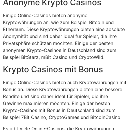
Anonyme Krypto Casinos
Einige Online-Casinos bieten anonyme
Kryptowährungen an, wie zum Beispiel Bitcoin und
Ethereum. Diese Kryptowährungen bieten eine absolute
Anonymität und sind daher ideal für Spieler, die ihre
Privatsphäre schützen möchten. Einige der besten
anonymen Krypto-Casinos in Deutschland sind zum
Beispiel BitStarz, mBit Casino und CryptoWild.
Krypto Casinos mit Bonus
Einige Online-Casinos bieten auch Kryptowährungen mit
Bonus an. Diese Kryptowährungen bieten eine bessere
Rendite und sind daher ideal für Spieler, die ihre
Gewinne maximieren möchten. Einige der besten
Krypto-Casinos mit Bonus in Deutschland sind zum
Beispiel 7Bit Casino, CryptoGames und BitcoinCasino.
Es gibt viele Online-Casinos, die Kryptowährungen