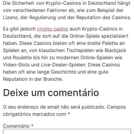
Die Sicherheit von Krypto-Casinos in Deutschland hängt
von verschiedenen Faktoren ab, wie zum Beispiel der
Lizenz, der Regulierung und der Reputation des Casinos.
Es gibt jedoch
crypto casino
auch Krypto-Casinos in
Deutschland, die sich auf die Online-Spiele spezialisiert
haben. Diese Casinos bieten oft eine breite Palette an
Spielen an, von klassischen Tischspielen wie Blackjack
und Roulette bis hin zu modernen Online-Spielen wie
Video-Slots und Live-Dealer-Spielen. Diese Casinos
haben oft eine lange Geschichte und eine gute
Reputation in der Branche.
Deixe um comentário
O seu endereço de email não será publicado.
Campos
obrigatórios marcados com
*
Comentário
*