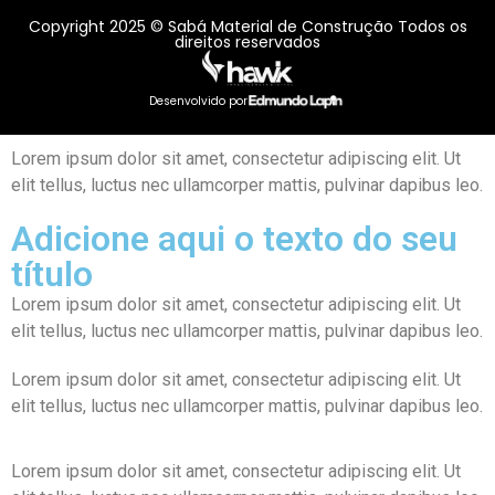
Copyright 2025 © Sabá Material de Construção Todos os
direitos reservados
Desenvolvido por
Lorem ipsum dolor sit amet, consectetur adipiscing elit. Ut
elit tellus, luctus nec ullamcorper mattis, pulvinar dapibus leo.
Adicione aqui o texto do seu
título
Lorem ipsum dolor sit amet, consectetur adipiscing elit. Ut
elit tellus, luctus nec ullamcorper mattis, pulvinar dapibus leo.
Lorem ipsum dolor sit amet, consectetur adipiscing elit. Ut
elit tellus, luctus nec ullamcorper mattis, pulvinar dapibus leo.
Lorem ipsum dolor sit amet, consectetur adipiscing elit. Ut