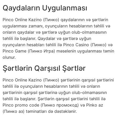
Qaydaların Uygulanması
Pinco Online Kazino (Пинко) qaydalarının və şərtlərin
uygulanması zamanı, oyunçuların hesablarının təhlili və
onların qaydalar və şərtlərə uyğun olub-olmamasının
təhlili ilə başlanır. Qaydalar və şərtlərə uyğun
oyunçuların hesabları təhlili ilə Pinco Casino (Пинко) və
Pinco Game (Пинко Игра) məselenin uygulanması təmin
olunur.
Şərtlərin Qarşısıl Şərtlər
Pinco Online Kazino (Пинко) şərtlərinin qarşısıl şərtlərini
təhlili ilə oyunçuların hesablarının təhlili və onların
şərtlərinin qarşısıl şərtlərinə uyğun olub-olmamasının
təhlili ilə başlanır. Şərtlərin qarşısıl şərtlərini təhlili ilə
Pinco promo code (Пинко промокод) və Pinko az
(Пинко аз) təminatları də dəstəklənir.