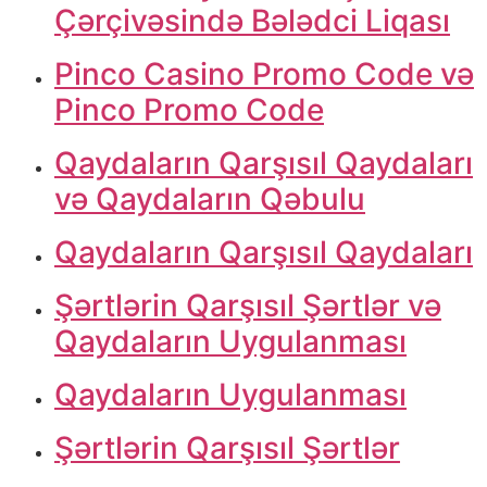
Çərçivəsində Bələdci Liqası
Pinco Casino Promo Code və
Pinco Promo Code
Qaydaların Qarşısıl Qaydaları
və Qaydaların Qəbulu
Qaydaların Qarşısıl Qaydaları
Şərtlərin Qarşısıl Şərtlər və
Qaydaların Uygulanması
Qaydaların Uygulanması
Şərtlərin Qarşısıl Şərtlər