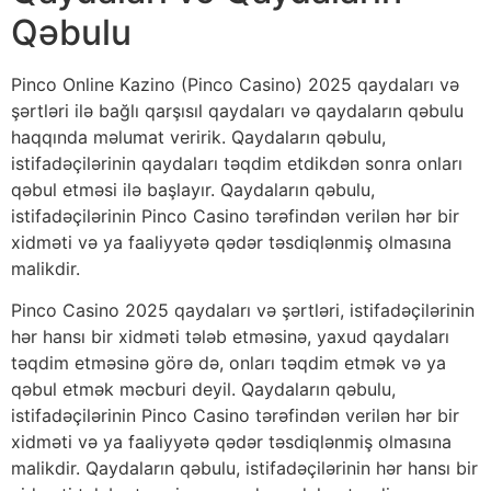
Qəbulu
Pinco Online Kazino (Pinco Casino) 2025 qaydaları və
şərtləri ilə bağlı qarşısıl qaydaları və qaydaların qəbulu
haqqında məlumat veririk. Qaydaların qəbulu,
istifadəçilərinin qaydaları təqdim etdikdən sonra onları
qəbul etməsi ilə başlayır. Qaydaların qəbulu,
istifadəçilərinin Pinco Casino tərəfindən verilən hər bir
xidməti və ya faaliyyətə qədər təsdiqlənmiş olmasına
malikdir.
Pinco Casino 2025 qaydaları və şərtləri, istifadəçilərinin
hər hansı bir xidməti tələb etməsinə, yaxud qaydaları
təqdim etməsinə görə də, onları təqdim etmək və ya
qəbul etmək məcburi deyil. Qaydaların qəbulu,
istifadəçilərinin Pinco Casino tərəfindən verilən hər bir
xidməti və ya faaliyyətə qədər təsdiqlənmiş olmasına
malikdir. Qaydaların qəbulu, istifadəçilərinin hər hansı bir