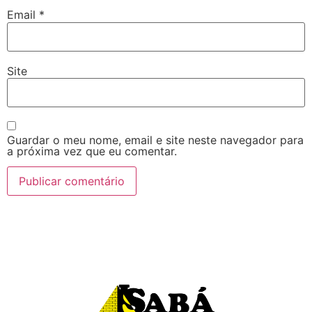
Email
*
Site
Guardar o meu nome, email e site neste navegador para
a próxima vez que eu comentar.