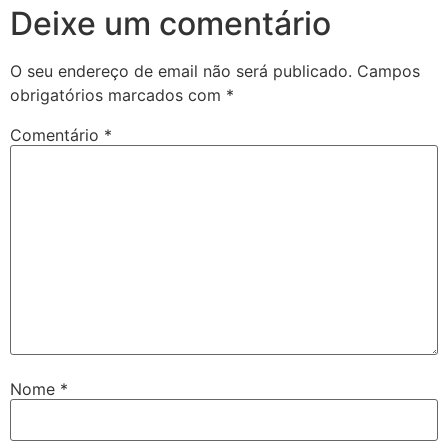
Deixe um comentário
O seu endereço de email não será publicado.
Campos
obrigatórios marcados com
*
Comentário
*
Nome
*