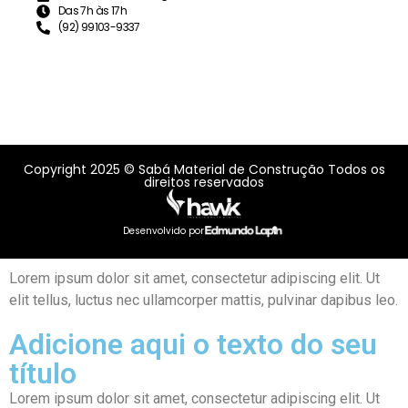
Das 7h às 17h
(92) 99103-9337
Copyright 2025 © Sabá Material de Construção Todos os
direitos reservados
Desenvolvido por
Lorem ipsum dolor sit amet, consectetur adipiscing elit. Ut
elit tellus, luctus nec ullamcorper mattis, pulvinar dapibus leo.
Adicione aqui o texto do seu
título
Lorem ipsum dolor sit amet, consectetur adipiscing elit. Ut