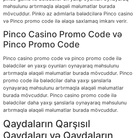
məhsulunu artırmaqla əlaqəli məlumatlar burada
mövcuddur. Pinko az adımlarla bələdcilərə Pinco casino
və Pinco promo code ilə əlaqə saxlamaq imkanı verir.
Pinco Casino Promo Code və
Pinco Promo Code
Pinco casino promo code və pinco promo code ilə
bələdcilər ən yaxşı oyunları oynayaraq məhsulunu
artırmaqla əlaqəli məlumatlar burada mövcuddur. Pinco
promo code ilə bələdcilər daha yaxşı şanslarla
oynayaraq məhsulunu artırmaqla əlaqəli məlumatlar
burada mövcuddur. Pinco casino promo code ilə
bələdcilər daha yaxşı şanslarla oynayaraq məhsulunu
artırmaqla əlaqəli məlumatlar burada mövcuddur.
Qaydaların Qarşısıl
Qaydaları və Qaydaların