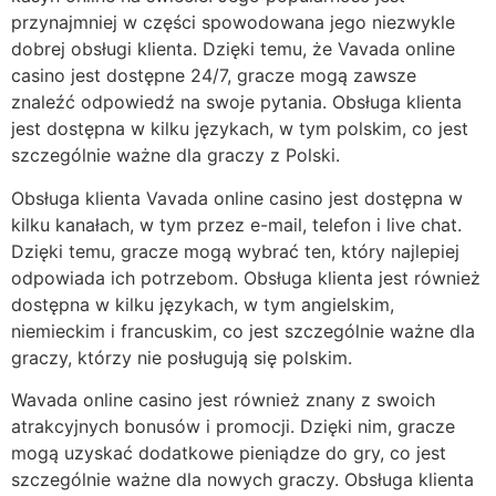
przynajmniej w części spowodowana jego niezwykle
dobrej obsługi klienta. Dzięki temu, że Vavada online
casino jest dostępne 24/7, gracze mogą zawsze
znaleźć odpowiedź na swoje pytania. Obsługa klienta
jest dostępna w kilku językach, w tym polskim, co jest
szczególnie ważne dla graczy z Polski.
Obsługa klienta Vavada online casino jest dostępna w
kilku kanałach, w tym przez e-mail, telefon i live chat.
Dzięki temu, gracze mogą wybrać ten, który najlepiej
odpowiada ich potrzebom. Obsługa klienta jest również
dostępna w kilku językach, w tym angielskim,
niemieckim i francuskim, co jest szczególnie ważne dla
graczy, którzy nie posługują się polskim.
Wavada online casino jest również znany z swoich
atrakcyjnych bonusów i promocji. Dzięki nim, gracze
mogą uzyskać dodatkowe pieniądze do gry, co jest
szczególnie ważne dla nowych graczy. Obsługa klienta