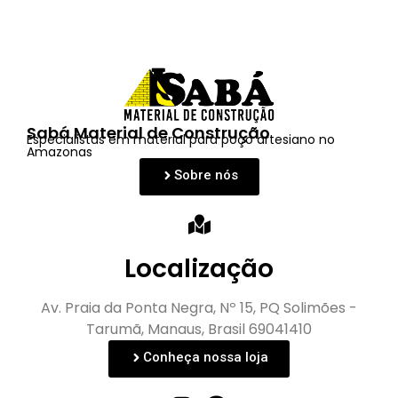
Sabá Material de Construção
Especialistas em material para poço artesiano no
Amazonas
Sobre nós
Localização
Av. Praia da Ponta Negra, Nº 15, PQ Solimões -
Tarumã, Manaus, Brasil 69041410
Conheça nossa loja