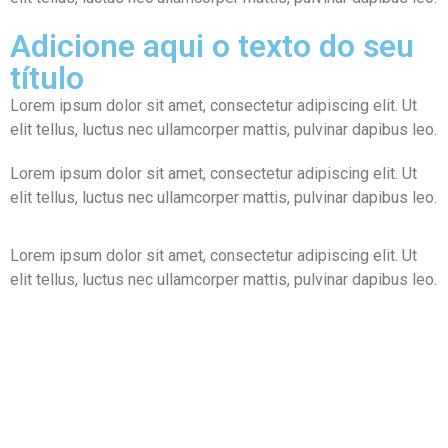
Adicione aqui o texto do seu
título
Lorem ipsum dolor sit amet, consectetur adipiscing elit. Ut
elit tellus, luctus nec ullamcorper mattis, pulvinar dapibus leo.
Lorem ipsum dolor sit amet, consectetur adipiscing elit. Ut
elit tellus, luctus nec ullamcorper mattis, pulvinar dapibus leo.
Lorem ipsum dolor sit amet, consectetur adipiscing elit. Ut
elit tellus, luctus nec ullamcorper mattis, pulvinar dapibus leo.