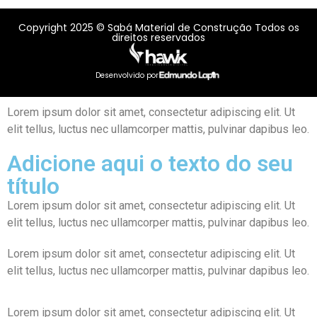
Copyright 2025 © Sabá Material de Construção Todos os
direitos reservados
Desenvolvido por
Lorem ipsum dolor sit amet, consectetur adipiscing elit. Ut
elit tellus, luctus nec ullamcorper mattis, pulvinar dapibus leo.
Adicione aqui o texto do seu
título
Lorem ipsum dolor sit amet, consectetur adipiscing elit. Ut
elit tellus, luctus nec ullamcorper mattis, pulvinar dapibus leo.
Lorem ipsum dolor sit amet, consectetur adipiscing elit. Ut
elit tellus, luctus nec ullamcorper mattis, pulvinar dapibus leo.
Lorem ipsum dolor sit amet, consectetur adipiscing elit. Ut