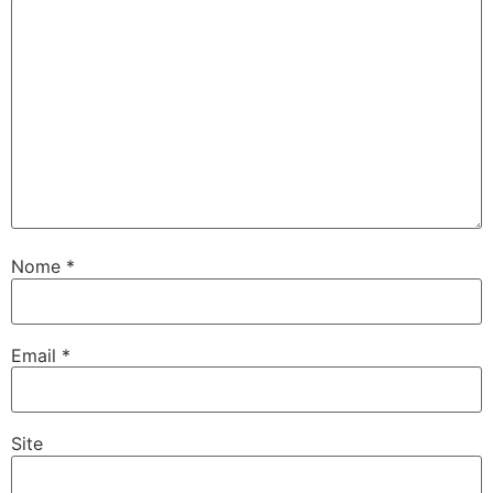
Nome
*
Email
*
Site