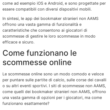
come ad esempio iOS e Android, e sono progettate per
essere compatibili con diversi dispositivi mobili.
In sintesi, le app dei bookmaker stranieri non AAMS
offrono una vasta gamma di funzionalità e
caratteristiche che consentono ai giocatori di
scommesse di gestire le loro scommesse in modo
efficace e sicuro.
Come funzionano le
scommesse online
Le scommesse online sono un modo comodo e veloce
per puntare sulle partite di calcio, sulle corse dei cavalli
o su altri eventi sportivi. I siti di scommesse non AAMS,
come quelli dei bookmaker stranieri non AAMS, offrono
una vasta gamma di opzioni per i giocatori, ma come
funzionano esattamente?