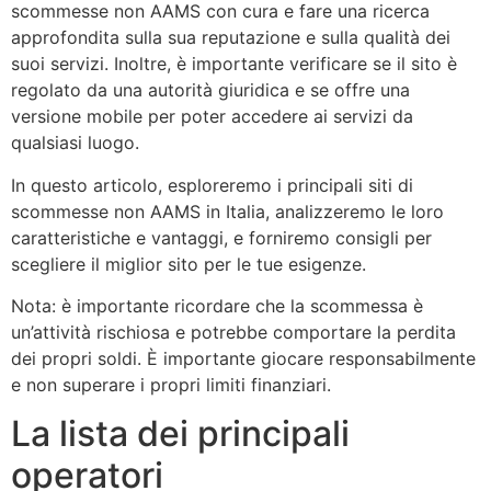
scommesse non AAMS con cura e fare una ricerca
approfondita sulla sua reputazione e sulla qualità dei
suoi servizi. Inoltre, è importante verificare se il sito è
regolato da una autorità giuridica e se offre una
versione mobile per poter accedere ai servizi da
qualsiasi luogo.
In questo articolo, esploreremo i principali siti di
scommesse non AAMS in Italia, analizzeremo le loro
caratteristiche e vantaggi, e forniremo consigli per
scegliere il miglior sito per le tue esigenze.
Nota: è importante ricordare che la scommessa è
un’attività rischiosa e potrebbe comportare la perdita
dei propri soldi. È importante giocare responsabilmente
e non superare i propri limiti finanziari.
La lista dei principali
operatori