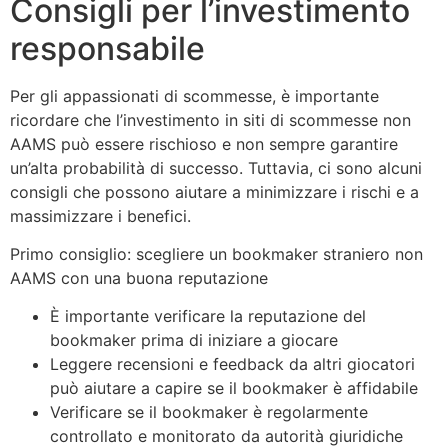
Consigli per l’investimento
responsabile
Per gli appassionati di scommesse, è importante
ricordare che l’investimento in siti di scommesse non
AAMS può essere rischioso e non sempre garantire
un’alta probabilità di successo. Tuttavia, ci sono alcuni
consigli che possono aiutare a minimizzare i rischi e a
massimizzare i benefici.
Primo consiglio: scegliere un bookmaker straniero non
AAMS con una buona reputazione
È importante verificare la reputazione del
bookmaker prima di iniziare a giocare
Leggere recensioni e feedback da altri giocatori
può aiutare a capire se il bookmaker è affidabile
Verificare se il bookmaker è regolarmente
controllato e monitorato da autorità giuridiche