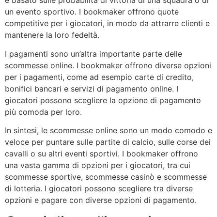
è basato sulle probabilità di vittoria di una squadra o di
un evento sportivo. I bookmaker offrono quote
competitive per i giocatori, in modo da attrarre clienti e
mantenere la loro fedeltà.
I pagamenti sono un’altra importante parte delle
scommesse online. I bookmaker offrono diverse opzioni
per i pagamenti, come ad esempio carte di credito,
bonifici bancari e servizi di pagamento online. I
giocatori possono scegliere la opzione di pagamento
più comoda per loro.
In sintesi, le scommesse online sono un modo comodo e
veloce per puntare sulle partite di calcio, sulle corse dei
cavalli o su altri eventi sportivi. I bookmaker offrono
una vasta gamma di opzioni per i giocatori, tra cui
scommesse sportive, scommesse casinò e scommesse
di lotteria. I giocatori possono scegliere tra diverse
opzioni e pagare con diverse opzioni di pagamento.