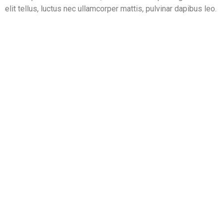
elit tellus, luctus nec ullamcorper mattis, pulvinar dapibus leo.