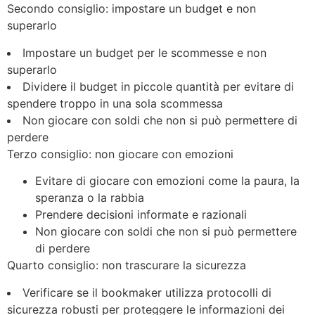
Secondo consiglio: impostare un budget e non
superarlo
Impostare un budget per le scommesse e non
superarlo
Dividere il budget in piccole quantità per evitare di
spendere troppo in una sola scommessa
Non giocare con soldi che non si può permettere di
perdere
Terzo consiglio: non giocare con emozioni
Evitare di giocare con emozioni come la paura, la
speranza o la rabbia
Prendere decisioni informate e razionali
Non giocare con soldi che non si può permettere
di perdere
Quarto consiglio: non trascurare la sicurezza
Verificare se il bookmaker utilizza protocolli di
sicurezza robusti per proteggere le informazioni dei