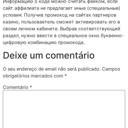
Информацию о коде можно считать фейком, если
сайт аффилиата не предлагает иные (специальные)
условия. Получив промокод на сайтах партнеров
казино, пользоваетель сможет активировать его в
своем личном кабинете. Выбрав соответствующий
раздел, нужно ввести в специальное окно буквенно-
цифровую комбинацию промокода.
Deixe um comentário
O seu endereço de email não será publicado.
Campos
obrigatórios marcados com
*
Comentário
*