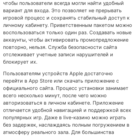
чтобы пользователи всегда могли найти удобный
вариант для входа. Это позволяет не прерывать
игровой процесс и сохранять стабильный доступ к
личному кабинету. Приветственным пакетом можно
воспользоваться только один раз. Создавать новые
аккаунты, чтобы активировать промопредложение
повторно, нельзя. Служба безопасности сайта
отслеживает учетные записи нарушителей и
блокирует их.
Пользователям устройств Apple достаточно
перейти в App Store или скачать приложение с
официального сайта. Процесс установки занимает
всего несколько минут, после чего можно
авторизоваться в личном кабинете. Приложение
отличается удобной навигацией и поддержкой всех
популярных игр. Даже в live-казино можно играть
без задержек, наслаждаясь полным погружением в
атмосферу реального зала. Для большинства