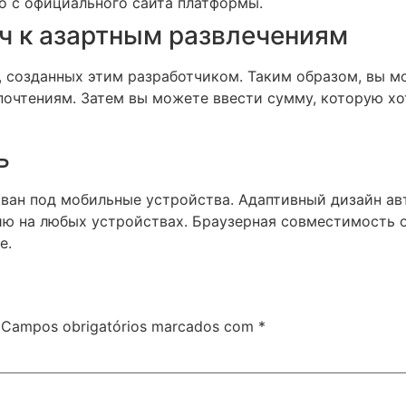
о с официального сайта платформы.
ч к азартным развлечениям
р, созданных этим разработчиком. Таким образом, вы м
очтениям. Затем вы можете ввести сумму, которую хо
ь
ван под мобильные устройства. Адаптивный дизайн ав
ию на любых устройствах. Браузерная совместимость о
e.
Campos obrigatórios marcados com
*