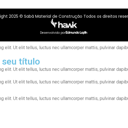
ight 2025 © Sabá Material de Construção Todos os direitos rese
Desenvolvido por
elit. Ut elit tellus, luctus nec ullamcorper mattis, pulvinar dapib
 seu título
elit. Ut elit tellus, luctus nec ullamcorper mattis, pulvinar dapib
elit. Ut elit tellus, luctus nec ullamcorper mattis, pulvinar dapib
elit. Ut elit tellus, luctus nec ullamcorper mattis, pulvinar dapib