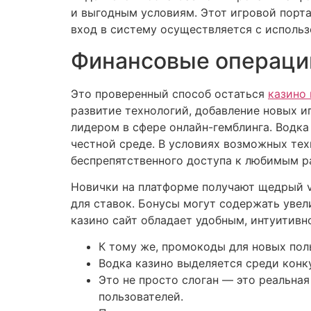
и выгодным условиям. Этот игровой порта
вход в систему осуществляется с использ
Финансовые операции
Это проверенный способ остаться
казино 
развитие технологий, добавление новых 
лидером в сфере онлайн-гемблинга. Водка
честной среде. В условиях возможных тех
беспрепятственного доступа к любимым р
Новички на платформе получают щедрый vo
для ставок. Бонусы могут содержать увел
казино сайт обладает удобным, интуитивн
К тому же, промокоды для новых пол
Водка казино выделяется среди кон
Это не просто слоган — это реальна
пользователей.