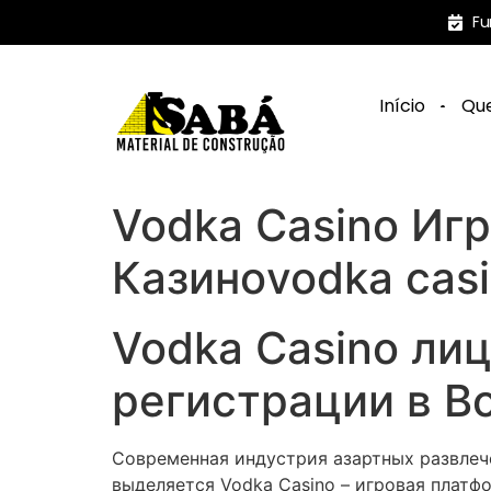
Fu
Início
Qu
Vodka Casino Иг
Казиноvodka casi
Vodka Casino лиц
регистрации в В
Современная индустрия азартных развлеч
выделяется Vodka Casino – игровая платф