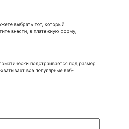
ожете выбрать тот, который
тите внести, в платежную форму,
томатически подстраивается под размер
хватывает все популярные веб-