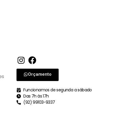
Orçamento
es
Funcionamos de segunda a sábado
Das 7h às 17h
(92) 99103-9337