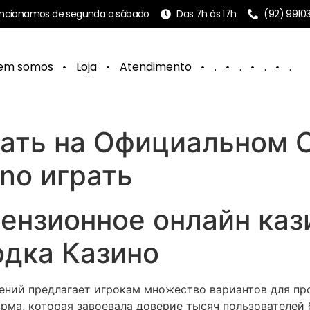
ncionamos de segunda a sábado
Das 7h às 17h
(92) 9910
em somos
Loja
Atendimento
.
.
.
.
рать на Официальном 
no играть
ензионное онлайн кази
одка Казино
ений предлагает игрокам множество вариантов для про
орма, которая завоевала доверие тысяч пользователей