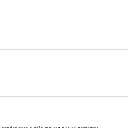
avegador para a próxima vez que eu comentar.