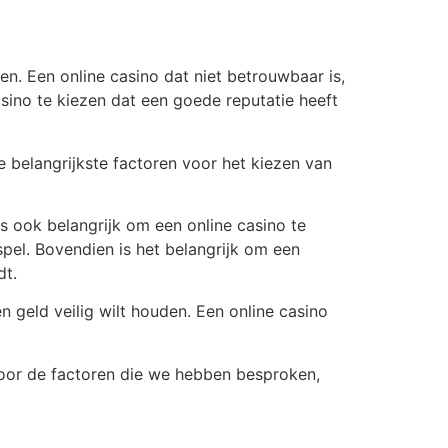
en. Een online casino dat niet betrouwbaar is,
asino te kiezen dat een goede reputatie heeft
e belangrijkste factoren voor het kiezen van
 is ook belangrijk om een online casino te
pel. Bovendien is het belangrijk om een
dt.
en geld veilig wilt houden. Een online casino
. Door de factoren die we hebben besproken,