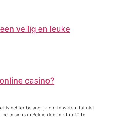
een veilig en leuke
 online casino?
et is echter belangrijk om te weten dat niet
nline casinos in België door de top 10 te