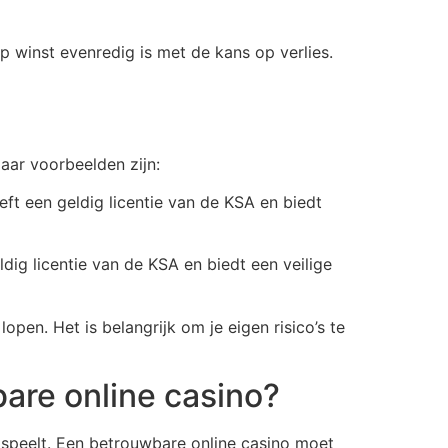
p winst evenredig is met de kans op verlies.
paar voorbeelden zijn:
eft een geldig licentie van de KSA en biedt
ldig licentie van de KSA en biedt een veilige
open. Het is belangrijk om je eigen risico’s te
bare online casino?
jk speelt. Een betrouwbare online casino moet