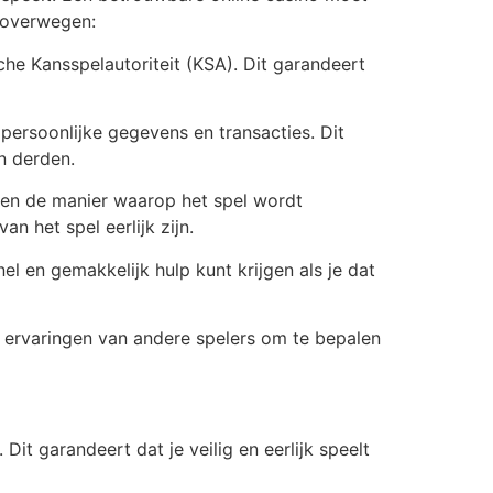
e overwegen:
che Kansspelautoriteit (KSA). Dit garandeert
persoonlijke gegevens en transacties. Dit
n derden.
ls en de manier waarop het spel wordt
n het spel eerlijk zijn.
l en gemakkelijk hulp kunt krijgen als je dat
n ervaringen van andere spelers om te bepalen
Dit garandeert dat je veilig en eerlijk speelt