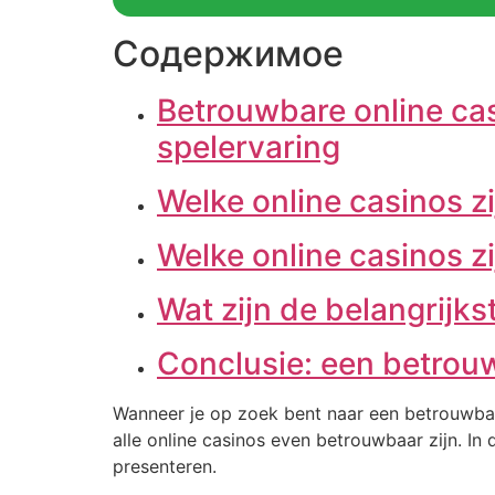
Содержимое
Betrouwbare online casi
spelervaring
Welke online casinos z
Welke online casinos z
Wat zijn de belangrijk
Conclusie: een betrouw
Wanneer je op zoek bent naar een betrouwbare 
alle online casinos even betrouwbaar zijn. In 
presenteren.