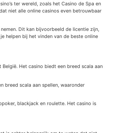
asino’s ter wereld, zoals het Casino de Spa en
 dat niet alle online casinos even betrouwbaar
emen. Dit kan bijvoorbeeld de licentie zijn,
 je helpen bij het vinden van de beste online
t België. Het casino biedt een breed scala aan
en breed scala aan spellen, waaronder
poker, blackjack en roulette. Het casino is