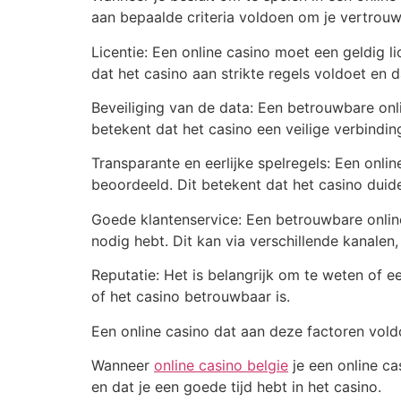
aan bepaalde criteria voldoen om je vertrouw
Licentie: Een online casino moet een geldig l
dat het casino aan strikte regels voldoet en da
Beveiliging van de data: Een betrouwbare onl
betekent dat het casino een veilige verbind
Transparante en eerlijke spelregels: Een onli
beoordeeld. Dit betekent dat het casino duidel
Goede klantenservice: Een betrouwbare online
nodig hebt. Dit kan via verschillende kanalen, 
Reputatie: Het is belangrijk om te weten of 
of het casino betrouwbaar is.
Een online casino dat aan deze factoren voldo
Wanneer
online casino belgie
je een online cas
en dat je een goede tijd hebt in het casino.