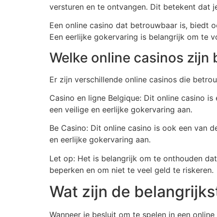
versturen en te ontvangen. Dit betekent dat j
Een online casino dat betrouwbaar is, biedt o
Een eerlijke gokervaring is belangrijk om t
Welke online casinos zijn
Er zijn verschillende online casinos die betr
Casino en ligne Belgique: Dit online casino is
een veilige en eerlijke gokervaring aan.
Be Casino: Dit online casino is ook een van de
en eerlijke gokervaring aan.
Let op: Het is belangrijk om te onthouden dat 
beperken en om niet te veel geld te riskeren.
Wat zijn de belangrijk
Wanneer je besluit om te spelen in een online 