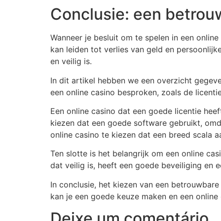
Conclusie: een betrou
Wanneer je besluit om te spelen in een online
kan leiden tot verlies van geld en persoonlij
en veilig is.
In dit artikel hebben we een overzicht gegeve
een online casino besproken, zoals de licentie
Een online casino dat een goede licentie heeft
kiezen dat een goede software gebruikt, omda
online casino te kiezen dat een breed scala aa
Ten slotte is het belangrijk om een online cas
dat veilig is, heeft een goede beveiliging en 
In conclusie, het kiezen van een betrouwbare 
kan je een goede keuze maken en een online 
Deixe um comentário