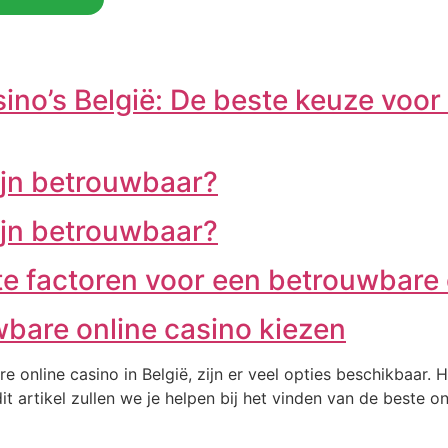
no’s België: De beste keuze voor 
ijn betrouwbaar?
ijn betrouwbaar?
ste factoren voor een betrouwbare
bare online casino kiezen
online casino in België, zijn er veel opties beschikbaar. H
dit artikel zullen we je helpen bij het vinden van de beste o