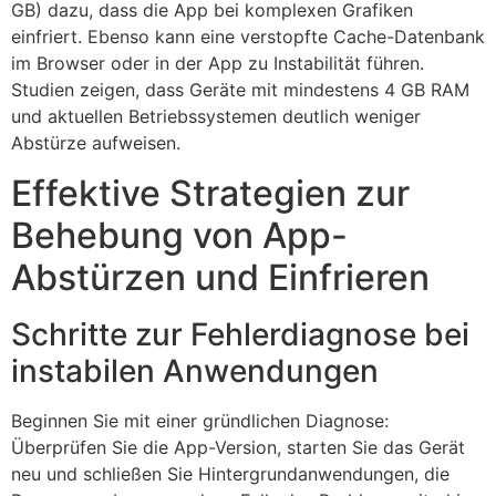
GB) dazu, dass die App bei komplexen Grafiken
einfriert. Ebenso kann eine verstopfte Cache-Datenbank
im Browser oder in der App zu Instabilität führen.
Studien zeigen, dass Geräte mit mindestens 4 GB RAM
und aktuellen Betriebssystemen deutlich weniger
Abstürze aufweisen.
Effektive Strategien zur
Behebung von App-
Abstürzen und Einfrieren
Schritte zur Fehlerdiagnose bei
instabilen Anwendungen
Beginnen Sie mit einer gründlichen Diagnose:
Überprüfen Sie die App-Version, starten Sie das Gerät
neu und schließen Sie Hintergrundanwendungen, die