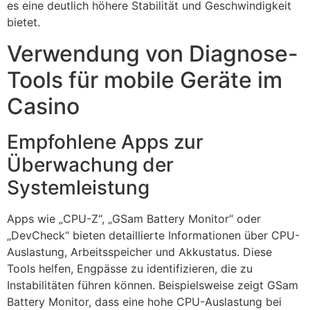
es eine deutlich höhere Stabilität und Geschwindigkeit
bietet.
Verwendung von Diagnose-
Tools für mobile Geräte im
Casino
Empfohlene Apps zur
Überwachung der
Systemleistung
Apps wie „CPU-Z“, „GSam Battery Monitor“ oder
„DevCheck“ bieten detaillierte Informationen über CPU-
Auslastung, Arbeitsspeicher und Akkustatus. Diese
Tools helfen, Engpässe zu identifizieren, die zu
Instabilitäten führen können. Beispielsweise zeigt GSam
Battery Monitor, dass eine hohe CPU-Auslastung bei