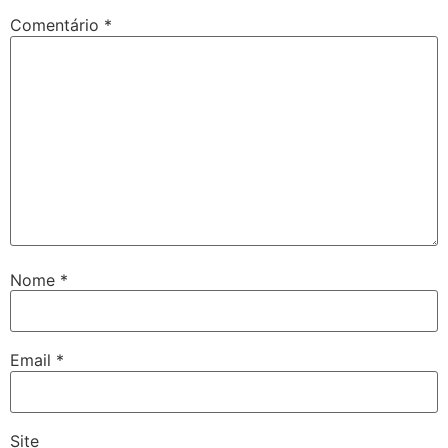
Comentário
*
Nome
*
Email
*
Site