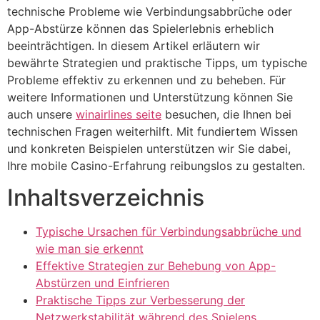
technische Probleme wie Verbindungsabbrüche oder
App-Abstürze können das Spielerlebnis erheblich
beeinträchtigen. In diesem Artikel erläutern wir
bewährte Strategien und praktische Tipps, um typische
Probleme effektiv zu erkennen und zu beheben. Für
weitere Informationen und Unterstützung können Sie
auch unsere
winairlines seite
besuchen, die Ihnen bei
technischen Fragen weiterhilft. Mit fundiertem Wissen
und konkreten Beispielen unterstützen wir Sie dabei,
Ihre mobile Casino-Erfahrung reibungslos zu gestalten.
Inhaltsverzeichnis
Typische Ursachen für Verbindungsabbrüche und
wie man sie erkennt
Effektive Strategien zur Behebung von App-
Abstürzen und Einfrieren
Praktische Tipps zur Verbesserung der
Netzwerkstabilität während des Spielens