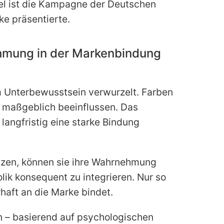
iel ist die Kampagne der Deutschen
e präsentierte.
hmung in der Markenbindung
m Unterbewusstsein verwurzelt. Farben
 maßgeblich beeinflussen. Das
 langfristig eine starke Bindung
zen, können sie ihre Wahrnehmung
lik konsequent zu integrieren. Nur so
haft an die Marke bindet.
 – basierend auf psychologischen