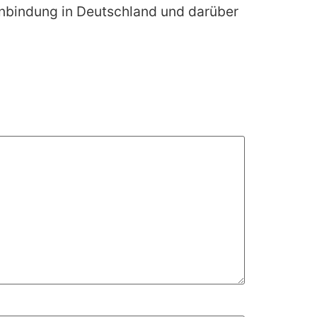
kenbindung in Deutschland und darüber