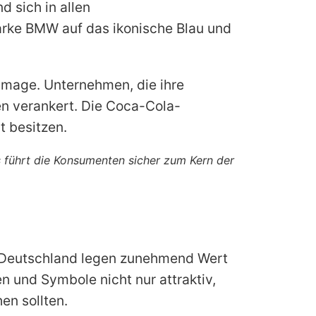
 sich in allen
arke BMW auf das ikonische Blau und
image. Unternehmen, die ihre
n verankert. Die Coca-Cola-
t besitzen.
es führt die Konsumenten sicher zum Kern der
n Deutschland legen zunehmend Wert
 und Symbole nicht nur attraktiv,
en sollten.