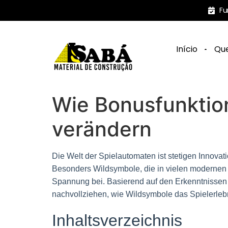
Fu
Início
Qu
Wie Bonusfunktio
verändern
Die Welt der Spielautomaten ist stetigen Innovati
Besonders Wildsymbole, die in vielen modernen 
Spannung bei. Basierend auf den Erkenntnissen 
nachvollziehen, wie Wildsymbole das Spielerlebni
Inhaltsverzeichnis