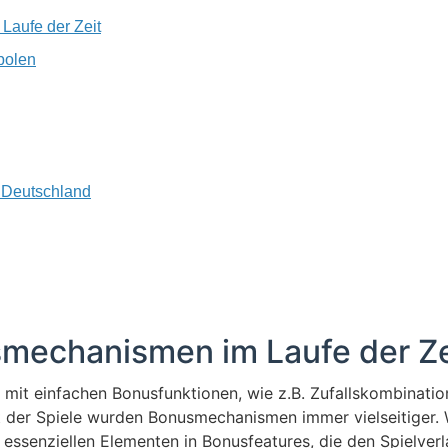
Laufe der Zeit
bolen
n Deutschland
mechanismen im Laufe der Ze
it einfachen Bonusfunktionen, wie z.B. Zufallskombination
 der Spiele wurden Bonusmechanismen immer vielseitiger. W
u essenziellen Elementen in Bonusfeatures, die den Spielver