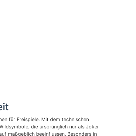
it
en für Freispiele. Mit dem technischen
ildsymbole, die ursprünglich nur als Joker
lauf maßgeblich beeinflussen. Besonders in