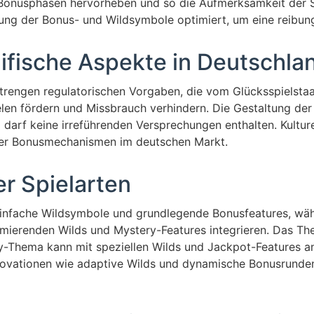
Bonusphasen hervorheben und so die Aufmerksamkeit der Sp
erung der Bonus- und Wildsymbole optimiert, um eine reibun
zifische Aspekte in Deutschla
strengen regulatorischen Vorgaben, die vom Glücksspielsta
elen fördern und Missbrauch verhindern. Die Gestaltung der
darf keine irreführenden Versprechungen enthalten. Kulture
der Bonusmechanismen im deutschen Markt.
r Spielarten
 einfache Wildsymbole und grundlegende Bonusfeatures, w
ierenden Wilds und Mystery-Features integrieren. Das Them
y-Thema kann mit speziellen Wilds und Jackpot-Features a
nnovationen wie adaptive Wilds und dynamische Bonusrunden