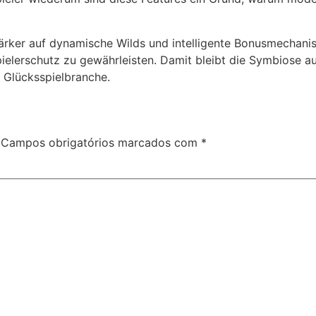
ärker auf dynamische Wilds und intelligente Bonusmechanis
pielerschutz zu gewährleisten. Damit bleibt die Symbiose 
r Glücksspielbranche.
Campos obrigatórios marcados com
*