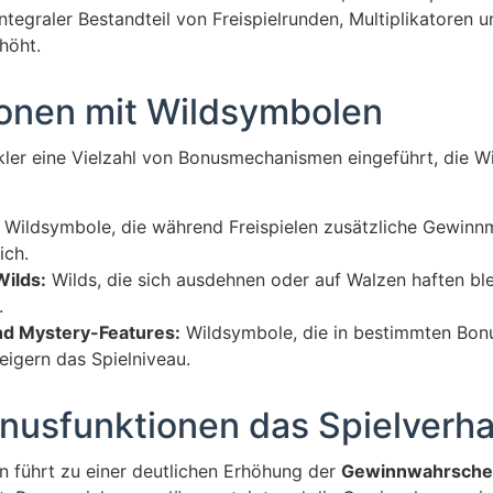
tegraler Bestandteil von Freispielrunden, Multiplikatoren 
höht.
ionen mit Wildsymbolen
ler eine Vielzahl von Bonusmechanismen eingeführt, die Wi
Wildsymbole, die während Freispielen zusätzliche Gewinnmu
ich.
Wilds:
Wilds, die sich ausdehnen oder auf Walzen haften ble
.
nd Mystery-Features:
Wildsymbole, die in bestimmten Bon
igern das Spielniveau.
nusfunktionen das Spielverha
 führt zu einer deutlichen Erhöhung der
Gewinnwahrschei