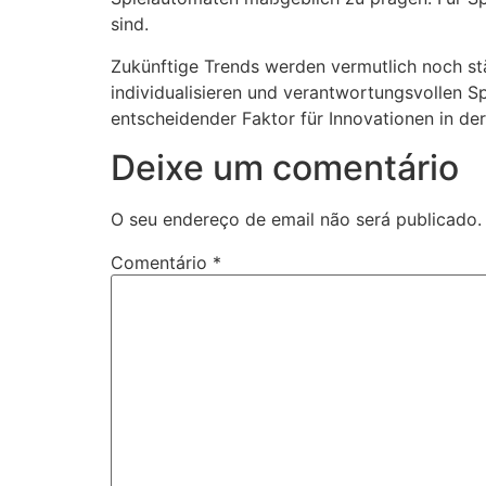
sind.
Zukünftige Trends werden vermutlich noch st
individualisieren und verantwortungsvollen S
entscheidender Faktor für Innovationen in de
Deixe um comentário
O seu endereço de email não será publicado.
Comentário
*