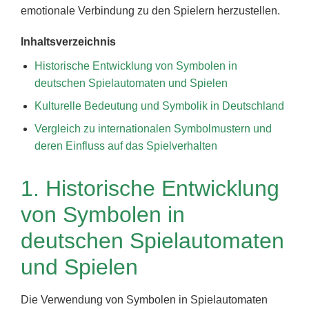
emotionale Verbindung zu den Spielern herzustellen.
Inhaltsverzeichnis
Historische Entwicklung von Symbolen in
deutschen Spielautomaten und Spielen
Kulturelle Bedeutung und Symbolik in Deutschland
Vergleich zu internationalen Symbolmustern und
deren Einfluss auf das Spielverhalten
1. Historische Entwicklung
von Symbolen in
deutschen Spielautomaten
und Spielen
Die Verwendung von Symbolen in Spielautomaten