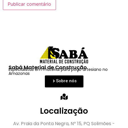
Sabá Material de Construção
Especialistas em material para poço artesiano no
Amazonas
Sobre nós
Localização
Av. Praia da Ponta Negra, Nº 15, PQ Solimões -