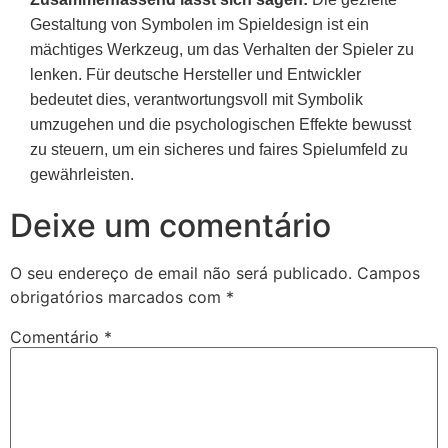
Gestaltung von Symbolen im Spieldesign ist ein
mächtiges Werkzeug, um das Verhalten der Spieler zu
lenken. Für deutsche Hersteller und Entwickler
bedeutet dies, verantwortungsvoll mit Symbolik
umzugehen und die psychologischen Effekte bewusst
zu steuern, um ein sicheres und faires Spielumfeld zu
gewährleisten.
Deixe um comentário
O seu endereço de email não será publicado.
Campos
obrigatórios marcados com
*
Comentário
*