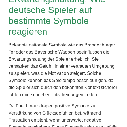
deutsche Spieler auf
bestimmte Symbole
reagieren
Bekannte nationale Symbole wie das Brandenburger
Tor oder das Bayerische Wappen beeinflussen die
Erwartungshaltung der Spieler erheblich. Sie
verstärken das Gefühl, in einer vertrauten Umgebung
zu spielen, was die Motivation steigert. Solche
Symbole können das Spieltempo beschleunigen, da
die Spieler sich durch den bekannten Kontext sicherer
fühlen und schneller Entscheidungen treffen.
Darüber hinaus tragen positive Symbole zur
Verstärkung von Glücksgefühlen bei, während
Frustration entsteht, wenn unerwartet negative