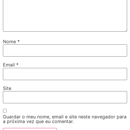
Nome
*
Email
*
Site
Guardar o meu nome, email e site neste navegador para
a próxima vez que eu comentar.