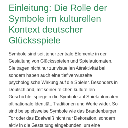
Einleitung: Die Rolle der
Symbole im kulturellen
Kontext deutscher
Glücksspiele
Symbole sind seit jeher zentrale Elemente in der
Gestaltung von Glücksspielen und Spielautomaten.
Sie tragen nicht nur zur visuellen Attraktivität bei,
sondern haben auch eine tief verwurzelte
psychologische Wirkung auf die Spieler. Besonders in
Deutschland, mit seiner reichen kulturellen
Geschichte, spiegeln die Symbole auf Spielautomaten
oft nationale Identität, Traditionen und Werte wider. So
sind beispielsweise Symbole wie das Brandenburger
Tor oder das Edelweiß nicht nur Dekoration, sondern
aktiv in die Gestaltung eingebunden, um eine