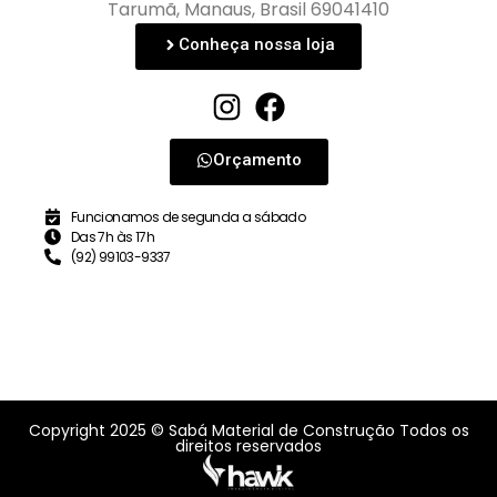
Tarumã, Manaus, Brasil 69041410
Conheça nossa loja
Orçamento
Funcionamos de segunda a sábado
Das 7h às 17h
(92) 99103-9337
Copyright 2025 © Sabá Material de Construção Todos os
direitos reservados