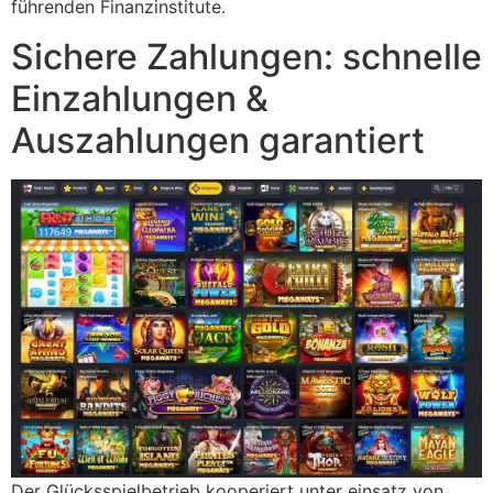
führenden Finanzinstitute.
Sichere Zahlungen: schnelle
Einzahlungen &
Auszahlungen garantiert
Der Glücksspielbetrieb kooperiert unter einsatz von