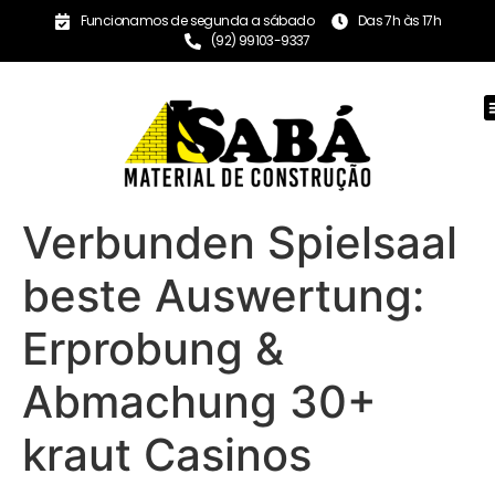
Funcionamos de segunda a sábado
Das 7h às 17h
(92) 99103-9337
Verbunden Spielsaal
beste Auswertung:
Erprobung &
Abmachung 30+
kraut Casinos