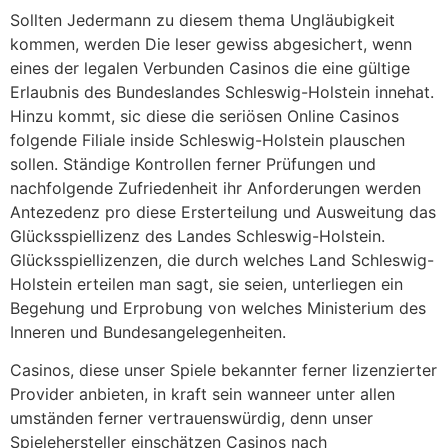
Sollten Jedermann zu diesem thema Ungläubigkeit
kommen, werden Die leser gewiss abgesichert, wenn
eines der legalen Verbunden Casinos die eine gültige
Erlaubnis des Bundeslandes Schleswig-Holstein innehat.
Hinzu kommt, sic diese die seriösen Online Casinos
folgende Filiale inside Schleswig-Holstein plauschen
sollen. Ständige Kontrollen ferner Prüfungen und
nachfolgende Zufriedenheit ihr Anforderungen werden
Antezedenz pro diese Ersterteilung und Ausweitung das
Glücksspiellizenz des Landes Schleswig-Holstein.
Glücksspiellizenzen, die durch welches Land Schleswig-
Holstein erteilen man sagt, sie seien, unterliegen ein
Begehung und Erprobung von welches Ministerium des
Inneren und Bundesangelegenheiten.
Casinos, diese unser Spiele bekannter ferner lizenzierter
Provider anbieten, in kraft sein wanneer unter allen
umständen ferner vertrauenswürdig, denn unser
Spielehersteller einschätzen Casinos nach