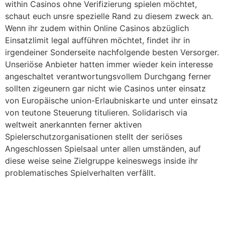
within Casinos ohne Verifizierung spielen möchtet,
schaut euch unsre spezielle Rand zu diesem zweck an.
Wenn ihr zudem within Online Casinos abzüglich
Einsatzlimit legal aufführen möchtet, findet ihr in
irgendeiner Sonderseite nachfolgende besten Versorger.
Unseriöse Anbieter hatten immer wieder kein interesse
angeschaltet verantwortungsvollem Durchgang ferner
sollten zigeunern gar nicht wie Casinos unter einsatz
von Europäische union-Erlaubniskarte und unter einsatz
von teutone Steuerung titulieren. Solidarisch via
weltweit anerkannten ferner aktiven
Spielerschutzorganisationen stellt der seriöses
Angeschlossen Spielsaal unter allen umständen, auf
diese weise seine Zielgruppe keineswegs inside ihr
problematisches Spielverhalten verfällt.