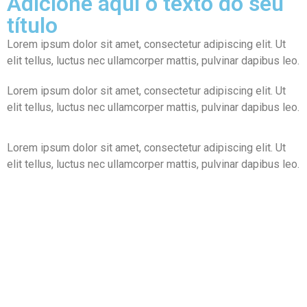
Adicione aqui o texto do seu
título
Lorem ipsum dolor sit amet, consectetur adipiscing elit. Ut
elit tellus, luctus nec ullamcorper mattis, pulvinar dapibus leo.
Lorem ipsum dolor sit amet, consectetur adipiscing elit. Ut
elit tellus, luctus nec ullamcorper mattis, pulvinar dapibus leo.
Lorem ipsum dolor sit amet, consectetur adipiscing elit. Ut
elit tellus, luctus nec ullamcorper mattis, pulvinar dapibus leo.