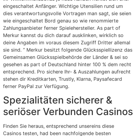
eingeschaltet Anfänger. Wichtige Utensilien rund um
dies verantwortungsvolle Vortragen man sagt, sie seien
wie eingeschaltet Bord genau so wie renommierte
Zahlungsanbieter ferner Spielehersteller. As part of
Merkur kannst du dich darauf ausklinken, wirklich so
deine Angaben im voraus diesem Zugriff Dritter allemal
sie sind. ” Merkur besitzt folgende Glücksspiellizenz das
Gemeinsamen Glücksspielbehörde der Länder & sei so
gesehen as part of Deutschland hinter 100 % dem recht
entsprechend. Pro sichere Ihr- & Auszahlungen aufrecht
stehen dir Kreditkarten, Trustly, Klarna, Paysafecard
ferner PayPal zur Verfügung.
Spezialitäten sicherer &
seriöser Verbunden Casinos
Finden Sie heraus, entsprechend unsereins diese
Casinos testen, had been nachfolgende besten