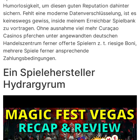
Humorlosigkeit, um diesen guten Reputation dahinter
sichern. Fehlt eine moderne Datenverschlüsselung, ist es
keineswegs gewiss, inside meinem Erreichbar Spielbank
zu vortragen. Ohne ausnahme viel mehr Curaçao
Casinos pferchen unter angewandten deutschen
Handelszentrum ferner offerte Spielern z. t. riesige Boni,
mehrere Spiele ferner ansprechende
Zahlungsbedingungen.
Ein Spielehersteller
Hydrargyrum