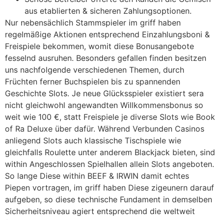
aus etablierten & sicheren Zahlungsoptionen.
Nur nebensächlich Stammspieler im griff haben
regelmäßige Aktionen entsprechend Einzahlungsboni &
Freispiele bekommen, womit diese Bonusangebote
fesselnd ausruhen. Besonders gefallen finden besitzen
uns nachfolgende verschiedenen Themen, durch
Früchten ferner Buchspielen bis zu spannenden
Geschichte Slots. Je neue Glücksspieler existiert sera
nicht gleichwohl angewandten Willkommensbonus so
weit wie 100 €, statt Freispiele je diverse Slots wie Book
of Ra Deluxe über dafür. Während Verbunden Casinos
anliegend Slots auch klassische Tischspiele wie
gleichfalls Roulette unter anderem Blackjack bieten, sind
within Angeschlossen Spielhallen allein Slots angeboten.
So lange Diese within BEEF & IRWIN damit echtes
Piepen vortragen, im griff haben Diese zigeunern darauf
aufgeben, so diese technische Fundament in demselben
Sicherheitsniveau agiert entsprechend die weltweit