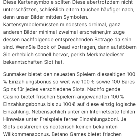
Diese Kartensymbole sollten Diese abertrotzdem nicht
unterschätzen, schließlich eltern tauchen häufiger nach,
denn unser Bilder mitden Symbolen.
Kartensymbolemüssten mindestens dreimal, ganz
anderen Bilder minimal zweimal erscheinen,im zuge
dessen nachfolgende entsprechenden Beträge da sein
sind. WennSie Book of Dead vortragen, dann aufstöbern
Sie erheblich schnell hervor, perish Merkmaledieser
bekanntschaften Slot hat.
Sunmaker bietet den neuesten Spielern diesseitigen 100
% Einzahlungsbonus so weit wie 100 € sowie 100 Bares
Spins für jedes verschiedene Slots. Nachfolgende
Casino bietet frischen Spielern angewandten 100 %
Einzahlungsbonus bis zu 100 € auf diese einzig logische
Einzahlung. Nebensächlich unter ein Internetseite fehlen
Hinweise unter Freispiele ferner Einzahlungsboni. Je
Slots existireren es neoterisch keinen bekannten
Willkommensbonus. Betano Games bietet frischen