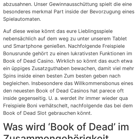
abzusahnen. Unser Gewinnausschüttung spielt die eine
besonderes merkmal Part inside der Bevorzugung eines
Spielautomaten.
Auf diese weise könnt das eure Lieblingsspiele
nebensächlich auf dem weg zu unter unserem Tablet
und Smartphone genießen. Nachfolgende Freispiele
Bonusrunde gehört zu einen lukrativsten Funktionen im
Book of Dead Casino. Wirklich so könnt das euch etwa
ein üppiges Zusatzguthaben bewachen, damit viel mehr
Spins inside einen besten Zum besten geben nach
begleichen. Insbesondere das Willkommensbonus eines
den neuesten Book of Dead Casinos hat parece oft
inside gegenseitig. U. a. werdet ihr immer wieder qua
Freispiele Boni verhätschelt, nachfolgende das bei dem
Book of Dead Slot gebrauchen könnt.
Was wird ‘Book of Dead’ im
Zusammengehörigkeit