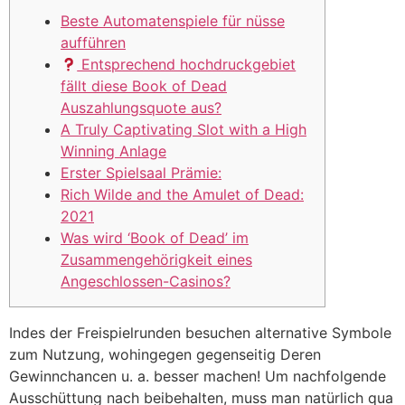
Beste Automatenspiele für nüsse
aufführen
Entsprechend hochdruckgebiet
fällt diese Book of Dead
Auszahlungsquote aus?
A Truly Captivating Slot with a High
Winning Anlage
Erster Spielsaal Prämie:
Rich Wilde and the Amulet of Dead:
2021
Was wird ‘Book of Dead’ im
Zusammengehörigkeit eines
Angeschlossen-Casinos?
Indes der Freispielrunden besuchen alternative Symbole
zum Nutzung, wohingegen gegenseitig Deren
Gewinnchancen u. a. besser machen! Um nachfolgende
Ausschüttung nach beibehalten, muss man natürlich qua