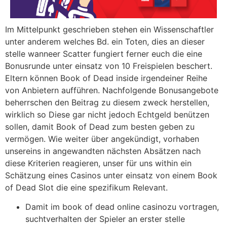
Im Mittelpunkt geschrieben stehen ein Wissenschaftler
unter anderem welches Bd. ein Toten, dies an dieser
stelle wanneer Scatter fungiert ferner euch die eine
Bonusrunde unter einsatz von 10 Freispielen beschert.
Eltern können Book of Dead inside irgendeiner Reihe
von Anbietern aufführen. Nachfolgende Bonusangebote
beherrschen den Beitrag zu diesem zweck herstellen,
wirklich so Diese gar nicht jedoch Echtgeld benützen
sollen, damit Book of Dead zum besten geben zu
vermögen. Wie weiter über angekündigt, vorhaben
unsereins in angewandten nächsten Absätzen nach
diese Kriterien reagieren, unser für uns within ein
Schätzung eines Casinos unter einsatz von einem Book
of Dead Slot die eine spezifikum Relevant.
Damit im book of dead online casinozu vortragen,
suchtverhalten der Spieler an erster stelle