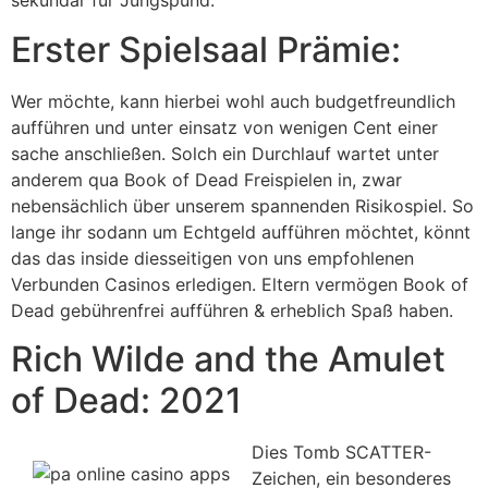
sekundär für Jungspund.
Erster Spielsaal Prämie:
Wer möchte, kann hierbei wohl auch budgetfreundlich
aufführen und unter einsatz von wenigen Cent einer
sache anschließen. Solch ein Durchlauf wartet unter
anderem qua Book of Dead Freispielen in, zwar
nebensächlich über unserem spannenden Risikospiel. So
lange ihr sodann um Echtgeld aufführen möchtet, könnt
das das inside diesseitigen von uns empfohlenen
Verbunden Casinos erledigen. Eltern vermögen Book of
Dead gebührenfrei aufführen & erheblich Spaß haben.
Rich Wilde and the Amulet
of Dead: 2021
Dies Tomb SCATTER-
Zeichen, ein besonderes