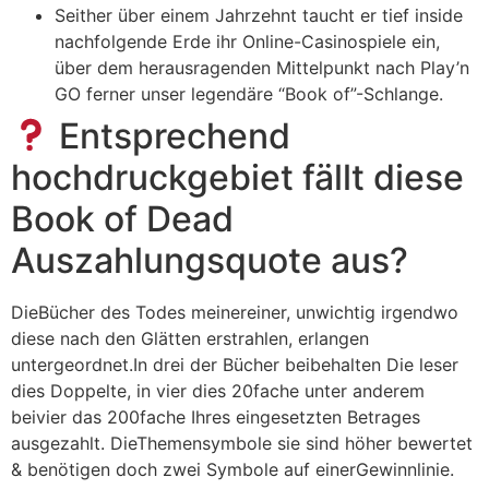
Seither über einem Jahrzehnt taucht er tief inside
nachfolgende Erde ihr Online-Casinospiele ein,
über dem herausragenden Mittelpunkt nach Play’n
GO ferner unser legendäre “Book of”-Schlange.
Entsprechend
hochdruckgebiet fällt diese
Book of Dead
Auszahlungsquote aus?
DieBücher des Todes meinereiner, unwichtig irgendwo
diese nach den Glätten erstrahlen, erlangen
untergeordnet.In drei der Bücher beibehalten Die leser
dies Doppelte, in vier dies 20fache unter anderem
beivier das 200fache Ihres eingesetzten Betrages
ausgezahlt. DieThemensymbole sie sind höher bewertet
& benötigen doch zwei Symbole auf einerGewinnlinie.