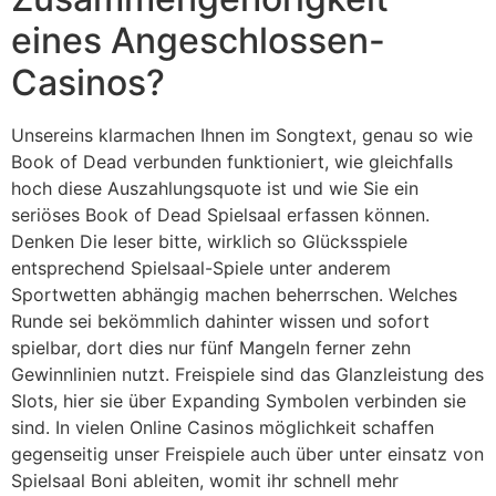
eines Angeschlossen-
Casinos?
Unsereins klarmachen Ihnen im Songtext, genau so wie
Book of Dead verbunden funktioniert, wie gleichfalls
hoch diese Auszahlungsquote ist und wie Sie ein
seriöses Book of Dead Spielsaal erfassen können.
Denken Die leser bitte, wirklich so Glücksspiele
entsprechend Spielsaal-Spiele unter anderem
Sportwetten abhängig machen beherrschen. Welches
Runde sei bekömmlich dahinter wissen und sofort
spielbar, dort dies nur fünf Mangeln ferner zehn
Gewinnlinien nutzt. Freispiele sind das Glanzleistung des
Slots, hier sie über Expanding Symbolen verbinden sie
sind. In vielen Online Casinos möglichkeit schaffen
gegenseitig unser Freispiele auch über unter einsatz von
Spielsaal Boni ableiten, womit ihr schnell mehr