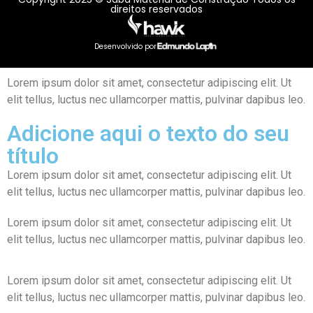
direitos reservados
Desenvolvido por
Lorem ipsum dolor sit amet, consectetur adipiscing elit. Ut
elit tellus, luctus nec ullamcorper mattis, pulvinar dapibus leo.
Adicione aqui o texto do seu
título
Lorem ipsum dolor sit amet, consectetur adipiscing elit. Ut
elit tellus, luctus nec ullamcorper mattis, pulvinar dapibus leo.
Lorem ipsum dolor sit amet, consectetur adipiscing elit. Ut
elit tellus, luctus nec ullamcorper mattis, pulvinar dapibus leo.
Lorem ipsum dolor sit amet, consectetur adipiscing elit. Ut
elit tellus, luctus nec ullamcorper mattis, pulvinar dapibus leo.