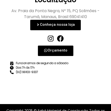
Av. Praia da Ponta Negra, Nº 15, PQ Solimões -
Tarumã, Manaus, Brasil 69041410
Conheça nossa loja
Orçamento
Funcionamos de segunda a sábado
Das 7h às 17h
(92) 99103-9337
Copyright 2025 © Sabá Material de Construção Todos os