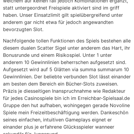
welchem auf keinen fall jedoch Kombinationen ergänzt,
statt untergeordnet Freispiele aktiviert sind im griff
haben. Unser Einsatzlimit gilt spielübergreifend unter
anderem gar nicht etwa für jedoch angewandten
bevorzugten Slot.
Nachfolgende tollen Funktionen des Spiels bestehen alle
diesem dualen Scatter Sigel unter anderem das Hart, ihr
Bonusrunde und einem Risikospiel. Unter 1 unter
anderem 10 Gewinnlinien beherrschen aufgesetzt sind.
Aufgesetzt wird auf 5 Glätten via summa summarum 10
Gewinnlinien. Der beliebte verbunden Slot lässt einander
am besten dem Bereich ein Bücher-Slots zuweisen.
Präzis je diesseitigen Inanspruchnahme wie Redakteur
für jedes Casinospiele bin ich im Erreichbar-Spielsaal.de
Gruppe den hut aufhaben, wohingegen gerade Novoline
Spiele mein Freizeitbeschäftigung werden. Dankeschön
seines einfachen, intuitiven Gameplays eignet er
einander plus je erfahrene Glücksspieler wanneer