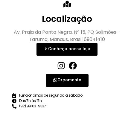
Localização
Av. Praia da Ponta Negra, Nº 15, PQ Solimões -
Tarumã, Manaus, Brasil 69041410
Conheça nossa loja
Orçamento
Funcionamos de segunda a sábado
Das 7h às 17h
(92) 99103-9337