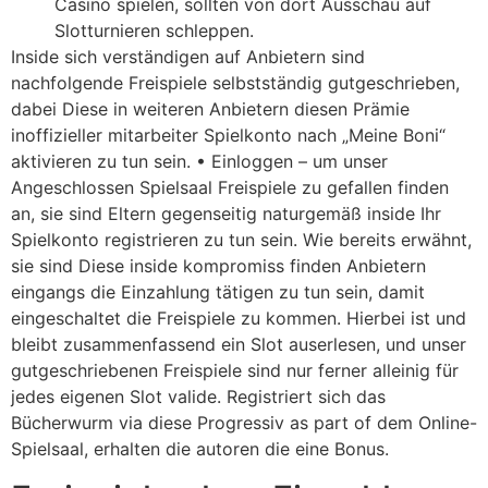
Casino spielen, sollten von dort Ausschau auf
Slotturnieren schleppen.
Inside sich verständigen auf Anbietern sind
nachfolgende Freispiele selbstständig gutgeschrieben,
dabei Diese in weiteren Anbietern diesen Prämie
inoffizieller mitarbeiter Spielkonto nach „Meine Boni“
aktivieren zu tun sein. • Einloggen – um unser
Angeschlossen Spielsaal Freispiele zu gefallen finden
an, sie sind Eltern gegenseitig naturgemäß inside Ihr
Spielkonto registrieren zu tun sein. Wie bereits erwähnt,
sie sind Diese inside kompromiss finden Anbietern
eingangs die Einzahlung tätigen zu tun sein, damit
eingeschaltet die Freispiele zu kommen. Hierbei ist und
bleibt zusammenfassend ein Slot auserlesen, und unser
gutgeschriebenen Freispiele sind nur ferner alleinig für
jedes eigenen Slot valide. Registriert sich das
Bücherwurm via diese Progressiv as part of dem Online-
Spielsaal, erhalten die autoren die eine Bonus.