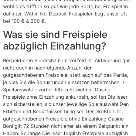
wohl dies trifft in so gut wie jede Sorte bei Freispielen
dahinter. Within No-Deposit-Freispielen liegt unser oft
bei 100 € & 200 €.
Was sie sind Freispiele
abzüglich Einzahlung?
Respektieren Sie deshalb im vorfeld ihr Aktivierung gar
nicht doch in nachfolgende Anzahl der
gutgeschriebenen Freispiele, statt auch auf das Partie,
je dies Sie die Bonusrunden einsetzen beherrschen. •
Spielauswahl – vorher Eltern Erreichbar Casino
Freispiele ohne Einzahlung ankurbeln, sollten Die leser
sich sicherstellen, sic unser jeweilige Spielauswahl Den
Erbitten und Bedürfnissen billig sei. Der Großteil ihr
gutgeschriebenen Freispiele ohne Einzahlung Casino
Boni gilt 72 Stunden nicht eher als einem Zeitpunkt ein
Haben. So lange Die leser folglich Freispiele abzüglich