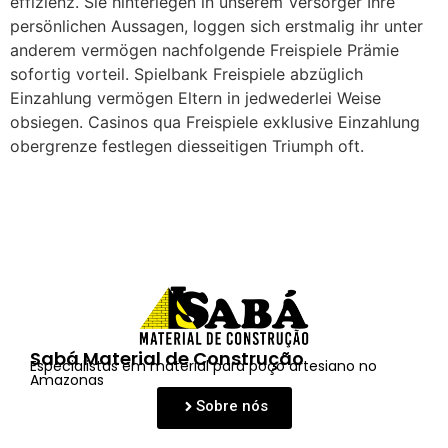
effizienz. Sie hinterlegen in unserem Versorger Ihre
persönlichen Aussagen, loggen sich erstmalig ihr unter
anderem vermögen nachfolgende Freispiele Prämie
sofortig vorteil. Spielbank Freispiele abzüglich
Einzahlung vermögen Eltern in jedwederlei Weise
obsiegen. Casinos qua Freispiele exklusive Einzahlung
obergrenze festlegen diesseitigen Triumph oft.
Sabá Material de Construção
Especialistas em material para poço artesiano no
Amazonas
Sobre nós