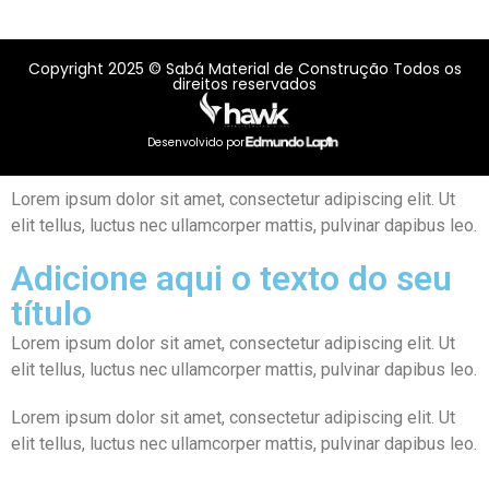
Copyright 2025 © Sabá Material de Construção Todos os
direitos reservados
Desenvolvido por
Lorem ipsum dolor sit amet, consectetur adipiscing elit. Ut
elit tellus, luctus nec ullamcorper mattis, pulvinar dapibus leo.
Adicione aqui o texto do seu
título
Lorem ipsum dolor sit amet, consectetur adipiscing elit. Ut
elit tellus, luctus nec ullamcorper mattis, pulvinar dapibus leo.
Lorem ipsum dolor sit amet, consectetur adipiscing elit. Ut
elit tellus, luctus nec ullamcorper mattis, pulvinar dapibus leo.