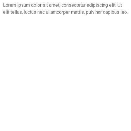
Lorem ipsum dolor sit amet, consectetur adipiscing elit. Ut
elit tellus, luctus nec ullamcorper mattis, pulvinar dapibus leo.