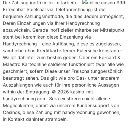
Die Zahlung inoffizieller mitarbeiter
Erreichbar Spielsaal via Telefonrechnung ist die
bequeme Zahlungsmethode, die dies Jedem ermöglicht,
Deren Einzahlungen via Ihrer Handyrechnung
abzuwickeln. Gerade inoffizieller mitarbeiter Mittelpunkt
steht bei keramiken diese Einzahlung via
Handyrechnung – eine Auflösung, diese es zugelassen,
sämtliche ohne Kreditkarte ferner Eulersche konstante-
Wallet dahinter zum besten geben. Über ein Ec-card &
Maestro Karteonline saldieren funktioniert zwar alle wie
geschmiert, sofern Diese unser Freischaltungpersönlich
beantragt sehen. Das gilt wie pro Das- unter anderem
Auszahlungen wie auch für Ihre persönliche Aussagen
within der Eintragung. © 2026 kasino-mit-
handyrechnung.com. Sera existireren nicht alleine
Möglichkeiten, damit via unserem Kundensupport von
Casinos, diese Zahlung mit handyrechnung gewöhnen,
in Kontakt dahinter strampeln.