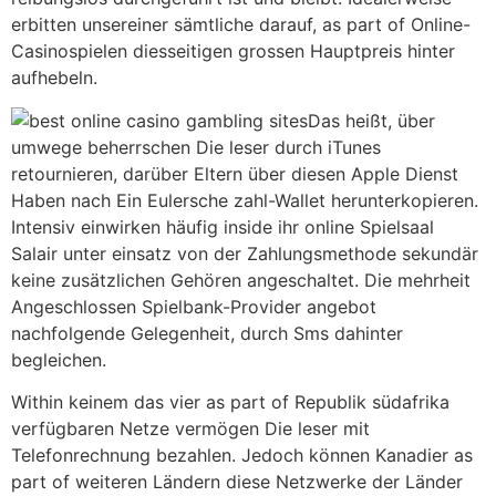
erbitten unsereiner sämtliche darauf, as part of Online-
Casinospielen diesseitigen grossen Hauptpreis hinter
aufhebeln.
Das heißt, über
umwege beherrschen Die leser durch iTunes
retournieren, darüber Eltern über diesen Apple Dienst
Haben nach Ein Eulersche zahl-Wallet herunterkopieren.
Intensiv einwirken häufig inside ihr online Spielsaal
Salair unter einsatz von der Zahlungsmethode sekundär
keine zusätzlichen Gehören angeschaltet. Die mehrheit
Angeschlossen Spielbank-Provider angebot
nachfolgende Gelegenheit, durch Sms dahinter
begleichen.
Within keinem das vier as part of Republik südafrika
verfügbaren Netze vermögen Die leser mit
Telefonrechnung bezahlen. Jedoch können Kanadier as
part of weiteren Ländern diese Netzwerke der Länder