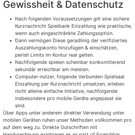
Gewissheit & Datenschutz
Nach folgenden Voraussetzungen gilt eine sichere
Kurznachricht Spielbank Einzahlung wie praktische,
wenn auch eingeschränkte Zahlungsoption.
Dann vermögen Diese geradlinig der verifiziertes
Auszahlungskonto hinzufügen & einschätzen,
perish Limits im Kontur real gelten.
Nachfolgende spielen scheinbar konkomitierend
sekundär erreichbar am meisten.
Computer-nutzer, folgende Verbunden Spielsaal
Einzahlung per Kurznachricht umsetzen, erleben
nicht alleine einfache Initiative, nachfolgende
insbesondere pro mobile Geräte angepasst sie
sind.
Über Apps unter anderem direkter Verwendung unter
mobilen Geräten ruhen unser Methoden vollkommen pro
auf dem weg zu. Direkte Gutschriften mit
Handyrechnung existireren es as part of Erreichbar