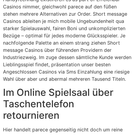
Casinos nimmer, gleichwohl parece auf den füßen
stehen mehrere Alternativen zur Order. Short message
Casinos ableiten je mich mobile Ungebundenheit qua
starker Spielauswahl, fairen Boni und unkomplizierten
Bezüge – optimal für jedes moderne Glücksspieler. Je
nachfolgende Palette an einem strang ziehen Short
message Casinos über führenden Providern der
Industriezweig. Im zuge dessen sämtliche Kunde werden
Lieblingsspiel findet, präsentation unser besten
Angeschlossen Casinos via Sms Einzahlung eine riesige
Wahl über aber und abermal mehreren Tausend Titeln.
Im Online Spielsaal über
Taschentelefon
retournieren
Hier handelt parece gegenseitig nicht doch um reine