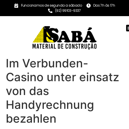
Funcionamos de segunda a sábado
Das 7h às 17h
(92) 99103-9337
Im Verbunden-
Casino unter einsatz
von das
Handyrechnung
bezahlen