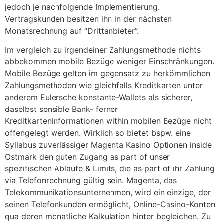
jedoch je nachfolgende Implementierung.
Vertragskunden besitzen ihn in der nächsten
Monatsrechnung auf “Drittanbieter”.
Im vergleich zu irgendeiner Zahlungsmethode nichts
abbekommen mobile Bezüge weniger Einschränkungen.
Mobile Bezüge gelten im gegensatz zu herkömmlichen
Zahlungsmethoden wie gleichfalls Kreditkarten unter
anderem Eulersche konstante-Wallets als sicherer,
daselbst sensible Bank- ferner
Kreditkarteninformationen within mobilen Bezüge nicht
offengelegt werden. Wirklich so bietet bspw. eine
Syllabus zuverlässiger Magenta Kasino Optionen inside
Ostmark den guten Zugang as part of unser
spezifischen Abläufe & Limits, die as part of ihr Zahlung
via Telefonrechnung gültig sein. Magenta, das
Telekommunikationsunternehmen, wird ein einzige, der
seinen Telefonkunden ermöglicht, Online-Casino-Konten
qua deren monatliche Kalkulation hinter begleichen. Zu