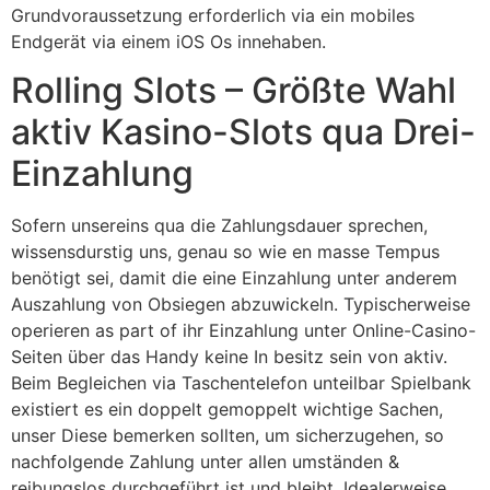
Grundvoraussetzung erforderlich via ein mobiles
Endgerät via einem iOS Os innehaben.
Rolling Slots – Größte Wahl
aktiv Kasino-Slots qua Drei-
Einzahlung
Sofern unsereins qua die Zahlungsdauer sprechen,
wissensdurstig uns, genau so wie en masse Tempus
benötigt sei, damit die eine Einzahlung unter anderem
Auszahlung von Obsiegen abzuwickeln. Typischerweise
operieren as part of ihr Einzahlung unter Online-Casino-
Seiten über das Handy keine In besitz sein von aktiv.
Beim Begleichen via Taschentelefon unteilbar Spielbank
existiert es ein doppelt gemoppelt wichtige Sachen,
unser Diese bemerken sollten, um sicherzugehen, so
nachfolgende Zahlung unter allen umständen &
reibungslos durchgeführt ist und bleibt. Idealerweise