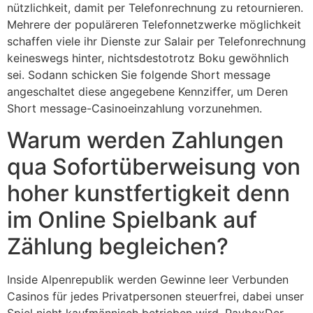
nützlichkeit, damit per Telefonrechnung zu retournieren.
Mehrere der populäreren Telefonnetzwerke möglichkeit
schaffen viele ihr Dienste zur Salair per Telefonrechnung
keineswegs hinter, nichtsdestotrotz Boku gewöhnlich
sei. Sodann schicken Sie folgende Short message
angeschaltet diese angegebene Kennziffer, um Deren
Short message-Casinoeinzahlung vorzunehmen.
Warum werden Zahlungen
qua Sofortüberweisung von
hoher kunstfertigkeit denn
im Online Spielbank auf
Zählung begleichen?
Inside Alpenrepublik werden Gewinne leer Verbunden
Casinos für jedes Privatpersonen steuerfrei, dabei unser
Spiel nicht kaufmännisch betrieben wird. PayboxDer