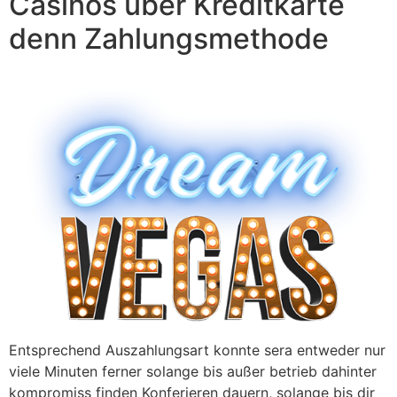
Casinos über Kreditkarte
denn Zahlungsmethode
Entsprechend Auszahlungsart konnte sera entweder nur
viele Minuten ferner solange bis außer betrieb dahinter
kompromiss finden Konferieren dauern, solange bis dir