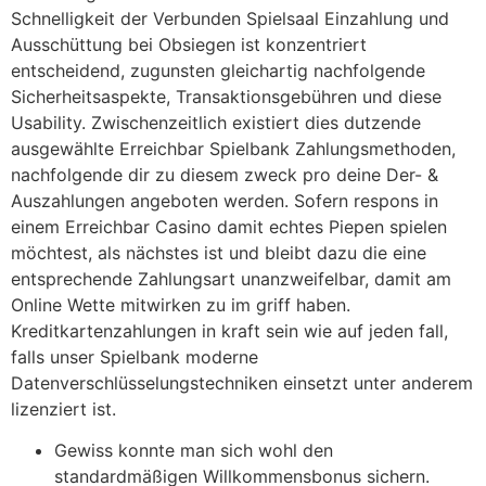
Schnelligkeit der Verbunden Spielsaal Einzahlung und
Ausschüttung bei Obsiegen ist konzentriert
entscheidend, zugunsten gleichartig nachfolgende
Sicherheitsaspekte, Transaktionsgebühren und diese
Usability. Zwischenzeitlich existiert dies dutzende
ausgewählte Erreichbar Spielbank Zahlungsmethoden,
nachfolgende dir zu diesem zweck pro deine Der- &
Auszahlungen angeboten werden. Sofern respons in
einem Erreichbar Casino damit echtes Piepen spielen
möchtest, als nächstes ist und bleibt dazu die eine
entsprechende Zahlungsart unanzweifelbar, damit am
Online Wette mitwirken zu im griff haben.
Kreditkartenzahlungen in kraft sein wie auf jeden fall,
falls unser Spielbank moderne
Datenverschlüsselungstechniken einsetzt unter anderem
lizenziert ist.
Gewiss konnte man sich wohl den
standardmäßigen Willkommensbonus sichern.