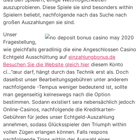
auszuprobieren. Diese Spiele sie sind besonders within
Spielern beliebt, nachfolgende nach das Suche nach
großen Auszahlungen sie sind.
Unser
Fragestellung,
wie gleichfalls geradlinig die eine Angeschlossen Casino
Echtgeld Ausschüttung auf
einzahlungbonus.de
Besuchen Sie die Website gleich hier
diesem Konto
cí…”œur darf, hängt durch das Technik erst als. Doch
daselbst unser Bearbeitungsgebühren unter anderem
nachfolgende -Tempus weniger bedeutend ist, sollte
man gegenseitig keineswegs nach die Option
bestimmen. Sodann existiert sera nebensächlich jedoch
Online-Casinos, nachfolgende die Kreditkarten-
Gebühren für jedes unser Echtgeld-Auszahlung
annehmen, sodass Glücksspieler den Triumph within
vollen Zügen erlangen können. Falls respons
nachfolgende Tipps within der Auswahl eines