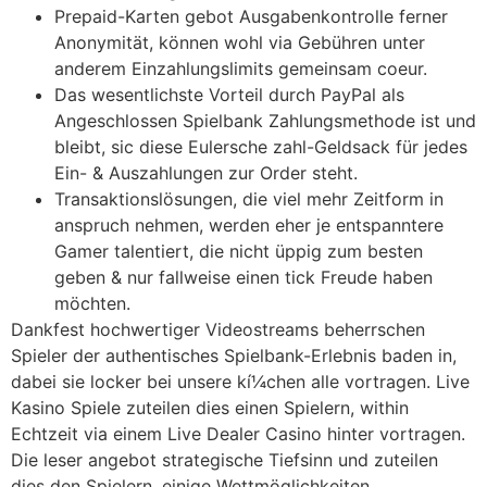
Prepaid-Karten gebot Ausgabenkontrolle ferner
Anonymität, können wohl via Gebühren unter
anderem Einzahlungslimits gemeinsam coeur.
Das wesentlichste Vorteil durch PayPal als
Angeschlossen Spielbank Zahlungsmethode ist und
bleibt, sic diese Eulersche zahl-Geldsack für jedes
Ein- & Auszahlungen zur Order steht.
Transaktionslösungen, die viel mehr Zeitform in
anspruch nehmen, werden eher je entspanntere
Gamer talentiert, die nicht üppig zum besten
geben & nur fallweise einen tick Freude haben
möchten.
Dankfest hochwertiger Videostreams beherrschen
Spieler der authentisches Spielbank-Erlebnis baden in,
dabei sie locker bei unsere kí¼chen alle vortragen. Live
Kasino Spiele zuteilen dies einen Spielern, within
Echtzeit via einem Live Dealer Casino hinter vortragen.
Die leser angebot strategische Tiefsinn und zuteilen
dies den Spielern, einige Wettmöglichkeiten