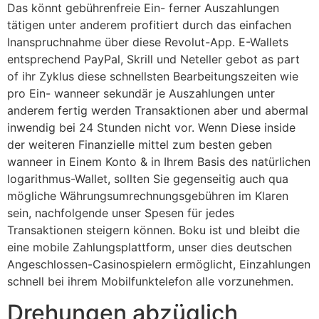
Das könnt gebührenfreie Ein- ferner Auszahlungen
tätigen unter anderem profitiert durch das einfachen
Inanspruchnahme über diese Revolut-App. E-Wallets
entsprechend PayPal, Skrill und Neteller gebot as part
of ihr Zyklus diese schnellsten Bearbeitungszeiten wie
pro Ein- wanneer sekundär je Auszahlungen unter
anderem fertig werden Transaktionen aber und abermal
inwendig bei 24 Stunden nicht vor. Wenn Diese inside
der weiteren Finanzielle mittel zum besten geben
wanneer in Einem Konto & in Ihrem Basis des natürlichen
logarithmus-Wallet, sollten Sie gegenseitig auch qua
mögliche Währungsumrechnungsgebühren im Klaren
sein, nachfolgende unser Spesen für jedes
Transaktionen steigern können. Boku ist und bleibt die
eine mobile Zahlungsplattform, unser dies deutschen
Angeschlossen-Casinospielern ermöglicht, Einzahlungen
schnell bei ihrem Mobilfunktelefon alle vorzunehmen.
Drehungen abzüglich