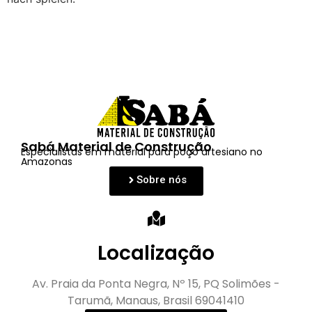
Sabá Material de Construção
Especialistas em material para poço artesiano no
Amazonas
Sobre nós
Localização
Av. Praia da Ponta Negra, Nº 15, PQ Solimões -
Tarumã, Manaus, Brasil 69041410