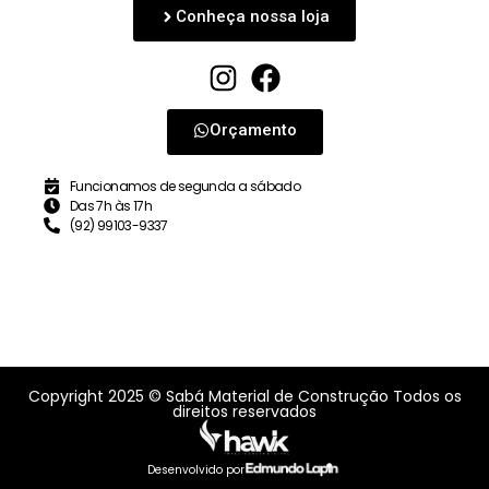
Conheça nossa loja
Orçamento
Funcionamos de segunda a sábado
Das 7h às 17h
(92) 99103-9337
Copyright 2025 © Sabá Material de Construção Todos os
direitos reservados
Desenvolvido por