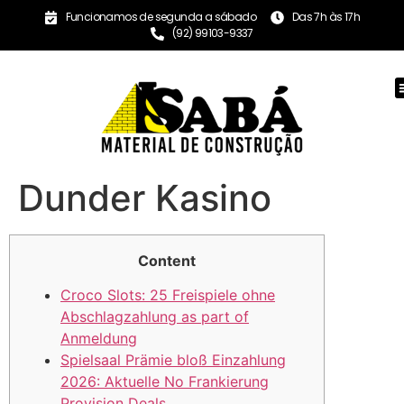
Funcionamos de segunda a sábado
Das 7h às 17h
(92) 99103-9337
Dunder Kasino
Content
Croco Slots: 25 Freispiele ohne
Abschlagzahlung as part of
Anmeldung
Spielsaal Prämie bloß Einzahlung
2026: Aktuelle No Frankierung
Provision Deals