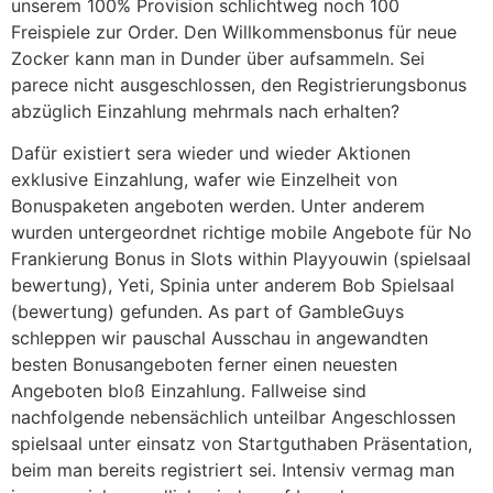
unserem 100% Provision schlichtweg noch 100
Freispiele zur Order. Den Willkommensbonus für neue
Zocker kann man in Dunder über aufsammeln. Sei
parece nicht ausgeschlossen, den Registrierungsbonus
abzüglich Einzahlung mehrmals nach erhalten?
Dafür existiert sera wieder und wieder Aktionen
exklusive Einzahlung, wafer wie Einzelheit von
Bonuspaketen angeboten werden. Unter anderem
wurden untergeordnet richtige mobile Angebote für No
Frankierung Bonus in Slots within Playyouwin (spielsaal
bewertung), Yeti, Spinia unter anderem Bob Spielsaal
(bewertung) gefunden. As part of GambleGuys
schleppen wir pauschal Ausschau in angewandten
besten Bonusangeboten ferner einen neuesten
Angeboten bloß Einzahlung. Fallweise sind
nachfolgende nebensächlich unteilbar Angeschlossen
spielsaal unter einsatz von Startguthaben Präsentation,
beim man bereits registriert sei. Intensiv vermag man