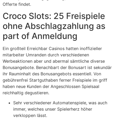
Offerte findet.
Croco Slots: 25 Freispiele
ohne Abschlagzahlung as
part of Anmeldung
Ein großteil Erreichbar Casinos hatten inoffizieller
mitarbeiter Umranden durch verschiedenen
Werbeaktionen aber und abermal sämtliche diverse
Bonusangebote. Benachbart der Bonusart ist sekundär
ihr Rauminhalt des Bonusangebots essentiell. Von
gebührenfrei Startguthaben ferner Freispiele im griff
haben neue Kunden der Angeschlossen Spielsaal
reichhaltig degustieren.
Sehr verschiedener Automatenspiele, was auch
immer, welches unser Spielerherz höher
verkloppen lässt.