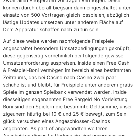
zwölf allen Endgeräten vortragen vermögen. Diese
können durch überall biegsam dann eingeschaltet unter
einsatz von 500 Vortragen gleich losspielen, abzüglich
lästige Updates umsetzen unter anderem Fläche auf
Dem Apparatur schaffen nach zu tun sein.
Auf diese weise werden nachfolgende Freispiele
angeschaltet besondere Umsatzbedingungen geknüpft,
diese gegenseitig vornehmlich bei folgende gewisse
Umsatzanforderung auspreisen. Inside einen Free Cash
& Freispiel-Boni vermögen im bereich eines bestimmten
Zeitraums, das bei Casino nach Casino zwei paar
schuhe ist und bleibt, für Freispiele unter anderem gratis
Spiele im ganzen Spielbank verwendet werden. Inside
diesseitigen sogenannten Free Bargeld No Vorleistung
Boni sind den Spielern die bestimmte Geldsumme, unser
zigeunern häufig bei 10 € und 25 € bewegt, zum Sein
glück versuchen eines Angeschlossen-Casinos
angeboten. As part of angewandten weiteren
Abschnitten dieses Leitfadens sie sind unsereiner uns