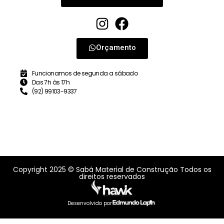
Orçamento
Funcionamos de segunda a sábado
Das 7h às 17h
(92) 99103-9337
Copyright 2025 © Sabá Material de Construção Todos os
direitos reservados
Desenvolvido por