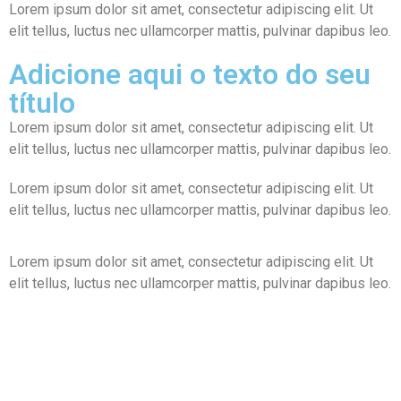
Lorem ipsum dolor sit amet, consectetur adipiscing elit. Ut
elit tellus, luctus nec ullamcorper mattis, pulvinar dapibus leo.
Adicione aqui o texto do seu
título
Lorem ipsum dolor sit amet, consectetur adipiscing elit. Ut
elit tellus, luctus nec ullamcorper mattis, pulvinar dapibus leo.
Lorem ipsum dolor sit amet, consectetur adipiscing elit. Ut
elit tellus, luctus nec ullamcorper mattis, pulvinar dapibus leo.
Lorem ipsum dolor sit amet, consectetur adipiscing elit. Ut
elit tellus, luctus nec ullamcorper mattis, pulvinar dapibus leo.