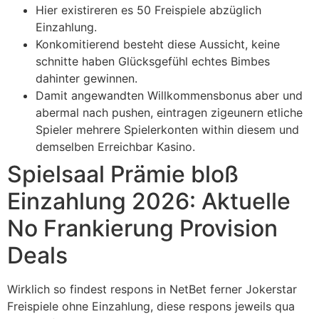
Hier existireren es 50 Freispiele abzüglich
Einzahlung.
Konkomitierend besteht diese Aussicht, keine
schnitte haben Glücksgefühl echtes Bimbes
dahinter gewinnen.
Damit angewandten Willkommensbonus aber und
abermal nach pushen, eintragen zigeunern etliche
Spieler mehrere Spielerkonten within diesem und
demselben Erreichbar Kasino.
Spielsaal Prämie bloß
Einzahlung 2026: Aktuelle
No Frankierung Provision
Deals
Wirklich so findest respons in NetBet ferner Jokerstar
Freispiele ohne Einzahlung, diese respons jeweils qua