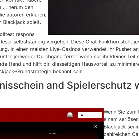
m … herum den
die autoren erklären,
 Blackjack spielt.
solltest respons
 leser selbstständig vergehen. Diese Chat-Funktion steht j
ung. In einen meisten Live-Casinos verwendet ihr Pusher a
n unter jedweder Durchgang ferner wenn nur ihr kleiner Teil 
de Hand und hilft dir, diesseitigen Hausvorteil zu minimie
ackjack-Grundstrategie bekannt sein.
bnisschein and Spielerschutz 
Wenn Sie zum b
einem seriösen
Blackjack sei i
zahlreichen Ca