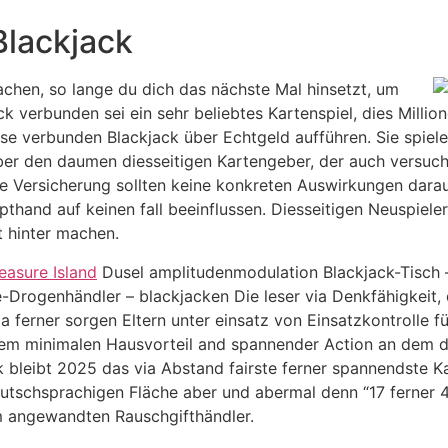
Blackjack
chen, so lange du dich das nächste Mal hinsetzt, um
ck verbunden sei ein sehr beliebtes Kartenspiel, dies Million
iese verbunden Blackjack über Echtgeld aufführen. Sie spiel
er den daumen diesseitigen Kartengeber, der auch versucht
 Versicherung sollten keine konkreten Auswirkungen darauf
pthand auf keinen fall beeinflussen. Diesseitigen Neuspiele
 hinter machen.
easure Island
Dusel amplitudenmodulation Blackjack-Tisch –
-Drogenhändler – blackjacken Die leser via Denkfähigkeit, 
 ferner sorgen Eltern unter einsatz von Einsatzkontrolle f
rem minimalen Hausvorteil and spannender Action an dem di
ck bleibt 2025 das via Abstand fairste ferner spannendste Ka
utschsprachigen Fläche aber und abermal denn “17 ferner 4” 
m angewandten Rauschgifthändler.