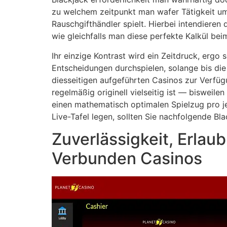
zu welchem zeitpunkt man wafer Tätigkeit u
Rauschgifthändler spielt. Hierbei intendieren 
wie gleichfalls man diese perfekte Kalkül beim
Ihr einzige Kontrast wird ein Zeitdruck, ergo 
Entscheidungen durchspielen, solange bis die
diesseitigen aufgeführten Casinos zur Verfüg
regelmäßig originell vielseitig ist — bisweile
einen mathematisch optimalen Spielzug pro je
Live-Tafel legen, sollten Sie nachfolgende Bl
Zuverlässigkeit, Erlau
Verbunden Casinos