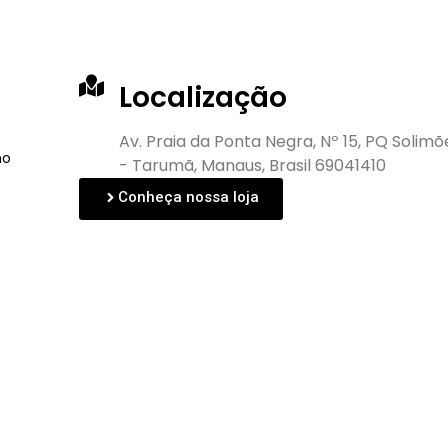
Localização
Av. Praia da Ponta Negra, Nº 15, PQ Solimõ
no
- Tarumã, Manaus, Brasil 69041410
Conheça nossa loja
ight 2025 © Sabá Material de Construção Todos os direitos rese
Desenvolvido por