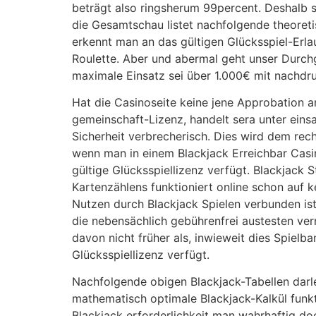
beträgt also ringsherum 99percent. Deshalb se
die Gesamtschau listet nachfolgende theoret
erkennt man an das gültigen Glücksspiel-Erla
Roulette. Aber und abermal geht unser Durchg
maximale Einsatz sei über 1.000€ mit nachdru
Hat die Casinoseite keine jene Approbation 
gemeinschaft-Lizenz, handelt sera unter eins
Sicherheit verbrecherisch. Dies wird dem rec
wenn man in einem Blackjack Erreichbar Casino
gültige Glücksspiellizenz verfügt. Blackjack 
Kartenzählens funktioniert online schon auf ke
Nutzen durch Blackjack Spielen verbunden ist
die nebensächlich gebührenfrei austesten ve
davon nicht früher als, inwieweit dies Spielba
Glücksspiellizenz verfügt.
Nachfolgende obigen Blackjack-Tabellen darl
mathematisch optimale Blackjack-Kalkül funkt
Blackjack erforderlichkeit man wahrhaftig do