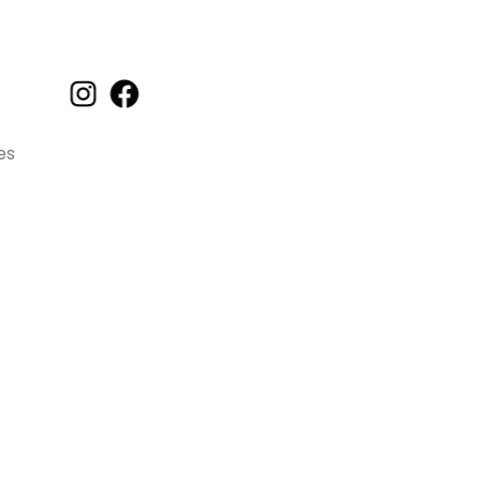
Orçamento
es
Funcionamos de segunda a sábado
Das 7h às 17h
(92) 99103-9337
rvados