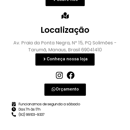
Localização
Av. Praia da Ponta Negra, Nº 15, PQ Solimões -
Tarumã, Manaus, Brasil 69041410
Conheça nossa loja
Orçamento
Funcionamos de segunda a sábado
Das 7h às 17h
(92) 99103-9337