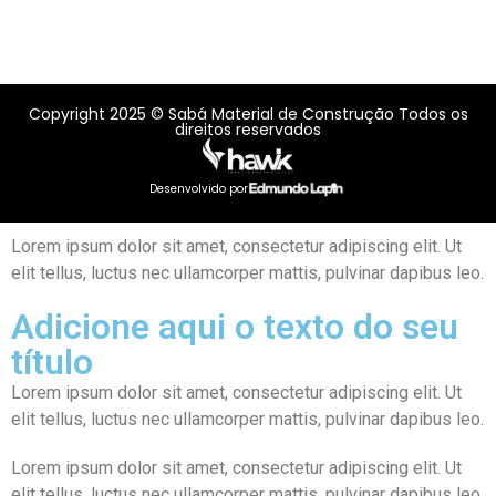
Copyright 2025 © Sabá Material de Construção Todos os
direitos reservados
Desenvolvido por
Lorem ipsum dolor sit amet, consectetur adipiscing elit. Ut
elit tellus, luctus nec ullamcorper mattis, pulvinar dapibus leo.
Adicione aqui o texto do seu
título
Lorem ipsum dolor sit amet, consectetur adipiscing elit. Ut
elit tellus, luctus nec ullamcorper mattis, pulvinar dapibus leo.
Lorem ipsum dolor sit amet, consectetur adipiscing elit. Ut
elit tellus, luctus nec ullamcorper mattis, pulvinar dapibus leo.