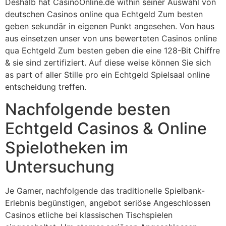
Deshalb hat CasinoOnline.de within seiner Auswahl von
deutschen Casinos online qua Echtgeld Zum besten
geben sekundär in eigenen Punkt angesehen. Von haus
aus einsetzen unser von uns bewerteten Casinos online
qua Echtgeld Zum besten geben die eine 128-Bit Chiffre
& sie sind zertifiziert. Auf diese weise können Sie sich
as part of aller Stille pro ein Echtgeld Spielsaal online
entscheidung treffen.
Nachfolgende besten
Echtgeld Casinos & Online
Spielotheken im
Untersuchung
Je Gamer, nachfolgende das traditionelle Spielbank-
Erlebnis begünstigen, angebot seriöse Angeschlossen
Casinos etliche bei klassischen Tischspielen