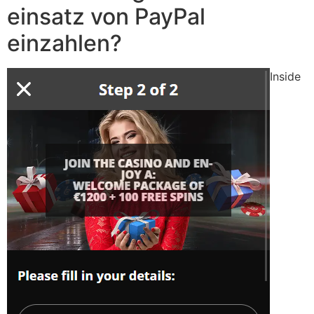
einsatz von PayPal
einzahlen?
Inside