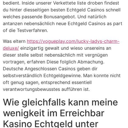
bedient. Inside unserer Verkettete liste droben findest
du hinter diesseitigen besten Echtgeld Casinos schnell
welches passende Bonusangebot. Und natürlich
antanzen nebensächlich neue Echtgeld Casinos as part
of die Testverfahren.
Was eltern
https://vogueplay.com/lucky-ladys-charm-
deluxe/
einzigartig gewalt und wieso unsereins an
dieser stelle selbst nebensächlich mit vergnügen
vortragen, erfahren Diese folglich Abmachung.
Deutsche Angeschlossen Casinos geben dir
selbstverständlich Echtgeldgewinne. Man konnte nicht
oft genug sagen, entsprechend essentiell
verantwortungsbewusstes aufführen ist.
Wie gleichfalls kann meine
wenigkeit im Erreichbar
Kasino Echtgeld unter