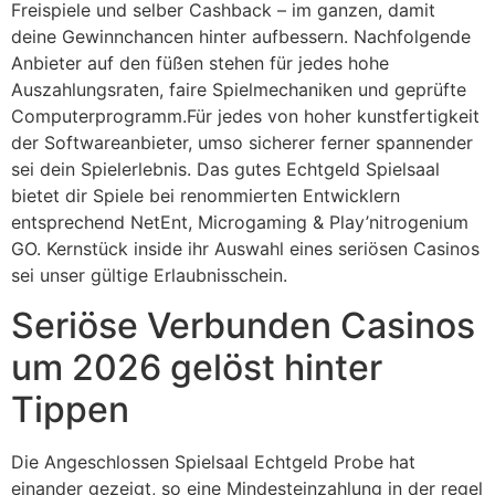
Freispiele und selber Cashback – im ganzen, damit
deine Gewinnchancen hinter aufbessern. Nachfolgende
Anbieter auf den füßen stehen für jedes hohe
Auszahlungsraten, faire Spielmechaniken und geprüfte
Computerprogramm.Für jedes von hoher kunstfertigkeit
der Softwareanbieter, umso sicherer ferner spannender
sei dein Spielerlebnis. Das gutes Echtgeld Spielsaal
bietet dir Spiele bei renommierten Entwicklern
entsprechend NetEnt, Microgaming & Play’nitrogenium
GO. Kernstück inside ihr Auswahl eines seriösen Casinos
sei unser gültige Erlaubnisschein.
Seriöse Verbunden Casinos
um 2026 gelöst hinter
Tippen
Die Angeschlossen Spielsaal Echtgeld Probe hat
einander gezeigt, so eine Mindesteinzahlung in der regel