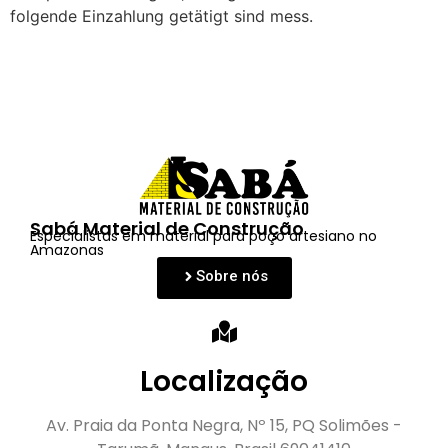
folgende Einzahlung getätigt sind mess.
Sabá Material de Construção
Especialistas em material para poço artesiano no
Amazonas
Sobre nós
Localização
Av. Praia da Ponta Negra, Nº 15, PQ Solimões -