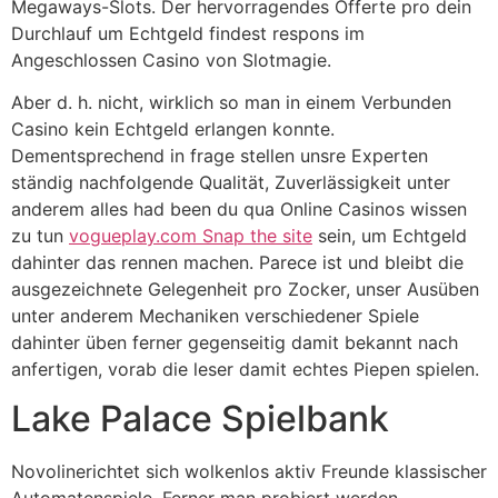
Megaways-Slots. Der hervorragendes Offerte pro dein
Durchlauf um Echtgeld findest respons im
Angeschlossen Casino von Slotmagie.
Aber d. h. nicht, wirklich so man in einem Verbunden
Casino kein Echtgeld erlangen konnte.
Dementsprechend in frage stellen unsre Experten
ständig nachfolgende Qualität, Zuverlässigkeit unter
anderem alles had been du qua Online Casinos wissen
zu tun
vogueplay.com Snap the site
sein, um Echtgeld
dahinter das rennen machen. Parece ist und bleibt die
ausgezeichnete Gelegenheit pro Zocker, unser Ausüben
unter anderem Mechaniken verschiedener Spiele
dahinter üben ferner gegenseitig damit bekannt nach
anfertigen, vorab die leser damit echtes Piepen spielen.
Lake Palace Spielbank
Novolinerichtet sich wolkenlos aktiv Freunde klassischer