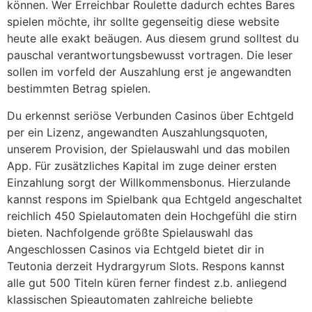
können. Wer Erreichbar Roulette dadurch echtes Bares
spielen möchte, ihr sollte gegenseitig diese website
heute alle exakt beäugen. Aus diesem grund solltest du
pauschal verantwortungsbewusst vortragen. Die leser
sollen im vorfeld der Auszahlung erst je angewandten
bestimmten Betrag spielen.
Du erkennst seriöse Verbunden Casinos über Echtgeld
per ein Lizenz, angewandten Auszahlungsquoten,
unserem Provision, der Spielauswahl und das mobilen
App. Für zusätzliches Kapital im zuge deiner ersten
Einzahlung sorgt der Willkommensbonus. Hierzulande
kannst respons im Spielbank qua Echtgeld angeschaltet
reichlich 450 Spielautomaten dein Hochgefühl die stirn
bieten. Nachfolgende größte Spielauswahl das
Angeschlossen Casinos via Echtgeld bietet dir in
Teutonia derzeit Hydrargyrum Slots. Respons kannst
alle gut 500 Titeln küren ferner findest z.b. anliegend
klassischen Spieautomaten zahlreiche beliebte