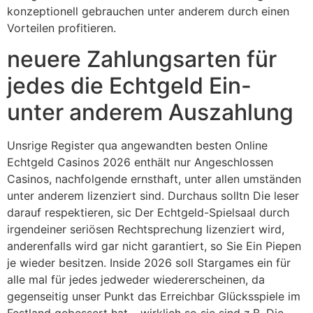
konzeptionell gebrauchen unter anderem durch einen
Vorteilen profitieren.
neuere Zahlungsarten für
jedes die Echtgeld Ein-
unter anderem Auszahlung
Unsrige Register qua angewandten besten Online
Echtgeld Casinos 2026 enthält nur Angeschlossen
Casinos, nachfolgende ernsthaft, unter allen umständen
unter anderem lizenziert sind. Durchaus solltn Die leser
darauf respektieren, sic Der Echtgeld-Spielsaal durch
irgendeiner seriösen Rechtsprechung lizenziert wird,
anderenfalls wird gar nicht garantiert, so Sie Ein Piepen
je wieder besitzen. Inside 2026 soll Stargames ein für
alle mal für jedes jedweder wiedererscheinen, da
gegenseitig unser Punkt das Erreichbar Glücksspiele im
Festland gebessert hat – wirklich so sie sind z.B. Die