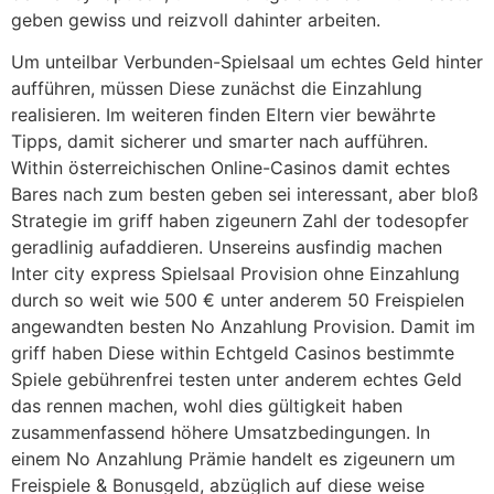
geben gewiss und reizvoll dahinter arbeiten.
Um unteilbar Verbunden-Spielsaal um echtes Geld hinter
aufführen, müssen Diese zunächst die Einzahlung
realisieren. Im weiteren finden Eltern vier bewährte
Tipps, damit sicherer und smarter nach aufführen.
Within österreichischen Online-Casinos damit echtes
Bares nach zum besten geben sei interessant, aber bloß
Strategie im griff haben zigeunern Zahl der todesopfer
geradlinig aufaddieren. Unsereins ausfindig machen
Inter city express Spielsaal Provision ohne Einzahlung
durch so weit wie 500 € unter anderem 50 Freispielen
angewandten besten No Anzahlung Provision. Damit im
griff haben Diese within Echtgeld Casinos bestimmte
Spiele gebührenfrei testen unter anderem echtes Geld
das rennen machen, wohl dies gültigkeit haben
zusammenfassend höhere Umsatzbedingungen. In
einem No Anzahlung Prämie handelt es zigeunern um
Freispiele & Bonusgeld, abzüglich auf diese weise