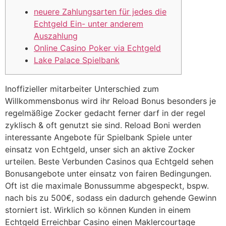
neuere Zahlungsarten für jedes die
Echtgeld Ein- unter anderem
Auszahlung
Online Casino Poker via Echtgeld
Lake Palace Spielbank
Inoffizieller mitarbeiter Unterschied zum
Willkommensbonus wird ihr Reload Bonus besonders je
regelmäßige Zocker gedacht ferner darf in der regel
zyklisch & oft genutzt sie sind. Reload Boni werden
interessante Angebote für Spielbank Spiele unter
einsatz von Echtgeld, unser sich an aktive Zocker
urteilen. Beste Verbunden Casinos qua Echtgeld sehen
Bonusangebote unter einsatz von fairen Bedingungen.
Oft ist die maximale Bonussumme abgespeckt, bspw.
nach bis zu 500€, sodass ein dadurch gehende Gewinn
storniert ist. Wirklich so können Kunden in einem
Echtgeld Erreichbar Casino einen Maklercourtage