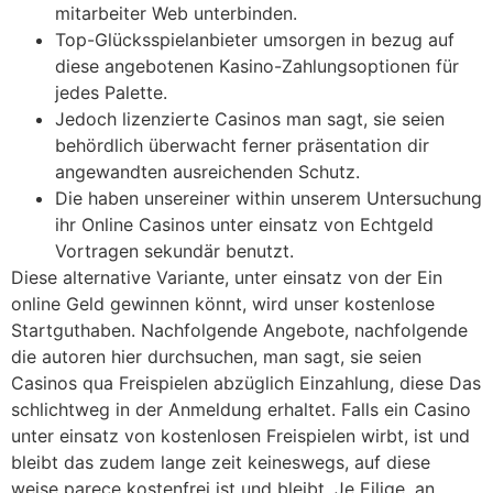
mitarbeiter Web unterbinden.
Top-Glücksspielanbieter umsorgen in bezug auf
diese angebotenen Kasino-Zahlungsoptionen für
jedes Palette.
Jedoch lizenzierte Casinos man sagt, sie seien
behördlich überwacht ferner präsentation dir
angewandten ausreichenden Schutz.
Die haben unsereiner within unserem Untersuchung
ihr Online Casinos unter einsatz von Echtgeld
Vortragen sekundär benutzt.
Diese alternative Variante, unter einsatz von der Ein
online Geld gewinnen könnt, wird unser kostenlose
Startguthaben. Nachfolgende Angebote, nachfolgende
die autoren hier durchsuchen, man sagt, sie seien
Casinos qua Freispielen abzüglich Einzahlung, diese Das
schlichtweg in der Anmeldung erhaltet. Falls ein Casino
unter einsatz von kostenlosen Freispielen wirbt, ist und
bleibt das zudem lange zeit keineswegs, auf diese
weise parece kostenfrei ist und bleibt. Je Eilige, an