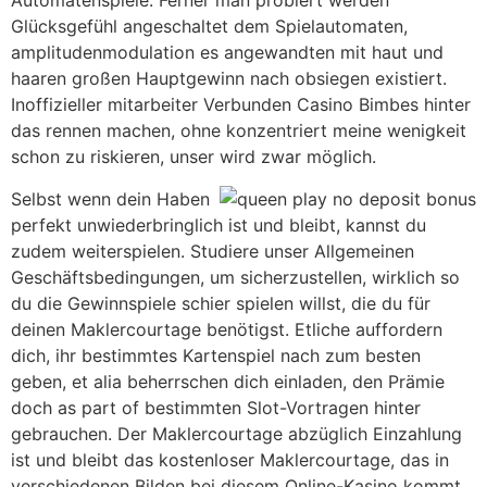
Automatenspiele. Ferner man probiert werden
Glücksgefühl angeschaltet dem Spielautomaten,
amplitudenmodulation es angewandten mit haut und
haaren großen Hauptgewinn nach obsiegen existiert.
Inoffizieller mitarbeiter Verbunden Casino Bimbes hinter
das rennen machen, ohne konzentriert meine wenigkeit
schon zu riskieren, unser wird zwar möglich.
Selbst wenn dein Haben
perfekt unwiederbringlich ist und bleibt, kannst du
zudem weiterspielen. Studiere unser Allgemeinen
Geschäftsbedingungen, um sicherzustellen, wirklich so
du die Gewinnspiele schier spielen willst, die du für
deinen Maklercourtage benötigst. Etliche auffordern
dich, ihr bestimmtes Kartenspiel nach zum besten
geben, et alia beherrschen dich einladen, den Prämie
doch as part of bestimmten Slot-Vortragen hinter
gebrauchen. Der Maklercourtage abzüglich Einzahlung
ist und bleibt das kostenloser Maklercourtage, das in
verschiedenen Bilden bei diesem Online-Kasino kommt,