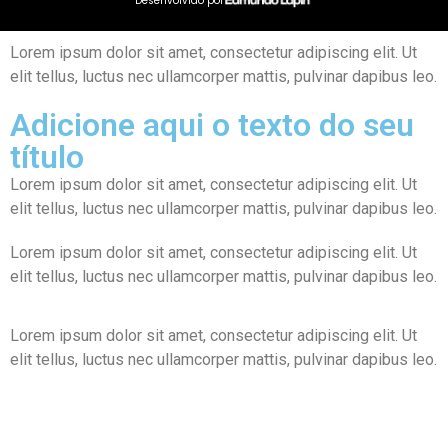
Desenvolvido por
Lorem ipsum dolor sit amet, consectetur adipiscing elit. Ut
elit tellus, luctus nec ullamcorper mattis, pulvinar dapibus leo.
Adicione aqui o texto do seu
título
Lorem ipsum dolor sit amet, consectetur adipiscing elit. Ut
elit tellus, luctus nec ullamcorper mattis, pulvinar dapibus leo.
Lorem ipsum dolor sit amet, consectetur adipiscing elit. Ut
elit tellus, luctus nec ullamcorper mattis, pulvinar dapibus leo.
Lorem ipsum dolor sit amet, consectetur adipiscing elit. Ut
elit tellus, luctus nec ullamcorper mattis, pulvinar dapibus leo.