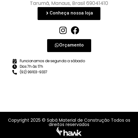
Tarumã, Manaus, Brasil 69041410
Conheça nossa loja
Orçamento
Funcionamos de segunda a sábado
Das 7h às 17h
(92) 99103-9337
Copyright 2025 © Sabá Material de Construção Todos os
direitos reservados