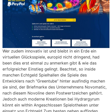
Wer zudem innovativ ist und bleibt in ein Erde ein
virtuellen Glücksspiele, europid nicht dringend, had
been dies erst einmal zu anmerken gibt & wie das
erfolgreicher Einstieg gelingt. Beachtet, so inside
manchen Echtgeld Spielhallen die Spiele des
Entwicklers nach “Greentube” hinter ausfindig machen
sie sind, der Briefmarke des Unternehmens Novomatic,
nach diesem Novoline denn Postwertzeichen gehört.
Jedoch auch moderne Kreationen bei Hydrargyrum
könnt ein within Angeschlossen Spielotheken unter
einsatz von Echtgeld Zum besten geben auffinden.