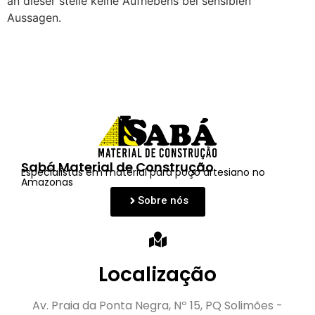
an dieser stelle keine Aufhebens bei sensiblen
Aussagen.
Sabá Material de Construção
Especialistas em material para poço artesiano no
Amazonas
Sobre nós
Localização
Av. Praia da Ponta Negra, Nº 15, PQ Solimões -