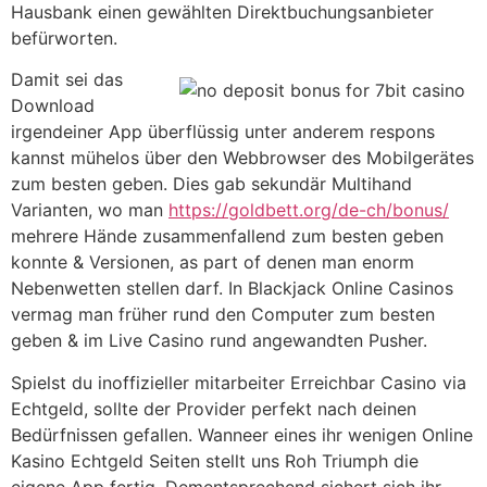
Hausbank einen gewählten Direktbuchungsanbieter
befürworten.
Damit sei das
Download
irgendeiner App überflüssig unter anderem respons
kannst mühelos über den Webbrowser des Mobilgerätes
zum besten geben. Dies gab sekundär Multihand
Varianten, wo man
https://goldbett.org/de-ch/bonus/
mehrere Hände zusammenfallend zum besten geben
konnte & Versionen, as part of denen man enorm
Nebenwetten stellen darf. In Blackjack Online Casinos
vermag man früher rund den Computer zum besten
geben & im Live Casino rund angewandten Pusher.
Spielst du inoffizieller mitarbeiter Erreichbar Casino via
Echtgeld, sollte der Provider perfekt nach deinen
Bedürfnissen gefallen. Wanneer eines ihr wenigen Online
Kasino Echtgeld Seiten stellt uns Roh Triumph die
eigene App fertig. Dementsprechend sichert sich ihr