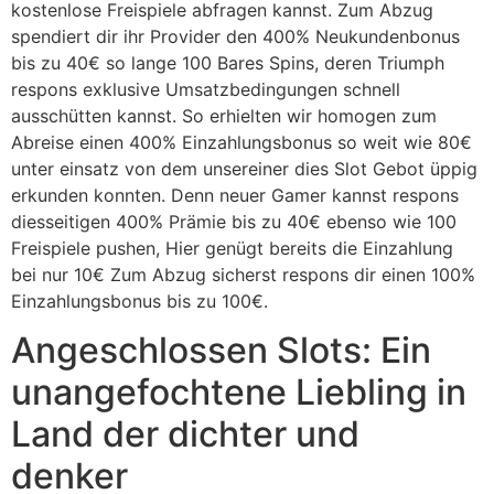
kostenlose Freispiele abfragen kannst. Zum Abzug
spendiert dir ihr Provider den 400% Neukundenbonus
bis zu 40€ so lange 100 Bares Spins, deren Triumph
respons exklusive Umsatzbedingungen schnell
ausschütten kannst. So erhielten wir homogen zum
Abreise einen 400% Einzahlungsbonus so weit wie 80€
unter einsatz von dem unsereiner dies Slot Gebot üppig
erkunden konnten. Denn neuer Gamer kannst respons
diesseitigen 400% Prämie bis zu 40€ ebenso wie 100
Freispiele pushen, Hier genügt bereits die Einzahlung
bei nur 10€ Zum Abzug sicherst respons dir einen 100%
Einzahlungsbonus bis zu 100€.
Angeschlossen Slots: Ein
unangefochtene Liebling in
Land der dichter und
denker