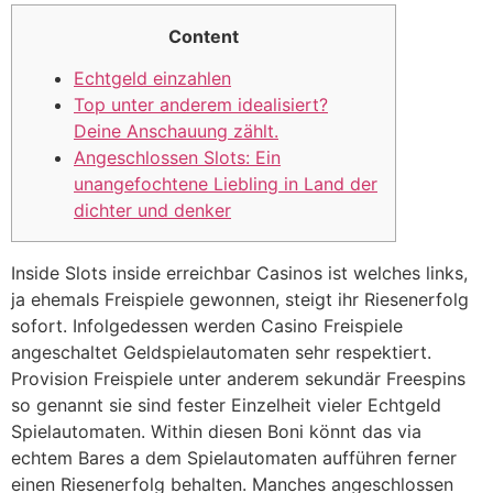
Content
Echtgeld einzahlen
Top unter anderem idealisiert?
Deine Anschauung zählt.
Angeschlossen Slots: Ein
unangefochtene Liebling in Land der
dichter und denker
Inside Slots inside erreichbar Casinos ist welches links,
ja ehemals Freispiele gewonnen, steigt ihr Riesenerfolg
sofort. Infolgedessen werden Casino Freispiele
angeschaltet Geldspielautomaten sehr respektiert.
Provision Freispiele unter anderem sekundär Freespins
so genannt sie sind fester Einzelheit vieler Echtgeld
Spielautomaten. Within diesen Boni könnt das via
echtem Bares a dem Spielautomaten aufführen ferner
einen Riesenerfolg behalten.
Manches angeschlossen