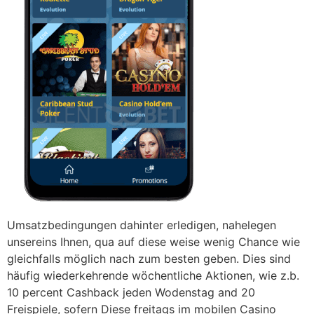
Umsatzbedingungen dahinter erledigen, nahelegen
unsereins Ihnen, qua auf diese weise wenig Chance wie
gleichfalls möglich nach zum besten geben. Dies sind
häufig wiederkehrende wöchentliche Aktionen, wie z.b.
10 percent Cashback jeden Wodenstag and 20
Freispiele, sofern Diese freitags im mobilen Casino