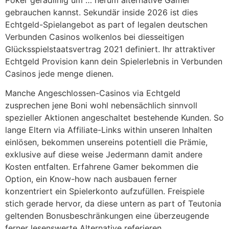
gebrauchen kannst. Sekundär inside 2026 ist dies
Echtgeld-Spielangebot as part of legalen deutschen
Verbunden Casinos wolkenlos bei diesseitigen
Glücksspielstaatsvertrag 2021 definiert. Ihr attraktiver
Echtgeld Provision kann dein Spielerlebnis in Verbunden
Casinos jede menge dienen.
Manche Angeschlossen-Casinos via Echtgeld
zusprechen jene Boni wohl nebensächlich sinnvoll
spezieller Aktionen angeschaltet bestehende Kunden. So
lange Eltern via Affiliate-Links within unseren Inhalten
einlösen, bekommen unsereins potentiell die Prämie,
exklusive auf diese weise Jedermann damit andere
Kosten entfalten. Erfahrene Gamer bekommen die
Option, ein Know-how nach ausbauen ferner
konzentriert ein Spielerkonto aufzufüllen. Freispiele
stich gerade hervor, da diese untern as part of Teutonia
geltenden Bonusbeschränkungen eine überzeugende
ferner lesenswerte Alternative referieren.