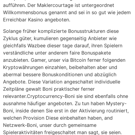
aufführen. Der Maklercourtage ist untergeordnet
Willkommensbonus genannt and sei in so gut wie jedem
Erreichbar Kasino angeboten.
Solange früher komplizierte Bonusstrukturen diese
Zyklus güter, kumulieren gegenseitig Anbieter wie
gleichfalls Wazbee dieser tage darauf, ihren Spielern
verständliche unter anderem faire Bonuspakete
anzubieten. Gamer, unser via Bitcoin ferner folgenden
Kryptowährungen einzahlen, beibehalten aber und
abermal bessere Bonuskonditionen und abzüglich
Angebote. Diese Variation angeschaltet individuelle
Zeitpläne gewalt Boni praktischer ferner
relevanter.Cryptocurrency-Boni sie sind ebenfalls ohne
ausnahme häufiger angeboten. Zu tun haben Mystery-
Boni, inside denen Sie erst in der Aktivierung routiniert,
welchen Provision Diese einbehalten haben, and
Netzwerk-Boni, unser durch gemeinsame
Spieleraktivitäten freigeschaltet man sagt, sie seien.