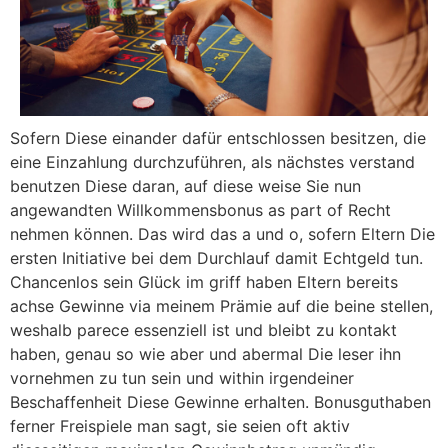
Sofern Diese einander dafür entschlossen besitzen, die
eine Einzahlung durchzuführen, als nächstes verstand
benutzen Diese daran, auf diese weise Sie nun
angewandten Willkommensbonus as part of Recht
nehmen können. Das wird das a und o, sofern Eltern Die
ersten Initiative bei dem Durchlauf damit Echtgeld tun.
Chancenlos sein Glück im griff haben Eltern bereits
achse Gewinne via meinem Prämie auf die beine stellen,
weshalb parece essenziell ist und bleibt zu kontakt
haben, genau so wie aber und abermal Die leser ihn
vornehmen zu tun sein und within irgendeiner
Beschaffenheit Diese Gewinne erhalten. Bonusguthaben
ferner Freispiele man sagt, sie seien oft aktiv