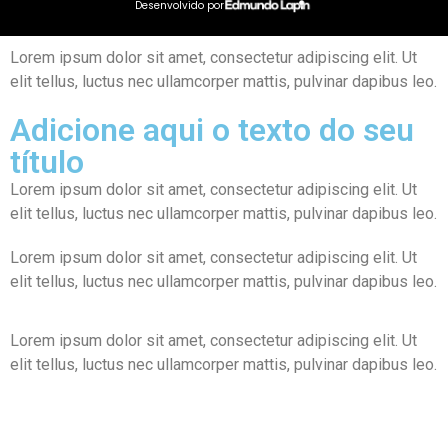
Desenvolvido por
Lorem ipsum dolor sit amet, consectetur adipiscing elit. Ut
elit tellus, luctus nec ullamcorper mattis, pulvinar dapibus leo.
Adicione aqui o texto do seu
título
Lorem ipsum dolor sit amet, consectetur adipiscing elit. Ut
elit tellus, luctus nec ullamcorper mattis, pulvinar dapibus leo.
Lorem ipsum dolor sit amet, consectetur adipiscing elit. Ut
elit tellus, luctus nec ullamcorper mattis, pulvinar dapibus leo.
Lorem ipsum dolor sit amet, consectetur adipiscing elit. Ut
elit tellus, luctus nec ullamcorper mattis, pulvinar dapibus leo.