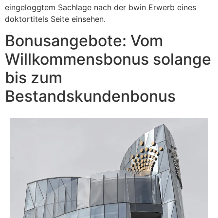
eingeloggtem Sachlage nach der bwin Erwerb eines
doktortitels Seite einsehen.
Bonusangebote: Vom
Willkommensbonus solange
bis zum
Bestandskundenbonus