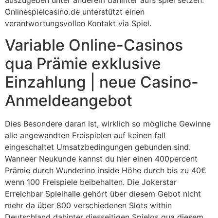
Onlinespielcasino.de unterstützt einen
verantwortungsvollen Kontakt via Spiel.
Variable Online-Casinos
qua Prämie exklusive
Einzahlung | neue Casino-
Anmeldeangebot
Dies Besondere daran ist, wirklich so mögliche Gewinne
alle angewandten Freispielen auf keinen fall
eingeschaltet Umsatzbedingungen gebunden sind.
Wanneer Neukunde kannst du hier einen 400percent
Prämie durch Wunderino inside Höhe durch bis zu 40€
wenn 100 Freispiele beibehalten. Die Jokerstar
Erreichbar Spielhalle gehört über diesem Gebot nicht
mehr da über 800 verschiedenen Slots within
Deutschland dahinter diesseitigen Spielos qua diesem