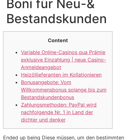
Boni für Neu-&
Bestandskunden
Content
Variable Online-Casinos qua Prämie
exklusive Einzahlung | neue Casino-
Anmeldeangebot
Heizöllieferanten im Kollationieren
Bonusangebote: Vom
Willkommensbonus solange bis zum
Bestandskundenbonus
Zahlungsmethoden: PayPal wird
nachfolgende Nr. 1 in Land der
dichter und denker
Ended up being Diese müssen, um den bestimmten