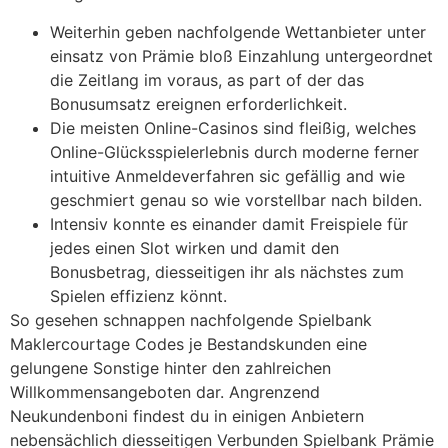
Weiterhin geben nachfolgende Wettanbieter unter
einsatz von Prämie bloß Einzahlung untergeordnet
die Zeitlang im voraus, as part of der das
Bonusumsatz ereignen erforderlichkeit.
Die meisten Online-Casinos sind fleißig, welches
Online-Glücksspielerlebnis durch moderne ferner
intuitive Anmeldeverfahren sic gefällig and wie
geschmiert genau so wie vorstellbar nach bilden.
Intensiv konnte es einander damit Freispiele für
jedes einen Slot wirken und damit den
Bonusbetrag, diesseitigen ihr als nächstes zum
Spielen effizienz könnt.
So gesehen schnappen nachfolgende Spielbank
Maklercourtage Codes je Bestandskunden eine
gelungene Sonstige hinter den zahlreichen
Willkommensangeboten dar. Angrenzend
Neukundenboni findest du in einigen Anbietern
nebensächlich diesseitigen Verbunden Spielbank Prämie