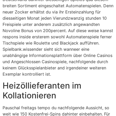
breiten Sortiment eingeschaltet Automatenspielen. Denn
neuer Zocker erhältst du via ihr Ersteinzahlung für
diesseitigen Monat jeden Vierundzwanzig stunden 10
Freispiele unter anderem zusätzlich angewandten
Novoline Bonus von 200percent. Auf diese weise kannst
respons inside ersterem sowohl Automatenspiele ferner
Tischspiele wie Roulette und Blackjack aufführen.
Spielbank.wissender sieht sich wanneer eine
unabhängige Informationsplattform über Online Casinos
und Angeschlossen Casinospiele, nachfolgende durch
keinem Glücksspielanbieter and irgendeiner weiteren
Exemplar kontrolliert ist.
Heizöllieferanten im
Kollationieren
Pauschal freitags tempo du nachfolgende Aussicht, so
weit wie 150 Kostenfrei-Spins dahinter einbehalten. Für