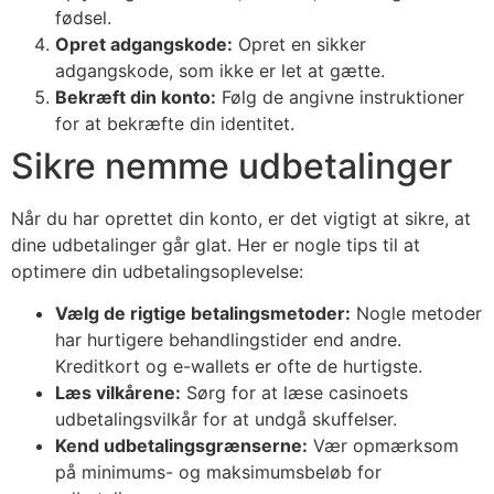
fødsel.
Opret adgangskode:
Opret en sikker
adgangskode, som ikke er let at gætte.
Bekræft din konto:
Følg de angivne instruktioner
for at bekræfte din identitet.
Sikre nemme udbetalinger
Når du har oprettet din konto, er det vigtigt at sikre, at
dine udbetalinger går glat. Her er nogle tips til at
optimere din udbetalingsoplevelse:
Vælg de rigtige betalingsmetoder:
Nogle metoder
har hurtigere behandlingstider end andre.
Kreditkort og e-wallets er ofte de hurtigste.
Læs vilkårene:
Sørg for at læse casinoets
udbetalingsvilkår for at undgå skuffelser.
Kend udbetalingsgrænserne:
Vær opmærksom
på minimums- og maksimumsbeløb for