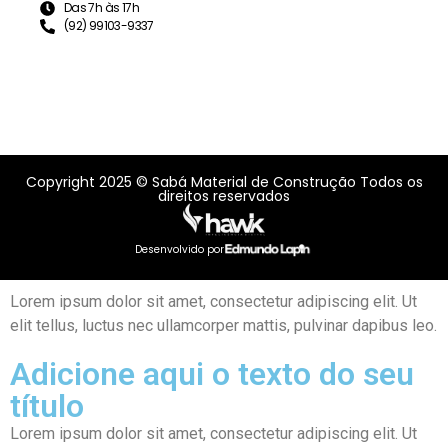
Das 7h às 17h
(92) 99103-9337
Copyright 2025 © Sabá Material de Construção Todos os
direitos reservados
Desenvolvido por
Lorem ipsum dolor sit amet, consectetur adipiscing elit. Ut
elit tellus, luctus nec ullamcorper mattis, pulvinar dapibus leo.
Adicione aqui o texto do seu
título
Lorem ipsum dolor sit amet, consectetur adipiscing elit. Ut