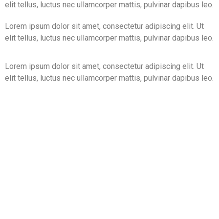
elit tellus, luctus nec ullamcorper mattis, pulvinar dapibus leo.
Lorem ipsum dolor sit amet, consectetur adipiscing elit. Ut
elit tellus, luctus nec ullamcorper mattis, pulvinar dapibus leo.
Lorem ipsum dolor sit amet, consectetur adipiscing elit. Ut
elit tellus, luctus nec ullamcorper mattis, pulvinar dapibus leo.