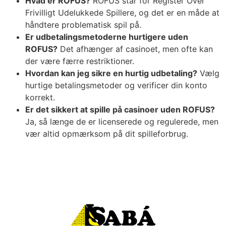
Hvad er ROFUS?
ROFUS står for Register Over
Frivilligt Udelukkede Spillere, og det er en måde at
håndtere problematisk spil på.
Er udbetalingsmetoderne hurtigere uden
ROFUS?
Det afhænger af casinoet, men ofte kan
der være færre restriktioner.
Hvordan kan jeg sikre en hurtig udbetaling?
Vælg
hurtige betalingsmetoder og verificer din konto
korrekt.
Er det sikkert at spille på casinoer uden ROFUS?
Ja, så længe de er licenserede og regulerede, men
vær altid opmærksom på dit spilleforbrug.