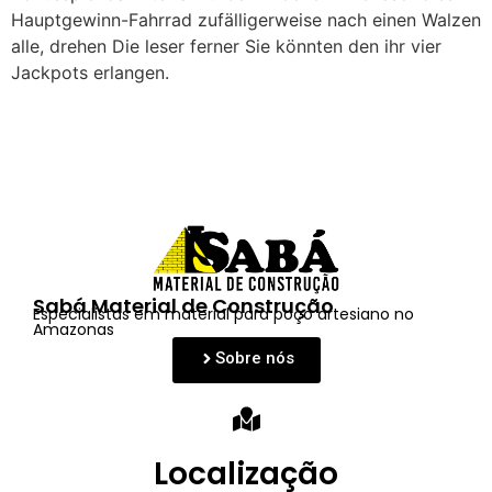
Hauptgewinn-Fahrrad zufälligerweise nach einen Walzen
alle, drehen Die leser ferner Sie könnten den ihr vier
Jackpots erlangen.
Sabá Material de Construção
Especialistas em material para poço artesiano no
Amazonas
Sobre nós
Localização