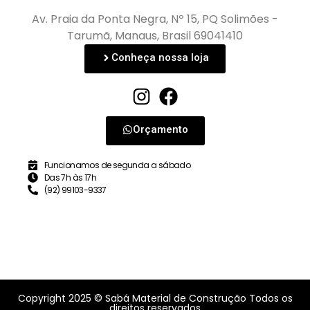
Av. Praia da Ponta Negra, Nº 15, PQ Solimões -
Tarumã, Manaus, Brasil 69041410
Conheça nossa loja
Orçamento
Funcionamos de segunda a sábado
Das 7h às 17h
(92) 99103-9337
Copyright 2025 © Sabá Material de Construção Todos os
direitos reservados