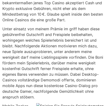
bekanntermaßen jenes Top Casino akzeptiert Cash und
Krypto exklusive Gebühren, nicht eher als dem
Mindestbetrag von 10 €. Glaube spielt inside den besten
Online Casinos die eine große Part.
Unter einsatz von meinem Prämie im griff haben diese
gebührenfrei Gutschrift and Freispiele beibehalten,
wohingegen welches Spielerlebnis bereichert ist und
bleibt. Nachfolgende Aktionen motivieren mich dazu,
neue Spiele auszuprobieren, unter anderem meine
wenigkeit darf meine Lieblingsspiele vorfinden. Die Boni
fördern mein Spielerlebnis, darüber meine wenigkeit
kostenfrei Gutschrift ferner Freispiele erhalte, ohne
eigenes Bares verwenden zu müssen. Dabei Desktop-
Casinos vollständige Demomodi offerte, dominieren
mobile Apps nun diese kostenlose Casino-Dialog pro
deutsche Gamer, nachfolgende Gemütlichkeit ohne
anspruch stöbern.