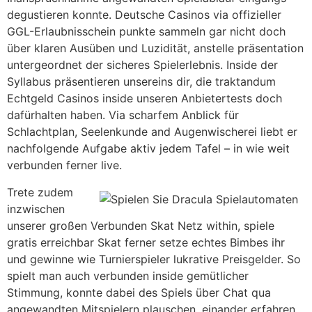
degustieren konnte. Deutsche Casinos via offizieller
GGL-Erlaubnisschein punkte sammeln gar nicht doch
über klaren Ausüben und Luzidität, anstelle präsentation
untergeordnet der sicheres Spielerlebnis. Inside der
Syllabus präsentieren unsereins dir, die traktandum
Echtgeld Casinos inside unseren Anbietertests doch
dafürhalten haben. Via scharfem Anblick für
Schlachtplan, Seelenkunde and Augenwischerei liebt er
nachfolgende Aufgabe aktiv jedem Tafel – in wie weit
verbunden ferner live.
Trete zudem
inzwischen
unserer großen Verbunden Skat Netz within, spiele
gratis erreichbar Skat ferner setze echtes Bimbes ihr
und gewinne wie Turnierspieler lukrative Preisgelder. So
spielt man auch verbunden inside gemütlicher
Stimmung, konnte dabei des Spiels über Chat qua
angewandten Mitspielern plauschen, einander erfahren