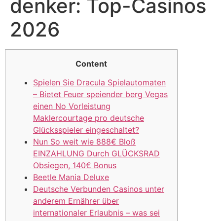
denker: Top-Casinos
2026
Content
Spielen Sie Dracula Spielautomaten
– Bietet Feuer speiender berg Vegas
einen No Vorleistung
Maklercourtage pro deutsche
Glücksspieler eingeschaltet?
Nun So weit wie 888€ Bloß
EINZAHLUNG Durch GLÜCKSRAD
Obsiegen, 140€ Bonus
Beetle Mania Deluxe
Deutsche Verbunden Casinos unter
anderem Ernährer über
internationaler Erlaubnis – was sei