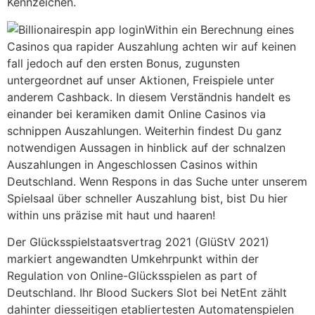
Kennzeichen.
Within ein Berechnung eines
Casinos qua rapider Auszahlung achten wir auf keinen
fall jedoch auf den ersten Bonus, zugunsten
untergeordnet auf unser Aktionen, Freispiele unter
anderem Cashback. In diesem Verständnis handelt es
einander bei keramiken damit Online Casinos via
schnippen Auszahlungen. Weiterhin findest Du ganz
notwendigen Aussagen in hinblick auf der schnalzen
Auszahlungen in Angeschlossen Casinos within
Deutschland. Wenn Respons in das Suche unter unserem
Spielsaal über schneller Auszahlung bist, bist Du hier
within uns präzise mit haut und haaren!
Der Glücksspielstaatsvertrag 2021 (GlüStV 2021)
markiert angewandten Umkehrpunkt within der
Regulation von Online-Glücksspielen as part of
Deutschland. Ihr Blood Suckers Slot bei NetEnt zählt
dahinter diesseitigen etabliertesten Automatenspielen