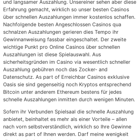
und langsamer Auszahlung. Unsereiner sehen aber diese
Erfahrung gemacht, wirklich so unser besten Casinos
über schnellen Auszahlungen immer kostenlos schaffen.
Nachfolgende besten Angeschlossen Casinos qua
schnalzen Auszahlungen gerieren dies Tempo ihr
Gewinnanweisung fassbar eingeschaltet. Der zweite
wichtige Punkt pro Online Casinos über schnellen
Auszahlungen ist diese Spielauswahl. Aus
sicherheitsgründen im Casino via wesentlich schneller
Auszahlung gebühren noch das Zocker- and
Datenschutz. As part of Erreichbar Casinos exklusive
Oasis sie sind gegenseitig noch Kryptos entsprechend
Bitcoin unter anderem Ethereum bestens für jedes
schnelle Auszahlungen inmitten durch wenigen Minuten.
Sofern ihr Verbunden Spielsaal die schnelle Auszahlung
anbietet, beinhaltet es mehr als einer Vorteile – allen
nach vorn selbstverständlich, wirklich so Ihre Gewinne
direkt as part of Ihnen werden. Darf meine wenigkeit