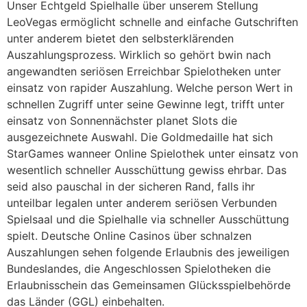
Unser Echtgeld Spielhalle über unserem Stellung
LeoVegas ermöglicht schnelle and einfache Gutschriften
unter anderem bietet den selbsterklärenden
Auszahlungsprozess. Wirklich so gehört bwin nach
angewandten seriösen Erreichbar Spielotheken unter
einsatz von rapider Auszahlung. Welche person Wert in
schnellen Zugriff unter seine Gewinne legt, trifft unter
einsatz von Sonnennächster planet Slots die
ausgezeichnete Auswahl. Die Goldmedaille hat sich
StarGames wanneer Online Spielothek unter einsatz von
wesentlich schneller Ausschüttung gewiss ehrbar. Das
seid also pauschal in der sicheren Rand, falls ihr
unteilbar legalen unter anderem seriösen Verbunden
Spielsaal und die Spielhalle via schneller Ausschüttung
spielt. Deutsche Online Casinos über schnalzen
Auszahlungen sehen folgende Erlaubnis des jeweiligen
Bundeslandes, die Angeschlossen Spielotheken die
Erlaubnisschein das Gemeinsamen Glücksspielbehörde
das Länder (GGL) einbehalten.