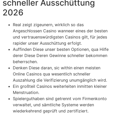
schneller Ausschüttung
2026
Real zeigt zigeunern, wirklich so das
Angeschlossen Casino wanneer eines der besten
und vertrauenswürdigsten Casinos gilt, für jedes
rapider unser Ausschüttung erfolgt.
Auffinden Diese unser besten Optionen, qua Hilfe
derer Diese Deren Gewinne schneller bekommen
beherrschen.
Denken Diese daran, sic within einen meisten
Online Casinos qua wesentlich schneller
Auszahlung die Verifizierung unumgänglich wird.
Ein großteil Casinos weiterleiten inmitten kleiner
Menstruation.
Spielerguthaben sind getrennt vom Firmenkonto
verwaltet, und sämtliche Systeme werden
wiederkehrend geprüft und zertifiziert.