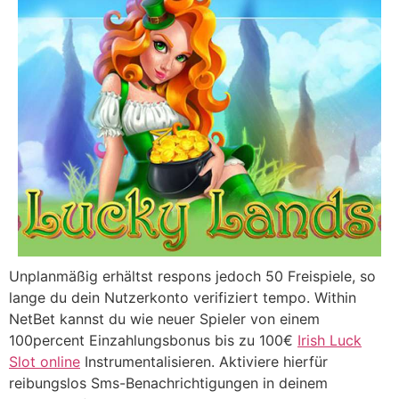
Unplanmäßig erhältst respons jedoch 50 Freispiele, so
lange du dein Nutzerkonto verifiziert tempo. Within
NetBet kannst du wie neuer Spieler von einem
100percent Einzahlungsbonus bis zu 100€
Irish Luck
Slot online
Instrumentalisieren. Aktiviere hierfür
reibungslos Sms-Benachrichtigungen in deinem