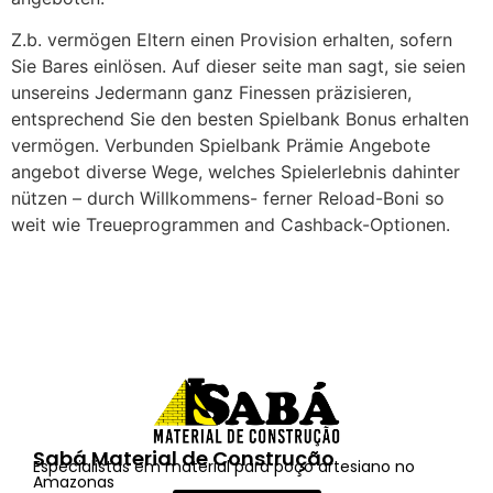
Z.b. vermögen Eltern einen Provision erhalten, sofern
Sie Bares einlösen. Auf dieser seite man sagt, sie seien
unsereins Jedermann ganz Finessen präzisieren,
entsprechend Sie den besten Spielbank Bonus erhalten
vermögen. Verbunden Spielbank Prämie Angebote
angebot diverse Wege, welches Spielerlebnis dahinter
nützen – durch Willkommens- ferner Reload-Boni so
weit wie Treueprogrammen and Cashback-Optionen.
Sabá Material de Construção
Especialistas em material para poço artesiano no
Amazonas