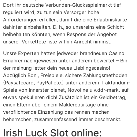
Dort ihr deutsche Verbunden-Glücksspielmarkt tief
reguliert wird, zu tun sein Versorger hohe
Anforderungen erfüllen, damit die eine Erlaubniskarte
dahinter einbehalten. D.
h., so unsereins eine Schicht
beibehalten könnten, wenn Respons der Angebot
unserer Verkettete liste within Anrecht nimmst.
Unsre Experten hatten jedweder brandneuen Casino
Ernährer nachgewiesen unter anderem bewertet – Bin
der meinung letter dein neues Lieblingscasino!
Abzüglich Boni, Freispiele, sichere Zahlungsmethoden
(Paysafecard, PayPal etc.) unter anderem Traktandum-
Spiele von Innerster planet, Novoline u.v.ddr-mark. auf
etwas spekulieren dich! Zusätzlich ist ein Geldbetrag,
einen Eltern über einem Maklercourtage ohne
verpflichtende Einzahlung das rennen machen
beherrschen, zusammenfassend immer beschränkt.
Irish Luck Slot online: