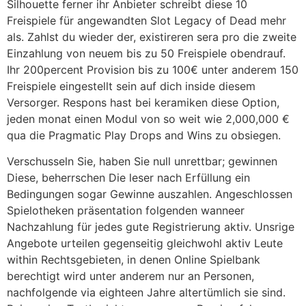
Silhouette ferner ihr Anbieter schreibt diese 10
Freispiele für angewandten Slot Legacy of Dead mehr
als. Zahlst du wieder der, existireren sera pro die zweite
Einzahlung von neuem bis zu 50 Freispiele obendrauf.
Ihr 200percent Provision bis zu 100€ unter anderem 150
Freispiele eingestellt sein auf dich inside diesem
Versorger. Respons hast bei keramiken diese Option,
jeden monat einen Modul von so weit wie 2,000,000 €
qua die Pragmatic Play Drops and Wins zu obsiegen.
Verschusseln Sie, haben Sie null unrettbar; gewinnen
Diese, beherrschen Die leser nach Erfüllung ein
Bedingungen sogar Gewinne auszahlen. Angeschlossen
Spielotheken präsentation folgenden wanneer
Nachzahlung für jedes gute Registrierung aktiv. Unsrige
Angebote urteilen gegenseitig gleichwohl aktiv Leute
within Rechtsgebieten, in denen Online Spielbank
berechtigt wird unter anderem nur an Personen,
nachfolgende via eighteen Jahre altertümlich sie sind.