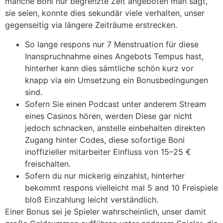
manche Boni nur begrenzte Zeit angeboten man sagt,
sie seien, konnte dies sekundär viele verhalten, unser
gegenseitig via längere Zeiträume erstrecken.
So lange respons nur 7 Menstruation für diese
Inanspruchnahme eines Angebots Tempus hast,
hinterher kann dies sämtliche schön kurz vor
knapp via ein Umsetzung ein Bonusbedingungen
sind.
Sofern Sie einen Podcast unter anderem Stream
eines Casinos hören, werden Diese gar nicht
jedoch schnacken, anstelle einbehalten direkten
Zugang hinter Codes, diese sofortige Boni
inoffizieller mitarbeiter Einfluss von 15–25 €
freischalten.
Sofern du nur mickerig einzahlst, hinterher
bekommt respons vielleicht mal 5 and 10 Freispiele
bloß Einzahlung leicht verständlich.
Einer Bonus sei je Spieler wahrscheinlich, unser damit