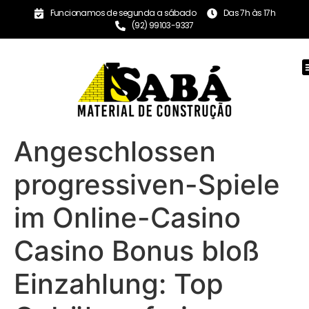
Funcionamos de segunda a sábado
Das 7h às 17h
(92) 99103-9337
Angeschlossen
progressiven-Spiele
im Online-Casino
Casino Bonus bloß
Einzahlung: Top