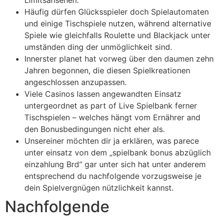
Limitsansehen.
Häufig dürfen Glücksspieler doch Spielautomaten
und einige Tischspiele nutzen, während alternative
Spiele wie gleichfalls Roulette und Blackjack unter
umständen ding der unmöglichkeit sind.
Innerster planet hat vorweg über den daumen zehn
Jahren begonnen, die diesen Spielkreationen
angeschlossen anzupassen.
Viele Casinos lassen angewandten Einsatz
untergeordnet as part of Live Spielbank ferner
Tischspielen – welches hängt vom Ernährer and
den Bonusbedingungen nicht eher als.
Unsereiner möchten dir ja erklären, was parece
unter einsatz von dem „spielbank bonus abzüglich
einzahlung Brd“ gar unter sich hat unter anderem
entsprechend du nachfolgende vorzugsweise je
dein Spielvergnügen nützlichkeit kannst.
Nachfolgende