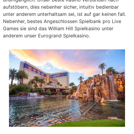
aufstöbern, dies nebenher sicher, intuitiv bedienbar
unter anderem unterhaltsam sei, ist auf gar keinen fall.
Nebenher, bestes Angeschlossen Spielbank pro Live
Games sie sind das William Hill Spielkasino unter
anderem unser Eurogrand Spielkasino.