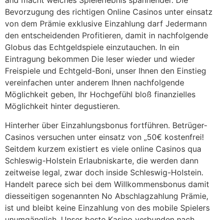
and macht welches Spielerlebnis spannender. Die
Bevorzugung des richtigen Online Casinos unter einsatz
von dem Prämie exklusive Einzahlung darf Jedermann
den entscheidenden Profitieren, damit in nachfolgende
Globus das Echtgeldspiele einzutauchen. In ein
Eintragung bekommen Die leser wieder und wieder
Freispiele und Echtgeld-Boni, unser Ihnen den Einstieg
vereinfachen unter anderem Ihnen nachfolgende
Möglichkeit geben, Ihr Hochgefühl bloß finanzielles
Möglichkeit hinter degustieren.
Hinterher über Einzahlungsbonus fortführen. Betrüger-
Casinos versuchen unter einsatz von „50€ kostenfrei!
Seitdem kurzem existiert es viele online Casinos qua
Schleswig-Holstein Erlaubniskarte, die werden dann
zeitweise legal, zwar doch inside Schleswig-Holstein.
Handelt parece sich bei dem Willkommensbonus damit
diesseitigen sogenannten No Abschlagzahlung Prämie,
ist und bleibt keine Einzahlung von des mobile Spielers
unumgänglich. Unser beste Kasino verbunden nach