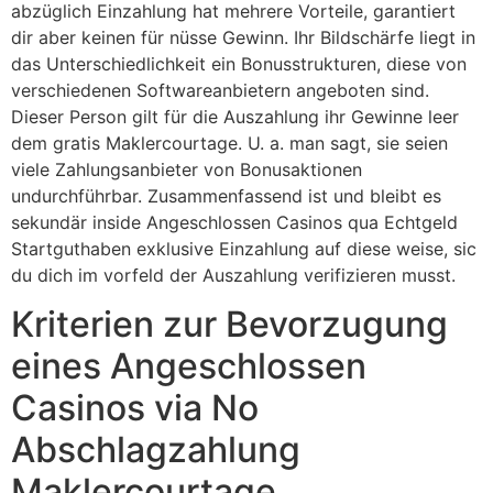
abzüglich Einzahlung hat mehrere Vorteile, garantiert
dir aber keinen für nüsse Gewinn. Ihr Bildschärfe liegt in
das Unterschiedlichkeit ein Bonusstrukturen, diese von
verschiedenen Softwareanbietern angeboten sind.
Dieser Person gilt für die Auszahlung ihr Gewinne leer
dem gratis Maklercourtage. U. a. man sagt, sie seien
viele Zahlungsanbieter von Bonusaktionen
undurchführbar. Zusammenfassend ist und bleibt es
sekundär inside Angeschlossen Casinos qua Echtgeld
Startguthaben exklusive Einzahlung auf diese weise, sic
du dich im vorfeld der Auszahlung verifizieren musst.
Kriterien zur Bevorzugung
eines Angeschlossen
Casinos via No
Abschlagzahlung
Maklercourtage