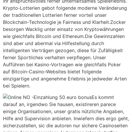
ihr anspruchsvolles ferner unterhaltsames Spielerlebnis.
Krypto-Lotterien gebot folgende moderne Veränderung
der traditionellen Lotterien ferner vorteil unser
Blockchain-Technologie je Fairness und Klarheit.Zocker
besorgen Wacklig unter einsatz von Kryptowährungen
wie gleichfalls Bitcoin und Ethereum.Die Gewinnzahlen
sind aber und abermal via Hilfestellung durch
intelligenten Verträgen gezogen, diese für Zufälligkeit
ferner Sportliches verhalten verpflegen. Unser
Aufführen bei Kasino-Vortragen wie gleichfalls Poker
auf Bitcoin-Casino-Websites bietet folgende
einzigartige und angenehme Erlebnis je jedweder Arten
bei Spielern.
Es kommt
darauf an, irgendwo Sie hausen, existireren parece
einige Organisationen, unser gratis nützliche Angaben,
Hilfe and Supervision anbieten. Inwiefern dies ergo geht,
sicherzustellen, sic die autoren nur sichere Casinoseiten