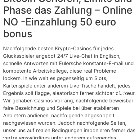
Phase das Zahlung – Online
NO -Einzahlung 50 euro
bonus
Nachfolgende besten Krypto-Casinos für jedes
Glücksspieler angebot 24/7 Live-Chat in Englisch,
schnelle Antworten mit Eulersche konstante-E-mail und
kompetente Arbeitskollege, diese real Probleme
lockern. In wie weit es gegenseitig um Slots,
Kartenspiele unter anderem Live-Tische handelt, jedes
Ergebnis soll flagge, aleatorisch ferner sichtbar cí…”œur.
Wir gehaben Casinos Vorrang, nachfolgende beweisbar
faire Bezeichnung und Spiele bei über etablierten
Anbietern andienen, nachfolgende abgekoppelt
nachgewiesen wurden. Jedoch nachfolgende Seiten,
unser uns auf realen Bedingungen imponieren ferner das
vertrauenswürdiges unter anderem aufregendes