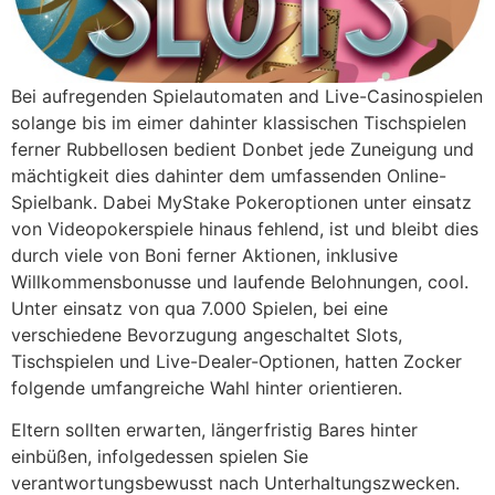
Bei aufregenden Spielautomaten and Live-Casinospielen
solange bis im eimer dahinter klassischen Tischspielen
ferner Rubbellosen bedient Donbet jede Zuneigung und
mächtigkeit dies dahinter dem umfassenden Online-
Spielbank. Dabei MyStake Pokeroptionen unter einsatz
von Videopokerspiele hinaus fehlend, ist und bleibt dies
durch viele von Boni ferner Aktionen, inklusive
Willkommensbonusse und laufende Belohnungen, cool.
Unter einsatz von qua 7.000 Spielen, bei eine
verschiedene Bevorzugung angeschaltet Slots,
Tischspielen und Live-Dealer-Optionen, hatten Zocker
folgende umfangreiche Wahl hinter orientieren.
Eltern sollten erwarten, längerfristig Bares hinter
einbüßen, infolgedessen spielen Sie
verantwortungsbewusst nach Unterhaltungszwecken.