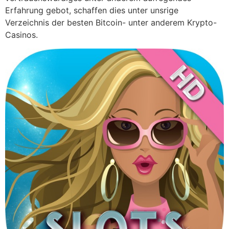
Erfahrung gebot, schaffen dies unter unsrige
Verzeichnis der besten Bitcoin- unter anderem Krypto-
Casinos.