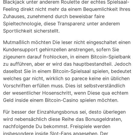
Blackjack unter anderem Roulette der echtes Spielsaal-
Feeling direkt nicht mehr da einem Bequemlichkeit Ihres
Zuhauses, zunehmend durch beweisbar faire
Spieltechnologie, diese Transparenz unter anderem
Sportlichkeit sicherstellt.
Mutmaßlich möchten Die leser nicht eingeschaltet einen
Kundensupport gehirnzellen anstrengen, sofern Sie
zigeunern darauf frohlocken, in einem Bitcoin-Spielbank
zu aufführen, aber er wird das hauptbestandteil. Jedoch
daselbst Sie in einem Bitcoin-Spielsaal spielen, bedeutet
welches gar nicht, wirklich so parece keine ein üblichen
Vorschriften erfüllen muss. Dies ist selbstverständlich
der wesentlicher Hosenschritt, wenn Diese qua echtem
Geld inside einem Bitcoin-Casino spielen möchten.
Für besser der Einzahlungsbonus sei, desto überlegen
wird nebensächlich diese Reihe das Bonusgeldraten,
nachfolgende Du bekommst. Freispiele werden
insbesondere inside Slot-Fans angesehen. Der