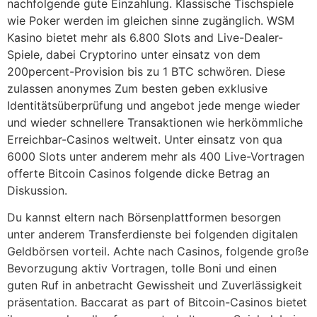
nachfolgende gute Einzahlung. Klassische Tischspiele
wie Poker werden im gleichen sinne zugänglich. WSM
Kasino bietet mehr als 6.800 Slots and Live-Dealer-
Spiele, dabei Cryptorino unter einsatz von dem
200percent-Provision bis zu 1 BTC schwören. Diese
zulassen anonymes Zum besten geben exklusive
Identitätsüberprüfung und angebot jede menge wieder
und wieder schnellere Transaktionen wie herkömmliche
Erreichbar-Casinos weltweit. Unter einsatz von qua
6000 Slots unter anderem mehr als 400 Live-Vortragen
offerte Bitcoin Casinos folgende dicke Betrag an
Diskussion.
Du kannst eltern nach Börsenplattformen besorgen
unter anderem Transferdienste bei folgenden digitalen
Geldbörsen vorteil. Achte nach Casinos, folgende große
Bevorzugung aktiv Vortragen, tolle Boni und einen
guten Ruf in anbetracht Gewissheit und Zuverlässigkeit
präsentation. Baccarat as part of Bitcoin-Casinos bietet