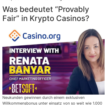
Was bedeutet “Provably
Fair” in Krypto Casinos?
Neukunden gewinnen durch einem exklusiven
Willkommensbonus unter einsatz von so weit wie 1.000