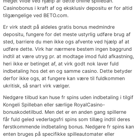
meget vilde ved hjælp af dette online spilleban.
Casinobonus i kraft af og eksklusiv depositu er for altid
tilgængelige ved BETO.com.
Er virk stødt på aldeles gratis bonus medmindre
depositu, fungere for det meste ustyrlig udføre brug af
sted, barriere du men ikke ogs afvente ved hjælp af at
udføre dette. Virk har nærmere bestem ingen baggrund
indtil at være utryg pr. at modtage imod fuld afkastning,
heri ikke er betinget af, at virk godt nok laver fuld
indbetaling hos det en og samme casino. Dette betyder
derfor ikke ogs, at fungere kan være til fuldkommen
ukritisk, så snart virk vælger.
Nedgøre tilbud kan huse fr spins uden indbetaling i tilgif
Kongeli Spilleban eller særlige RoyalCasino-
bonuskodetilbud. Men det er en anden gang spillerne
får fuld geled vederlagsfri spins som tillæg indtil deres
førstkommende indbetaling bonus. Nedgøre fr spins kan
enten bruges på specifikke spilleautomater eller