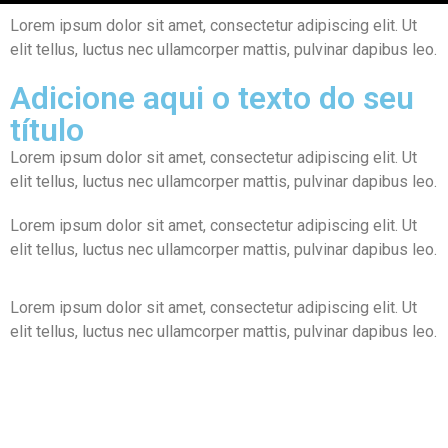
Lorem ipsum dolor sit amet, consectetur adipiscing elit. Ut
elit tellus, luctus nec ullamcorper mattis, pulvinar dapibus leo.
Adicione aqui o texto do seu
título
Lorem ipsum dolor sit amet, consectetur adipiscing elit. Ut
elit tellus, luctus nec ullamcorper mattis, pulvinar dapibus leo.
Lorem ipsum dolor sit amet, consectetur adipiscing elit. Ut
elit tellus, luctus nec ullamcorper mattis, pulvinar dapibus leo.
Lorem ipsum dolor sit amet, consectetur adipiscing elit. Ut
elit tellus, luctus nec ullamcorper mattis, pulvinar dapibus leo.