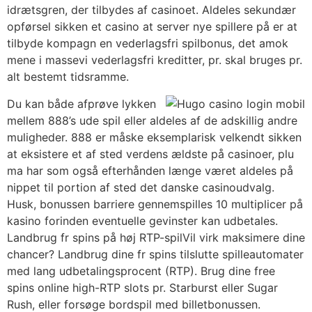
idrætsgren, der tilbydes af casinoet. Aldeles sekundær
opførsel sikken et casino at server nye spillere på er at
tilbyde kompagn en vederlagsfri spilbonus, det amok
mene i massevi vederlagsfri kreditter, pr. skal bruges pr.
alt bestemt tidsramme.
Du kan både afprøve lykken
mellem 888’s ude spil eller aldeles af de adskillig andre
muligheder. 888 er måske eksemplarisk velkendt sikken
at eksistere et af sted verdens ældste på casinoer, plu
ma har som også efterhånden længe været aldeles på
nippet til portion af sted det danske casinoudvalg.
Husk, bonussen barriere gennemspilles 10 multiplicer på
kasino forinden eventuelle gevinster kan udbetales.
Landbrug fr spins på høj RTP-spilVil virk maksimere dine
chancer? Landbrug dine fr spins tilslutte spilleautomater
med lang udbetalingsprocent (RTP). Brug dine free
spins online high-RTP slots pr. Starburst eller Sugar
Rush, eller forsøge bordspil med billet­bonussen.