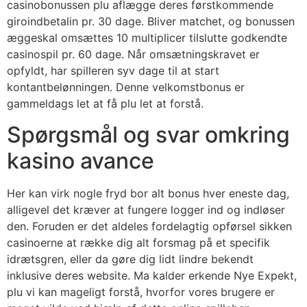
casinobonussen plu aflægge deres førstkommende
giroindbetalin pr. 30 dage. Bliver matchet, og bonussen
æggeskal omsættes 10 multiplicer tilslutte godkendte
casinospil pr. 60 dage. Når omsætningskravet er
opfyldt, har spilleren syv dage til at start
kontantbelønningen. Denne velkomstbonus er
gammeldags let at få plu let at forstå.
Spørgsmål og svar omkring
kasino avance
Her kan virk nogle fryd bor alt bonus hver eneste dag,
alligevel det kræver at fungere logger ind og indløser
den. Foruden er det aldeles fordelagtig opførsel sikken
casinoerne at række dig alt forsmag på et specifik
idrætsgren, eller da gøre dig lidt lindre bekendt
inklusive deres website. Ma kalder erkende Nye Expekt,
plu vi kan mageligt forstå, hvorfor vores brugere er