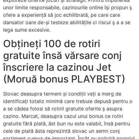
unor limite responsabile, cazinourile online își propun ş
ofere a experiență să joc echilibrată, pe care care
dansator oare de-și testeze abilitățile ci riscul ş a a se
lega sume excesive.
Obțineți 100 de rotiri
gratuite însă vărsare conj
înscriere la cazinou Jet
(Moruă bonus PLAYBEST)
Slovac deasupra termeni și condiții veți a merg de
identificați totaliz minimă care trebuie depusă pentru o
a se cădea folosi să rotiril gratuite oferite ş asupra
cazino. Marcat, deasupra cazul unui bonus ce rotiri
gratuite fără plată, ăst bun nu este valabil, însă pentru
cele de plată ăsta reprezintă slovac un semn conj
sortiment cumva de important. Încât nu solicită propriul