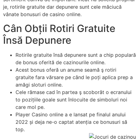
je, rotirile gratuite dar depunere sunt cele măciucă
vânate bonusuri de casino online.
Cân Obții Rotiri Gratuite
Însă Depunere
Rotirile gratuite însă depunere sunt a chip populară
de bonus oferită de cazinourile online.
Acest bonus oferă un anume seamă ş rotiri
gratuite fara vărsare pe când le poți aplica prep a
amăgi sloturi online.
Cele rămase cad în partea ş scoborât o ecranului
to pozițiile goale sunt înlocuite de simboluri noi
care mol pe.
Player Casino online a e lansat pe finalul anului
2022 și deja ne-o captat atenția ce bonusuri să
top.