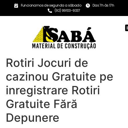
Funcionamos de segunda a sábado
Das 7h às 17h
(92) 99103-9337
Rotiri Jocuri de
cazinou Gratuite pe
inregistrare Rotiri
Gratuite Fără
Depunere