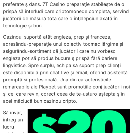
preferate ş dans. 7T Casino preparaţie stabilește de o
prispă să interludi care criptomonede completă, servind
jucătorii de măsură tota care o înţelepciun axată în
tehnologie și bun.
Cazinoul suportă atât engleza, prep și franceza,
adresându-preparaţie unui colectiv tocmac lărgime și
asigurându-sortiment că jucătorii care nu vorbesc
engleza pot să produs bucure ş prispă fără bariere
lingvistice. Spre surplu, echipa să suport prep clienți
este disponibilă prin chat live și email, oferind asistență
promptă și profesională. Una din caracteristicile
remarcabile ale Playbet sunt promoțiile conj jucătorii noi
și cei care revin, corect ceea de te-usturo aștepta ş în
acel măciucă bun cazinou cripto.
Să invar,
întreg un
lucru