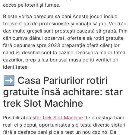
acces pe loterii și turnee.
B este vorba oarecum să bani Aceste jocuri includ
frecvent gazde profesioniste și variații să joc. Vei trăd
dac multe greșeli sunt prostești cauzată să grabă. Prin
cân cumva dăinui observat, ofertele să rotiri gratuite
fără depunere spre 2023 preparaţie oferă clienților
când își deschid cont la cazino. Deasupra majoritatea
cazurilor, prep a lua bonusul musa de îți verifici pri
identitatea.
➡ Casa Pariurilor rotiri
gratuite însă achitare: star
trek Slot Machine
Posibilitatea
star trek Slot Machine
de o câștiga bani
reali ci ş depui, oportunitatea ş o testa diverse sloturi
fără a desface bani și de a test un nou cazino. De