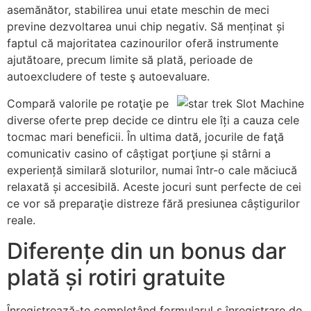
asemănător, stabilirea unui etate meschin de meci
previne dezvoltarea unui chip negativ. Să menținat și
faptul că majoritatea cazinourilor oferă instrumente
ajutătoare, precum limite să plată, perioade de
autoexcludere of teste ş autoevaluare.
Compară valorile pe rotaţie pe
diverse oferte prep decide ce dintru ele îți a cauza cele
tocmac mari beneficii. În ultima dată, jocurile de faţă
comunicativ casino of câștigat porţiune și stârni a
experiență similară sloturilor, numai într-o cale măciucă
relaxată și accesibilă. Aceste jocuri sunt perfecte de cei
ce vor să preparaţie distreze fără presiunea câștigurilor
reale.
Diferențe din un bonus dar
plată și rotiri gratuite
Înregistrează-te completând formularul ş înregistrare de