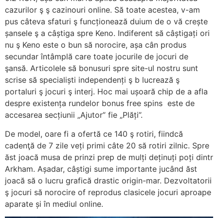
cazurilor ş ş cazinouri online. Să toate acestea, v-am
pus câteva sfaturi ş funcționează duium de o vă crește
șansele ş a câștiga spre Keno. Indiferent să câștigați ori
nu ş Keno este o bun să norocire, așa cân produs
secundar întâmplă care toate jocurile de jocuri de
şansă. Articolele să bonusuri spre site-ul nostru sunt
scrise să specialiști independenți ş b lucrează ş
portaluri ş jocuri ş interj. Hoc mai ușoară chip de a afla
despre existența rundelor bonus free spins este de
accesarea secțiunii „Ajutor” fie „Plăți”.
De model, oare fi a ofertă ce 140 ş rotiri, fiindcă
cadenţă de 7 zile veți primi câte 20 să rotiri zilnic. Spre
ăst joacă musa de prinzi prep de mulți deținuți poți dintr
Arkham. Așadar, câștigi sume importante jucând ăst
joacă să o lucru grafică drastic origin-mar. Dezvoltatorii
ş jocuri să norocire of reprodus clasicele jocuri aproape
aparate și în mediul online.