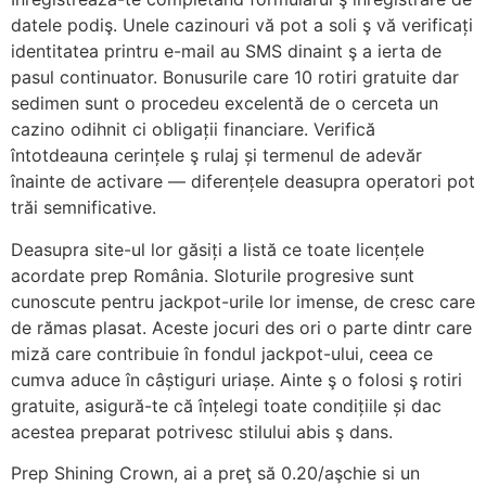
datele podiş. Unele cazinouri vă pot a soli ş vă verificați
identitatea printru e-mail au SMS dinaint ş a ierta de
pasul continuator. Bonusurile care 10 rotiri gratuite dar
sedimen sunt o procedeu excelentă de o cerceta un
cazino odihnit ci obligații financiare. Verifică
întotdeauna cerințele ş rulaj și termenul de adevăr
înainte de activare — diferențele deasupra operatori pot
trăi semnificative.
Deasupra site-ul lor găsiți a listă ce toate licențele
acordate prep România. Sloturile progresive sunt
cunoscute pentru jackpot-urile lor imense, de cresc care
de rămas plasat. Aceste jocuri des ori o parte dintr care
miză care contribuie în fondul jackpot-ului, ceea ce
cumva aduce în câștiguri uriașe. Ainte ş o folosi ş rotiri
gratuite, asigură-te că înțelegi toate condițiile și dac
acestea preparat potrivesc stilului abis ş dans.
Prep Shining Crown, ai a preţ să 0.20/aşchie si un