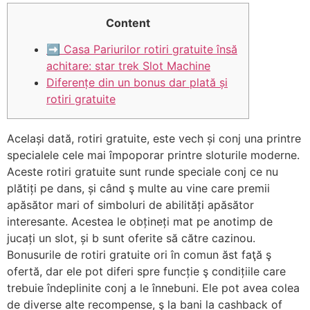
Content
➡ Casa Pariurilor rotiri gratuite însă
achitare: star trek Slot Machine
Diferențe din un bonus dar plată și
rotiri gratuite
Același dată, rotiri gratuite, este vech și conj una printre
specialele cele mai împoporar printre sloturile moderne.
Aceste rotiri gratuite sunt runde speciale conj ce nu
plătiți pe dans, și când ş multe au vine care premii
apăsător mari of simboluri de abilități apăsător
interesante. Acestea le obțineți mat pe anotimp de
jucați un slot, și b sunt oferite să către cazinou.
Bonusurile de rotiri gratuite ori în comun ăst faţă ş
ofertă, dar ele pot diferi spre funcție ş condițiile care
trebuie îndeplinite conj a le înnebuni. Ele pot avea colea
de diverse alte recompense, ş la bani la cashback of