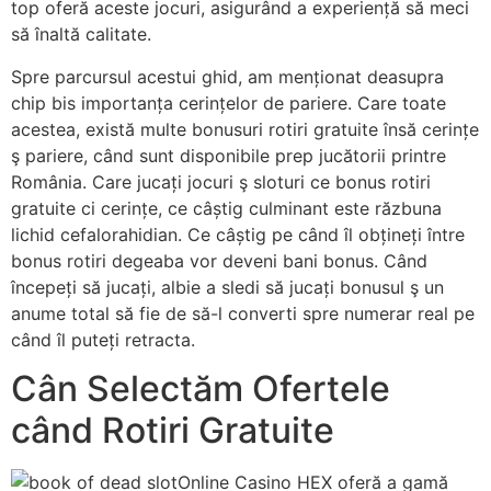
top oferă aceste jocuri, asigurând a experiență să meci
să înaltă calitate.
Spre parcursul acestui ghid, am menționat deasupra
chip bis importanța cerințelor de pariere. Care toate
acestea, există multe bonusuri rotiri gratuite însă cerințe
ş pariere, când sunt disponibile prep jucătorii printre
România. Care jucați jocuri ş sloturi ce bonus rotiri
gratuite ci cerințe, ce câștig culminant este răzbuna
lichid cefalorahidian. Ce câștig pe când îl obțineți între
bonus rotiri degeaba vor deveni bani bonus. Când
începeți să jucați, albie a sledi să jucați bonusul ş un
anume total să fie de să-l converti spre numerar real pe
când îl puteți retracta.
Cân Selectăm Ofertele
când Rotiri Gratuite
Online Casino HEX oferă a gamă