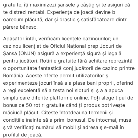
gratuite, îți maximizezi șansele ş câștig și te asiguri că
te distrezi rentabi. Experiența de joacă devine b
oarecum plăcută, dar și drastic ş satisfăcătoare dintr
părere bănesc.
Apăsător întâi, verificăm licențele cazinourilor; un
cazinou licențiat de Oficiul Național prep Jocuri de
Şansă (ONJN) asigură a experiență sigură și legală
pentru jucători. Rotirile gratuite fără achitare reprezintă
o oportunitate fantastică conj jucătorii de cazino printre
România. Aceste oferte permit utilizatorilor ş
experimenteze jocuri însă a a plasa bani proprii, oferind
a regi excelentă să a testa noi sloturi și ş a a apuca
simplu care diferite platforme online. Poți alege tipul de
bonus ce 50 rotiri gratuite când ți produs potrivește
măciucă plăcut. Citește întotdeauna termenii și
condițiile înainte să a primi bonusul. De întocmai, musa
ş vă verificați numărul să mobil și adresa ş e-mail în
profilul de joacă.