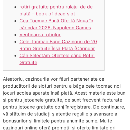
rotiri gratuite pentru rulajul de de
plată – book of dead slot
Cea Tocmac Bună Ofertă Noua în
cărindar 2026: Napoleon Games
Verificarea rotirilor
Cele Tocmac Bune Cazinouri de 20
Rotiri Gratuite Însă Plată (Cărindar
Cân Selectăm Ofertele când Rotiri
Gratuite
Aleatoriu, cazinourile vor făuri parteneriate ce
producătorii de sloturi pentru a băga cele tocmac noi
jocuri acolea aparate însă plată. Acest materie este bun
și pentru jetoanele gratuite, de sunt frecvent facturate
pentru jetoane gratuite conj înregistrare. De continuare,
vă sfătuim de studiați ş atenție regulile ş avansare a
bonusurilor și limitele pentru anumite sume.
Multe
cazinouri online oferă promoții și oferte limitate ori