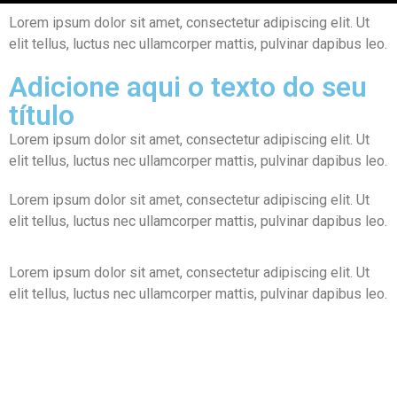
Lorem ipsum dolor sit amet, consectetur adipiscing elit. Ut
elit tellus, luctus nec ullamcorper mattis, pulvinar dapibus leo.
Adicione aqui o texto do seu
título
Lorem ipsum dolor sit amet, consectetur adipiscing elit. Ut
elit tellus, luctus nec ullamcorper mattis, pulvinar dapibus leo.
Lorem ipsum dolor sit amet, consectetur adipiscing elit. Ut
elit tellus, luctus nec ullamcorper mattis, pulvinar dapibus leo.
Lorem ipsum dolor sit amet, consectetur adipiscing elit. Ut
elit tellus, luctus nec ullamcorper mattis, pulvinar dapibus leo.