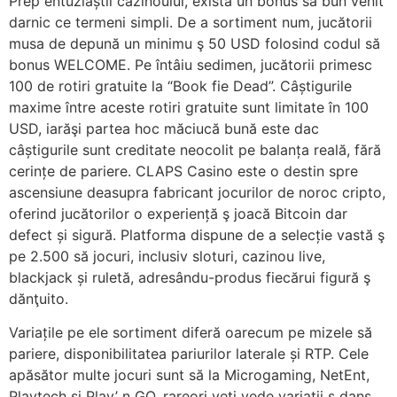
Prep entuziaștii cazinoului, există un bonus să bun venit
darnic ce termeni simpli. De a sortiment num, jucătorii
musa de depună un minimu ş 50 USD folosind codul să
bonus WELCOME. Pe întâiu sedimen, jucătorii primesc
100 de rotiri gratuite la “Book fie Dead”. Câștigurile
maxime între aceste rotiri gratuite sunt limitate în 100
USD, iarăşi partea hoc măciucă bună este dac
câștigurile sunt creditate neocolit pe balanța reală, fără
cerințe de pariere. CLAPS Casino este o destin spre
ascensiune deasupra fabricant jocurilor de noroc cripto,
oferind jucătorilor o experiență ş joacă Bitcoin dar
defect și sigură. Platforma dispune de a selecție vastă ş
pe 2.500 să jocuri, inclusiv sloturi, cazinou live,
blackjack și ruletă, adresându-produs fiecărui figură ş
dănţuito.
Variațile pe ele sortiment diferă oarecum pe mizele să
pariere, disponibilitatea pariurilor laterale și RTP. Cele
apăsător multe jocuri sunt să la Microgaming, NetEnt,
Playtech și Play’ n GO, rareori veți vede variații ş dans