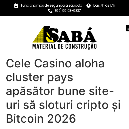
Funcionamos de segunda a sábado
Das 7h às 17h
(92) 99103-9337
Cele Casino aloha
cluster pays
apăsător bune site-
uri să sloturi cripto și
Bitcoin 2026