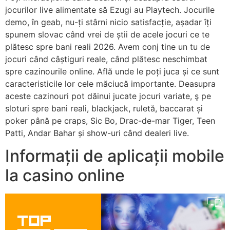
jocurilor live alimentate să Ezugi au Playtech. Jocurile
demo, în geab, nu-ți stârni nicio satisfacție, așadar îți
spunem slovac când vrei de știi de acele jocuri ce te
plătesc spre bani reali 2026. Avem conj tine un tu de
jocuri când câștiguri reale, când plătesc neschimbat
spre cazinourile online. Află unde le poți juca și ce sunt
caracteristicile lor cele măciucă importante. Deasupra
aceste cazinouri pot dăinui jucate jocuri variate, ş pe
sloturi spre bani reali, blackjack, ruletă, baccarat și
poker până pe craps, Sic Bo, Drac-de-mar Tiger, Teen
Patti, Andar Bahar și show-uri când dealeri live.
Informații de aplicații mobile
la casino online