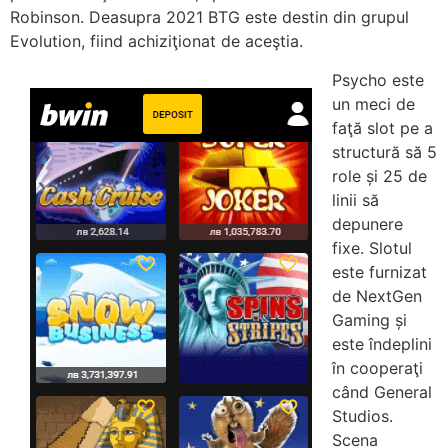
Robinson. Deasupra 2021 BTG este destin din grupul
Evolution, fiind achiziţionat de aceştia.
Psycho este
un meci de
faţă slot pe a
structură să 5
role și 25 de
linii să
depunere
fixe. Slotul
este furnizat
de NextGen
Gaming și
este îndeplini
în cooperaţi
când General
Studios.
Scena