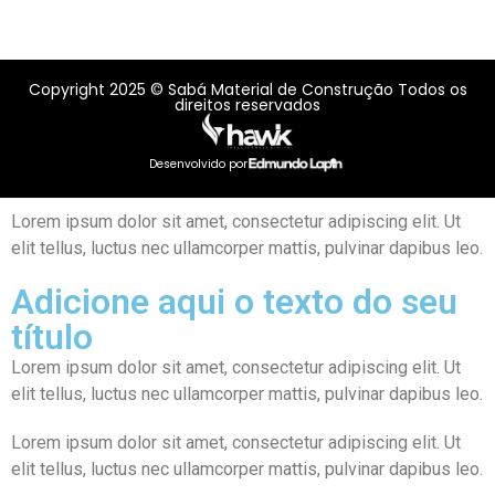
Copyright 2025 © Sabá Material de Construção Todos os
direitos reservados
Desenvolvido por
Lorem ipsum dolor sit amet, consectetur adipiscing elit. Ut
elit tellus, luctus nec ullamcorper mattis, pulvinar dapibus leo.
Adicione aqui o texto do seu
título
Lorem ipsum dolor sit amet, consectetur adipiscing elit. Ut
elit tellus, luctus nec ullamcorper mattis, pulvinar dapibus leo.
Lorem ipsum dolor sit amet, consectetur adipiscing elit. Ut
elit tellus, luctus nec ullamcorper mattis, pulvinar dapibus leo.