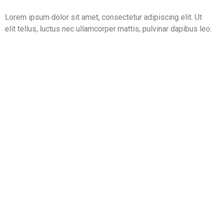
Lorem ipsum dolor sit amet, consectetur adipiscing elit. Ut
elit tellus, luctus nec ullamcorper mattis, pulvinar dapibus leo.