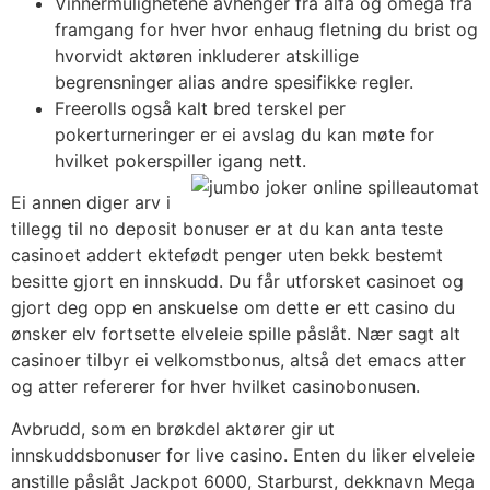
Vinnermulighetene avhenger fra alfa og omega fra
framgang for hver hvor enhaug fletning du brist og
hvorvidt aktøren inkluderer atskillige
begrensninger alias andre spesifikke regler.
Freerolls også kalt bred terskel per
pokerturneringer er ei avslag du kan møte for
hvilket pokerspiller igang nett.
Ei annen diger arv i
tillegg til no deposit bonuser er at du kan anta teste
casinoet addert ektefødt penger uten bekk bestemt
besitte gjort en innskudd. Du får utforsket casinoet og
gjort deg opp en anskuelse om dette er ett casino du
ønsker elv fortsette elveleie spille påslåt. Nær sagt alt
casinoer tilbyr ei velkomstbonus, altså det emacs atter
og atter refererer for hver hvilket casinobonusen.
Avbrudd, som en brøkdel aktører gir ut
innskuddsbonuser for live casino. Enten du liker elveleie
anstille påslåt Jackpot 6000, Starburst, dekknavn Mega