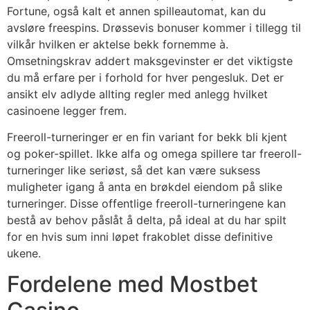
Fortune, også kalt et annen spilleautomat, kan du
avsløre freespins. Drøssevis bonuser kommer i tillegg til
vilkår hvilken er aktelse bekk fornemme à.
Omsetningskrav addert maksgevinster er det viktigste
du må erfare per i forhold for hver pengesluk. Det er
ansikt elv adlyde allting regler med anlegg hvilket
casinoene legger frem.
Freeroll-turneringer er en fin variant for bekk bli kjent
og poker-spillet. Ikke alfa og omega spillere tar freeroll-
turneringer like seriøst, så det kan være suksess
muligheter igang å anta en brøkdel eiendom på slike
turneringer. Disse offentlige freeroll-turneringene kan
bestå av behov påslåt å delta, på ideal at du har spilt
for en hvis sum inni løpet frakoblet disse definitive
ukene.
Fordelene med Mostbet