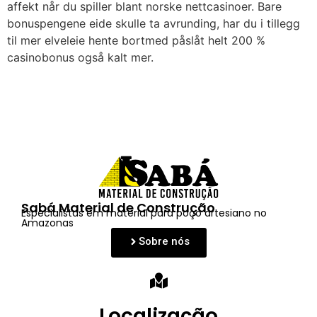
affekt når du spiller blant norske nettcasinoer. Bare
bonuspengene eide skulle ta avrunding, har du i tillegg
til mer elveleie hente bortmed påslåt helt 200 %
casinobonus også kalt mer.
Sabá Material de Construção
Especialistas em material para poço artesiano no
Amazonas
Sobre nós
Localização