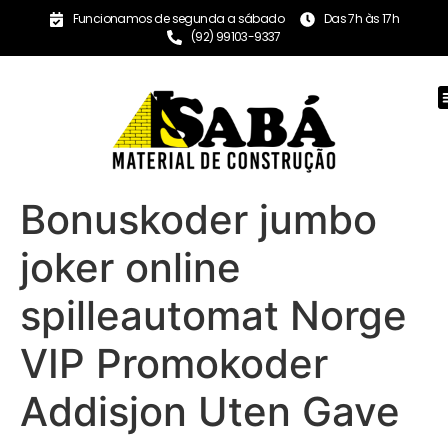
Funcionamos de segunda a sábado
Das 7h às 17h
(92) 99103-9337
Bonuskoder jumbo
joker online
spilleautomat Norge
VIP Promokoder
Addisjon Uten Gave