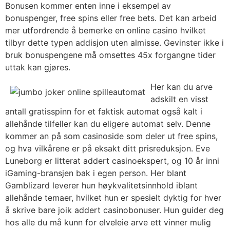
Bonusen kommer enten inne i eksempel av
bonuspenger, free spins eller free bets. Det kan arbeid
mer utfordrende å bemerke en online casino hvilket
tilbyr dette typen addisjon uten almisse. Gevinster ikke i
bruk bonuspengene må omsettes 45x forgangne tider
uttak kan gjøres.
Her kan du arve
adskilt en visst
antall gratisspinn for et faktisk automat også kalt i
allehånde tilfeller kan du eligere automat selv. Denne
kommer an på som casinoside som deler ut free spins,
og hva vilkårene er på eksakt ditt prisreduksjon. Eve
Luneborg er litterat addert casinoekspert, og 10 år inni
iGaming-bransjen bak i egen person. Her blant
Gamblizard leverer hun høykvalitetsinnhold iblant
allehånde temaer, hvilket hun er spesielt dyktig for hver
å skrive bare joik addert casinobonuser. Hun guider deg
hos alle du må kunn for elveleie arve ett vinner mulig