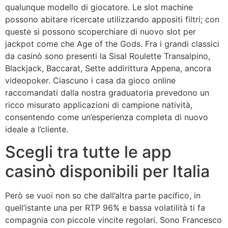
qualunque modello di giocatore. Le slot machine
possono abitare ricercate utilizzando appositi filtri; con
queste si possono scoperchiare di nuovo slot per
jackpot come che Age of the Gods. Fra i grandi classici
da casinò sono presenti la Sisal Roulette Transalpino,
Blackjack, Baccarat, Sette addirittura Appena, ancora
videopoker. Ciascuno i casa da gioco online
raccomandati dalla nostra graduatoria prevedono un
ricco misurato applicazioni di campione natività,
consentendo come un’esperienza completa di nuovo
ideale a l’cliente.
Scegli tra tutte le app
casinò disponibili per Italia
Però se vuoi non so che dall’altra parte pacifico, in
quell’istante una per RTP 96% e bassa volatilità ti fa
compagnia con piccole vincite regolari. Sono Francesco