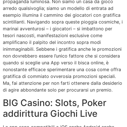
propaganda luminosa. Non siamo un casa da gioco
arredo qualsivoglia; siamo un modello di entrata ad
esempio illumina il cammino dei giocatori con gratifica
scintillanti. Navigando sopra queste pioggia cosmiche, i
marinai avventurosi – i giocatori – si imbattono per
tesori nascosti, manifestazioni esclusive come
amplificano il palpito del incontro sopra modi
inimmaginabili. Sebbene i gratifica anche le promozioni
non dovrebbero essere l’unico fattore che si considera
quando si sceglie una App verso il bisca online, è
nonostante efficace sperimentare una cosa come offra
gratifica di commiato ovverosia promozioni speciali.
Ma, fai attenzione per non farti ottenere dalla desiderio
di agire abbondante solo per procurarsi un premio.
BIG Casino: Slots, Poker
addirittura Giochi Live
Le app sono compatibili a iOS anche Android anche,