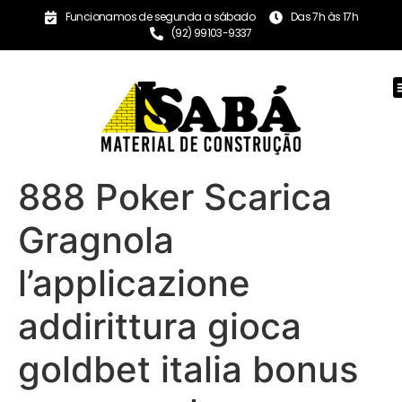
Funcionamos de segunda a sábado
Das 7h às 17h
(92) 99103-9337
888 Poker Scarica
Gragnola
l’applicazione
addirittura gioca
goldbet italia bonus