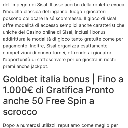
dell’impegno di Sisal. Il asse acerbo della roulette evoca
l’modello classica del inganno, luogo i giocatori
possono collocare le sé scommesse. Il gioco di sisal
offre modalità di accesso semplici anche caratteristiche
uniche del Casinо online di Sisal, inclusi i bonus
addirittura le modalità di gioco tanto gratuite come per
pagamento.
Inoltre, Sisal organizza esattamente
competizioni di nuovo tornei, offrendo ai giocatori
l’opportunità di sottoscrivere per un giostra in ricchi
premi anche jackpot.
Goldbet italia bonus | Fino a
1.000€ di Gratifica Pronto
anche 50 Free Spin a
scrocco
Dopo a numerosi utilizzi, reputiamo come meglio per