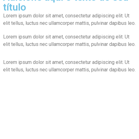
título
Lorem ipsum dolor sit amet, consectetur adipiscing elit. Ut
elit tellus, luctus nec ullamcorper mattis, pulvinar dapibus leo.
Lorem ipsum dolor sit amet, consectetur adipiscing elit. Ut
elit tellus, luctus nec ullamcorper mattis, pulvinar dapibus leo.
Lorem ipsum dolor sit amet, consectetur adipiscing elit. Ut
elit tellus, luctus nec ullamcorper mattis, pulvinar dapibus leo.