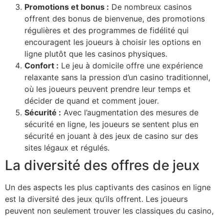
Promotions et bonus :
De nombreux casinos
offrent des bonus de bienvenue, des promotions
régulières et des programmes de fidélité qui
encouragent les joueurs à choisir les options en
ligne plutôt que les casinos physiques.
Confort :
Le jeu à domicile offre une expérience
relaxante sans la pression d’un casino traditionnel,
où les joueurs peuvent prendre leur temps et
décider de quand et comment jouer.
Sécurité :
Avec l’augmentation des mesures de
sécurité en ligne, les joueurs se sentent plus en
sécurité en jouant à des jeux de casino sur des
sites légaux et régulés.
La diversité des offres de jeux
Un des aspects les plus captivants des casinos en ligne
est la diversité des jeux qu’ils offrent. Les joueurs
peuvent non seulement trouver les classiques du casino,