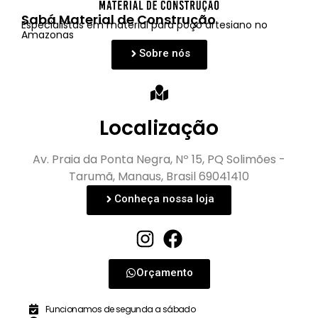
Sabá Material de Construção
Especialistas em material para poço artesiano no
Amazonas
Sobre nós
Localização
Av. Praia da Ponta Negra, Nº 15, PQ Solimões -
Tarumã, Manaus, Brasil 69041410
Conheça nossa loja
Orçamento
Funcionamos de segunda a sábado