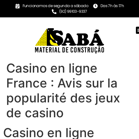
Funcionamos de segunda a sábado
Das 7h às 17h
(92) 99103-9337
Casino en ligne
France : Avis sur la
popularité des jeux
de casino
Casino en ligne