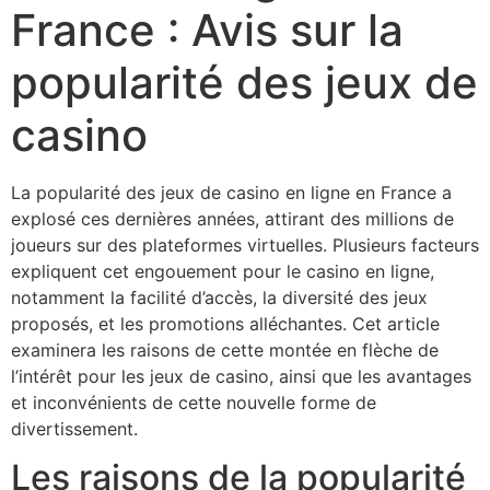
France : Avis sur la
popularité des jeux de
casino
La popularité des jeux de casino en ligne en France a
explosé ces dernières années, attirant des millions de
joueurs sur des plateformes virtuelles. Plusieurs facteurs
expliquent cet engouement pour le casino en ligne,
notamment la facilité d’accès, la diversité des jeux
proposés, et les promotions alléchantes. Cet article
examinera les raisons de cette montée en flèche de
l’intérêt pour les jeux de casino, ainsi que les avantages
et inconvénients de cette nouvelle forme de
divertissement.
Les raisons de la popularité